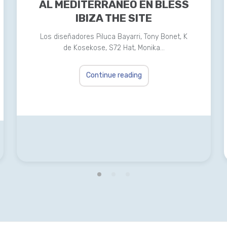
AL MEDITERRÁNEO EN BLESS
IBIZA THE SITE
Los diseñadores Piluca Bayarri, Tony Bonet, K
de Kosekose, S72 Hat, Monika…
Continue reading