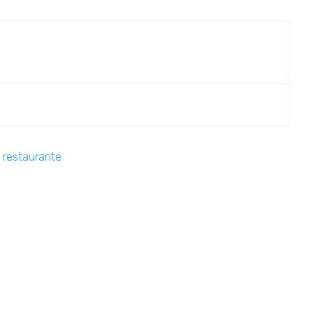
,
restaurante