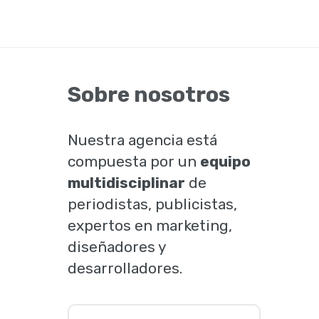
Sobre nosotros
Nuestra agencia está
compuesta por un
equipo
multidisciplinar
de
periodistas, publicistas,
expertos en marketing,
diseñadores y
desarrolladores.