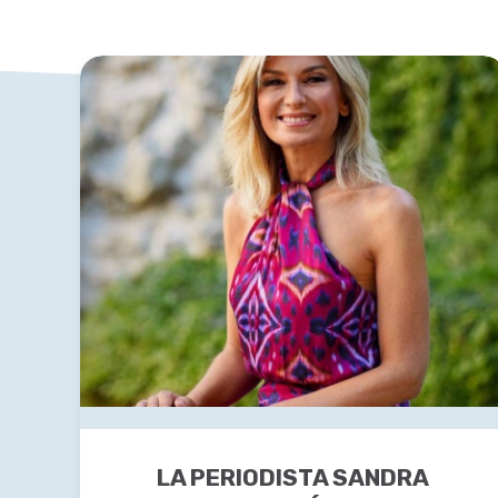
LA PERIODISTA SANDRA