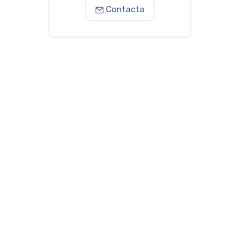
Contacta