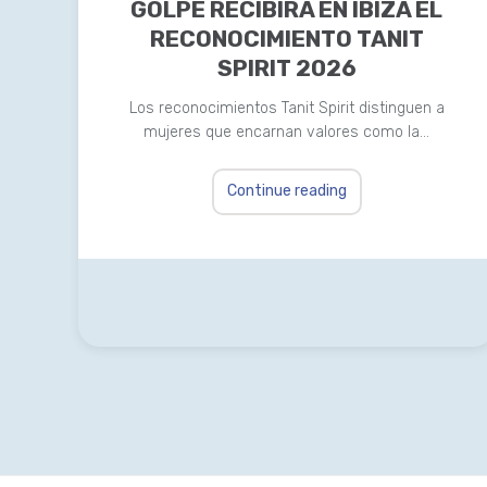
GOLPE RECIBIRÁ EN IBIZA EL
RECONOCIMIENTO TANIT
SPIRIT 2026
Los reconocimientos Tanit Spirit distinguen a
mujeres que encarnan valores como la…
Continue reading