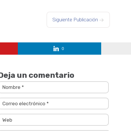
Siguiente Publicación
0
Deja un comentario