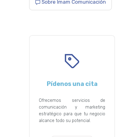
Sobre Imam Comunicación
Pídenos una cita
Ofrecemos servicios de
comunicación y marketing
estratégico para que tu negocio
alcance todo su potencial.