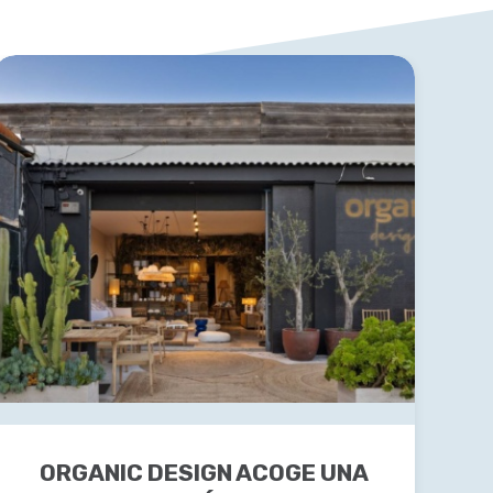
ORGANIC DESIGN ACOGE UNA