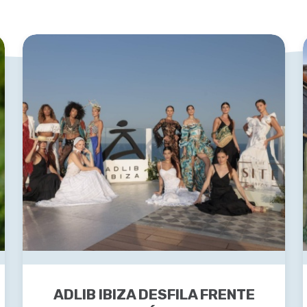
ADLIB IBIZA DESFILA FRENTE