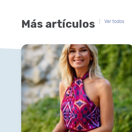
Más artículos
Ver todos