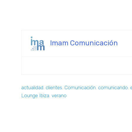
Imam Comunicación
actualidad
,
clientes
,
Comunicación
,
comunicando
,
Lounge Ibiza
,
verano