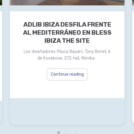
ADLIB IBIZA DESFILA FRENTE
AL MEDITERRÁNEO EN BLESS
IBIZA THE SITE
Los diseñadores Piluca Bayarri, Tony Bonet, K
de Kosekose, S72 Hat, Monika…
Continue reading