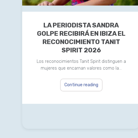
LA PERIODISTA SANDRA
GOLPE RECIBIRÁ EN IBIZA EL
RECONOCIMIENTO TANIT
SPIRIT 2026
Los reconocimientos Tanit Spirit distinguen a
mujeres que encarnan valores como la…
Continue reading