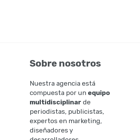
Sobre nosotros
Nuestra agencia está
compuesta por un
equipo
multidisciplinar
de
periodistas, publicistas,
expertos en marketing,
diseñadores y
desarrolladores.