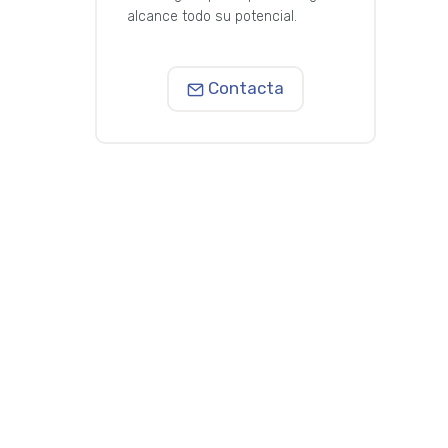
alcance todo su potencial.
Contacta