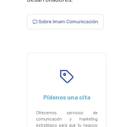
Sobre Imam Comunicación
Pídenos una cita
Ofrecemos servicios de
comunicación y marketing
estratégico para que tu negocio