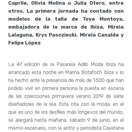
Caprile, Olivia Molina o Julia Otero, entre
otros.
La primera jornada ha contado con
modelos de la talla de Toya Montoya,
embajadora de la marca de Ibiza, Mireia
Lalaguna, Krys Pascziecki, Mireia Canalda y
Felipe López
La 47 edición de la Pasarela Adlib Moda Ibiza ha
arrancado esta noche en Marina Botafoch Ibiza y lo
ha hecho ante la presencia de más de 1.500 que han
podido vivir en primera persona la puesta en escena
de las colecciones primavera verano 2019 de siete
diseñadores de la isla. Esta cita con la moda, en el
que es uno de los desfiles más longevos del mundo,
se alargará hasta mañana, sábado 9 de junio, en el
mismo escenario, con la actriz y periodista Cayetana