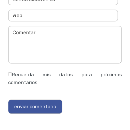
Recuerda mis datos para próximos
comentarios