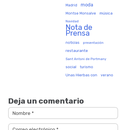
moda
Madrid
música
Montse Monsalve
Navidad
Nota de
Prensa
noticias
presentación
restaurante
Sant Antoni de Portmany
social
turismo
Unas Hierbas con
verano
Deja un comentario