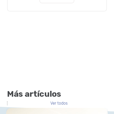
Más artículos
Ver todos