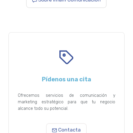
Pídenos una cita
Ofrecemos servicios de comunicación y
marketing estratégico para que tu negocio
alcance todo su potencial.
Contacta