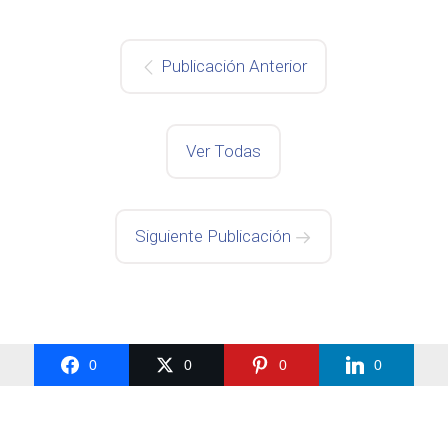
Publicación Anterior
Ver Todas
Siguiente Publicación
0
0
0
0