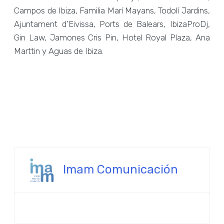
Campos de Ibiza, Familia Marí Mayans, Todolí Jardins,
Ajuntament d’Eivissa, Ports de Balears, IbizaProDj,
Gin Law, Jamones Cris Pin, Hotel Royal Plaza, Ana
Marttin y Aguas de Ibiza.
Imam Comunicación