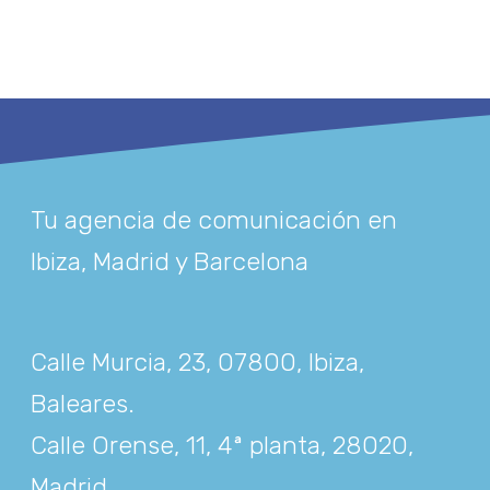
Tu agencia de comunicación en
Ibiza, Madrid y Barcelona
Calle Murcia, 23, 07800, Ibiza,
Baleares
.
Calle Orense, 11, 4ª planta, 28020,
Madrid
.