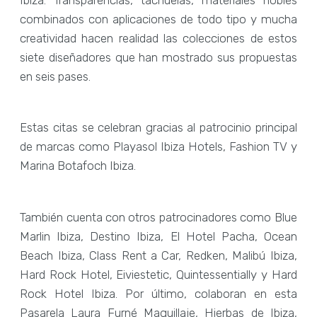
combinados con aplicaciones de todo tipo y mucha
creatividad hacen realidad las colecciones de estos
siete diseñadores que han mostrado sus propuestas
en seis pases.
Estas citas se celebran gracias al patrocinio principal
de marcas como Playasol Ibiza Hotels, Fashion TV y
Marina Botafoch Ibiza.
También cuenta con otros patrocinadores como Blue
Marlin Ibiza, Destino Ibiza, El Hotel Pacha, Ocean
Beach Ibiza, Class Rent a Car, Redken, Malibú Ibiza,
Hard Rock Hotel, Eiviestetic, Quintessentially y Hard
Rock Hotel Ibiza. Por último, colaboran en esta
Pasarela Laura Furné Maquillaje, Hierbas de Ibiza,