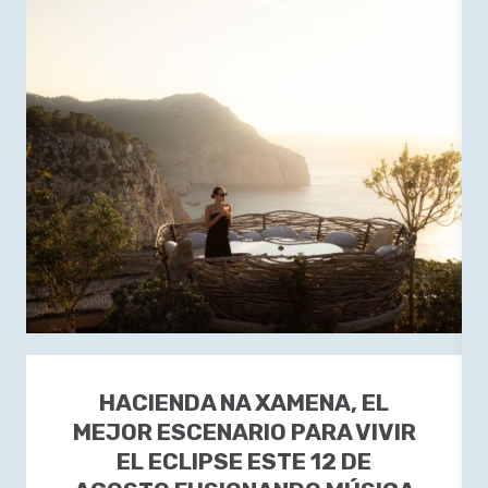
HACIENDA NA XAMENA, EL
MEJOR ESCENARIO PARA VIVIR
EL ECLIPSE ESTE 12 DE