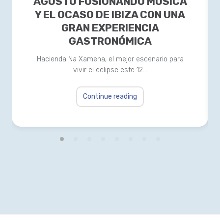
AGOSTO FUSIONANDO MÚSICA
Y EL OCASO DE IBIZA CON UNA
GRAN EXPERIENCIA
GASTRONÓMICA
Hacienda Na Xamena, el mejor escenario para
vivir el eclipse este 12…
Continue reading