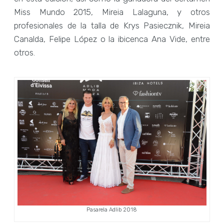
Miss Mundo 2015, Mireia Lalaguna, y otros
profesionales de la talla de Krys Pasiecznik, Mireia
Canalda, Felipe López o la ibicenca Ana Vide, entre
otros.
Pasarela Adlib 2018