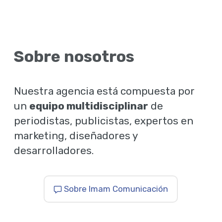
Sobre nosotros
Nuestra agencia está compuesta por
un
equipo multidisciplinar
de
periodistas, publicistas, expertos en
marketing, diseñadores y
desarrolladores.
Sobre Imam Comunicación