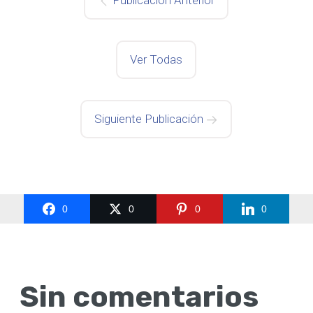
Ver Todas
Siguiente Publicación
0
0
0
0
Sin comentarios