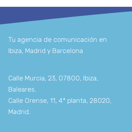
Tu agencia de comunicación en
Ibiza, Madrid y Barcelona
Calle Murcia, 23, 07800, Ibiza,
Baleares
.
Calle Orense, 11, 4ª planta, 28020,
Madrid
.