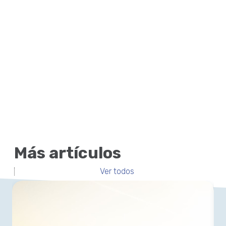
Más artículos
Ver todos