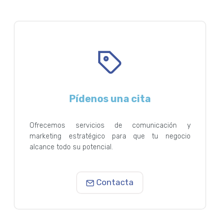
Pídenos una cita
Ofrecemos servicios de comunicación y
marketing estratégico para que tu negocio
alcance todo su potencial.
Contacta