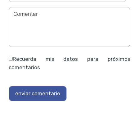
Recuerda mis datos para próximos
comentarios