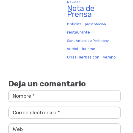
Navidad
Nota de
Prensa
noticias
presentación
restaurante
Sant Antoni de Portmany
social
turismo
Unas Hierbas con
verano
Deja un comentario