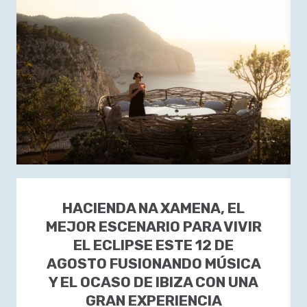
HACIENDA NA XAMENA, EL
MEJOR ESCENARIO PARA VIVIR
EL ECLIPSE ESTE 12 DE
AGOSTO FUSIONANDO MÚSICA
Y EL OCASO DE IBIZA CON UNA
GRAN EXPERIENCIA