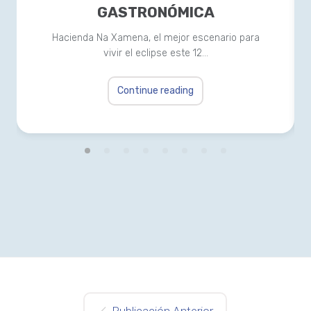
GASTRONÓMICA
Hacienda Na Xamena, el mejor escenario para
vivir el eclipse este 12…
Continue reading
Publicación Anterior