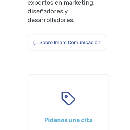
expertos en marketing,
diseñadores y
desarrolladores.
Sobre Imam Comunicación
Pídenos una cita