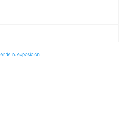
endelin
,
exposición