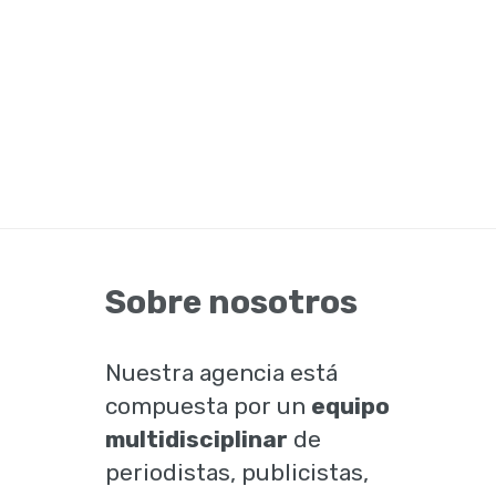
Sobre nosotros
Nuestra agencia está
compuesta por un
equipo
multidisciplinar
de
periodistas, publicistas,