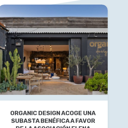
ORGANIC DESIGN ACOGE UNA
SUBASTA BENÉFICA A FAVOR