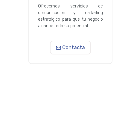
Ofrecemos servicios de
comunicación y marketing
estratégico para que tu negocio
alcance todo su potencial.
Contacta