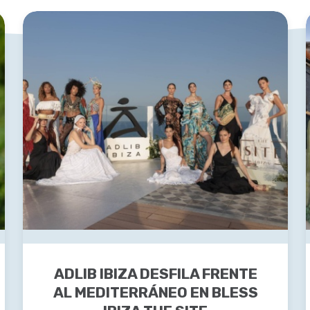
ADLIB IBIZA DESFILA FRENTE
AL MEDITERRÁNEO EN BLESS