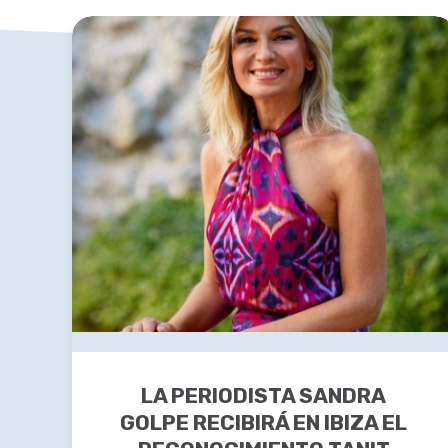
LA PERIODISTA SANDRA
GOLPE RECIBIRÁ EN IBIZA EL