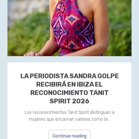
LA PERIODISTA SANDRA GOLPE
RECIBIRÁ EN IBIZA EL
RECONOCIMIENTO TANIT
SPIRIT 2026
Los reconocimientos Tanit Spirit distinguen a
mujeres que encarnan valores como la…
Continue reading