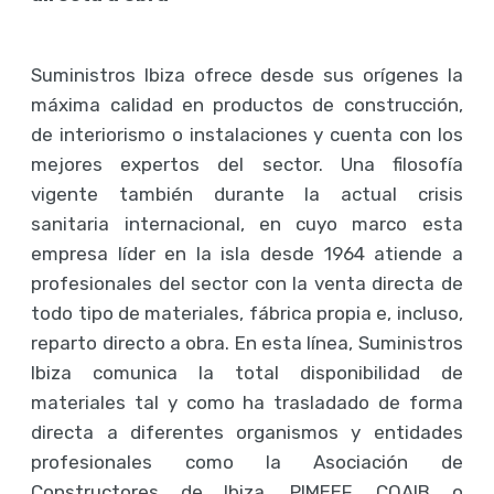
Suministros Ibiza ofrece desde sus orígenes la
máxima calidad en productos de construcción,
de interiorismo o instalaciones y cuenta con los
mejores expertos del sector. Una filosofía
vigente también durante la actual crisis
sanitaria internacional, en cuyo marco esta
empresa líder en la isla desde 1964 atiende a
profesionales del sector con la venta directa de
todo tipo de materiales, fábrica propia e, incluso,
reparto directo a obra. En esta línea, Suministros
Ibiza comunica la total disponibilidad de
materiales tal y como ha trasladado de forma
directa a diferentes organismos y entidades
profesionales como la Asociación de
Constructores de Ibiza, PIMEEF, COAIB o