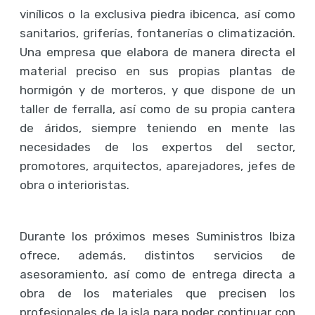
vinílicos o la exclusiva piedra ibicenca, así como
sanitarios, griferías, fontanerías o climatización.
Una empresa que elabora de manera directa el
material preciso en sus propias plantas de
hormigón y de morteros, y que dispone de un
taller de ferralla, así como de su propia cantera
de áridos, siempre teniendo en mente las
necesidades de los expertos del sector,
promotores, arquitectos, aparejadores, jefes de
obra o interioristas.
Durante los próximos meses Suministros Ibiza
ofrece, además, distintos servicios de
asesoramiento, así como de entrega directa a
obra de los materiales que precisen los
profesionales de la isla para poder continuar con