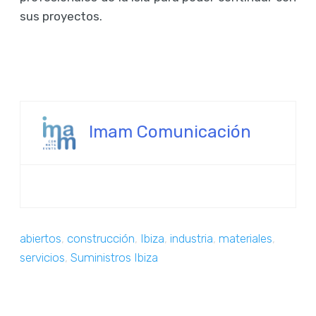
sus proyectos.
Imam Comunicación
abiertos
,
construcción
,
Ibiza
,
industria
,
materiales
,
servicios
,
Suministros Ibiza