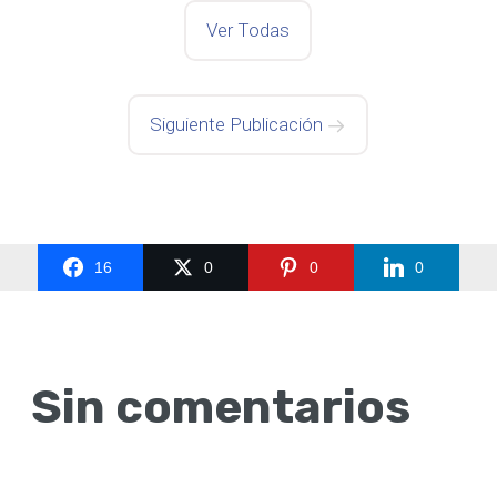
Ver Todas
Siguiente Publicación
16
0
0
0
Sin comentarios