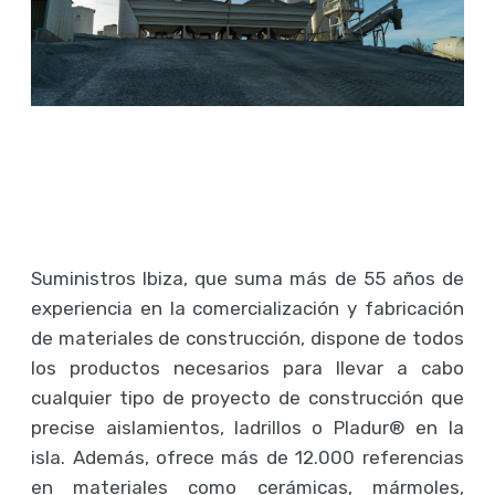
Suministros Ibiza, que suma más de 55 años de
experiencia en la comercialización y fabricación
de materiales de construcción, dispone de todos
los productos necesarios para llevar a cabo
cualquier tipo de proyecto de construcción que
precise aislamientos, ladrillos o Pladur
®
en la
isla. Además, ofrece más de 12.000 referencias
en materiales como cerámicas, mármoles,