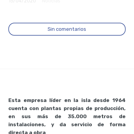
15/04/2020
Noticias
Sin comentarios
Esta empresa líder en la isla desde 1964
cuenta con plantas propias de producción,
en sus más de 35.000 metros de
instalaciones, y da servicio de forma
directa a obra