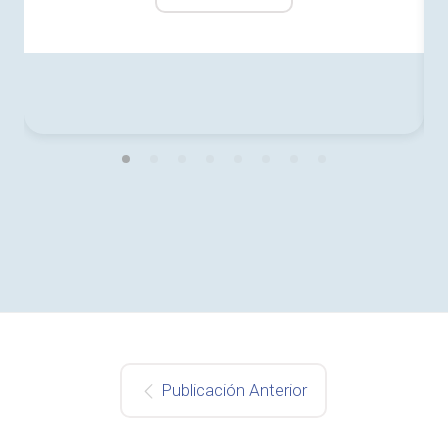
Publicación Anterior