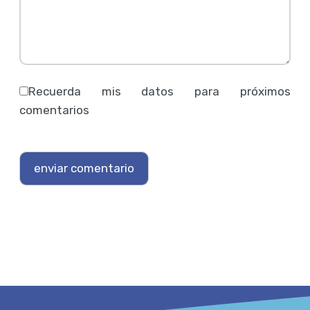
Recuerda mis datos para próximos
comentarios