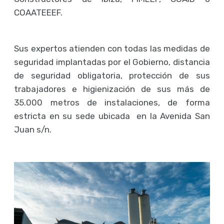
COAATEEEF.
Sus expertos atienden con todas las medidas de
seguridad implantadas por el Gobierno, distancia
de seguridad obligatoria, protección de sus
trabajadores e higienización de sus más de
35.000 metros de instalaciones, de forma
estricta en su sede ubicada en la Avenida San
Juan s/n.