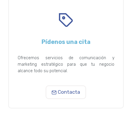
Pídenos una cita
Ofrecemos servicios de comunicación y
marketing estratégico para que tu negocio
alcance todo su potencial.
Contacta