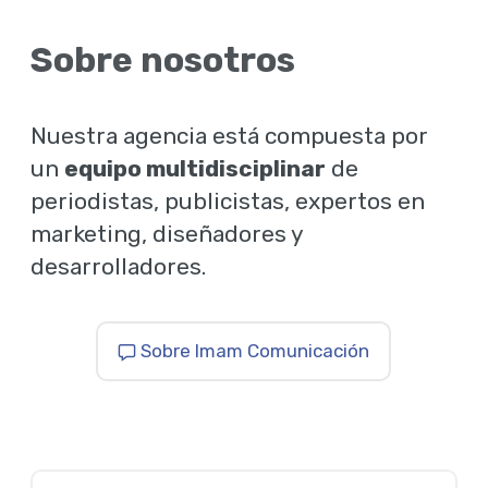
Sobre nosotros
Nuestra agencia está compuesta por
un
equipo multidisciplinar
de
periodistas, publicistas, expertos en
marketing, diseñadores y
desarrolladores.
Sobre Imam Comunicación