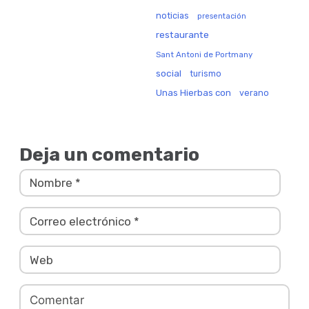
noticias
presentación
restaurante
Sant Antoni de Portmany
social
turismo
Unas Hierbas con
verano
Deja un comentario