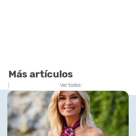
Más artículos
Ver todos