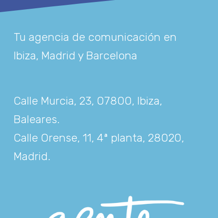
Tu agencia de comunicación en
Ibiza, Madrid y Barcelona
Calle Murcia, 23, 07800, Ibiza,
Baleares
.
Calle Orense, 11, 4ª planta, 28020,
Madrid
.