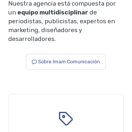
Nuestra agencia está compuesta por
un
equipo multidisciplinar
de
periodistas, publicistas, expertos en
marketing, diseñadores y
desarrolladores.
Sobre Imam Comunicación