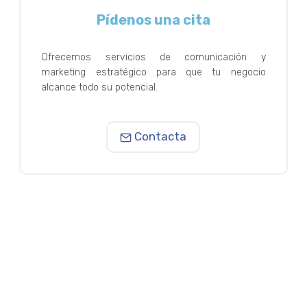
Pídenos una cita
Ofrecemos servicios de comunicación y
marketing estratégico para que tu negocio
alcance todo su potencial.
Contacta