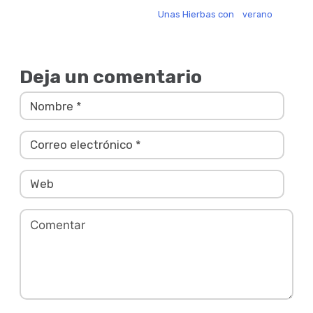
Unas Hierbas con
verano
Deja un comentario