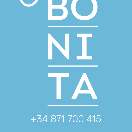
+34 871 700 415