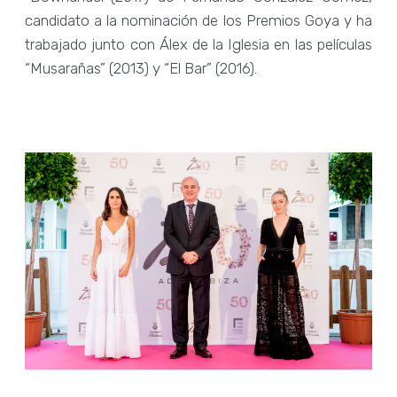
candidato a la nominación de los Premios Goya y ha
trabajado junto con Álex de la Iglesia en las películas
“Musarañas” (2013) y “El Bar” (2016).