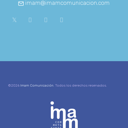
imam@imamcomunicacion.com
©2026
Imam Comunicación
. Todos los derechos reservados.