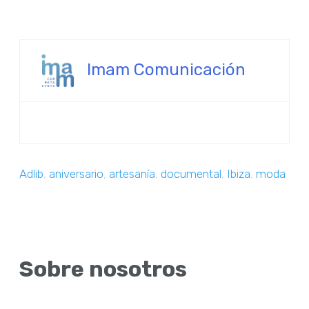
Imam Comunicación
Adlib
,
aniversario
,
artesanía
,
documental
,
Ibiza
,
moda
Sobre nosotros