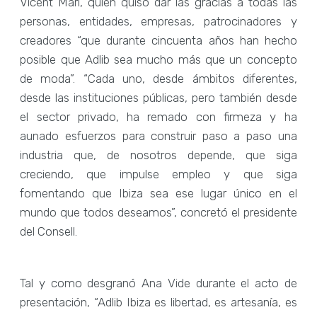
Vicent Marí, quien quiso dar las gracias a todas las
personas, entidades, empresas, patrocinadores y
creadores “que durante cincuenta años han hecho
posible que Adlib sea mucho más que un concepto
de moda”. “Cada uno, desde ámbitos diferentes,
desde las instituciones públicas, pero también desde
el sector privado, ha remado con firmeza y ha
aunado esfuerzos para construir paso a paso una
industria que, de nosotros depende, que siga
creciendo, que impulse empleo y que siga
fomentando que Ibiza sea ese lugar único en el
mundo que todos deseamos”, concretó el presidente
del Consell.
Tal y como desgranó Ana Vide durante el acto de
presentación, “Adlib Ibiza es libertad, es artesanía, es