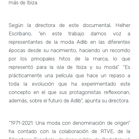
más de Ibiza.
Según la directora de este documental, Helher
Escribano, “en este trabajo damos voz a
representantes de la moda Adlib en las diferentes
épocas desde su nacimiento, haciendo un recorrido
por los principales hitos de la marca, lo que
representó para la isla de Ibiza y su moda”. “Es
prácticamente una película que hace un repaso a
toda la evolución que ha experimentado este
concepto en el que sus protagonistas reflexionan,
además, sobre el futuro de Adlib”, apunta su directora.
“1971-2021. Una moda con denominación de origen”
ha contado con la colaboración de RTVE, de la