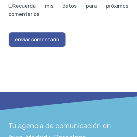
Recuerda mis datos para próximos
comentarios
Tu agencia de comunicación en