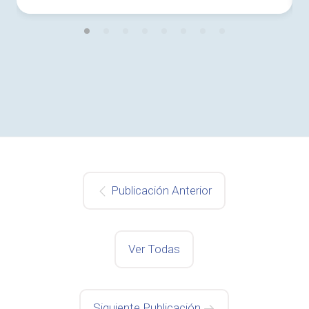
Publicación Anterior
Ver Todas
Siguiente Publicación