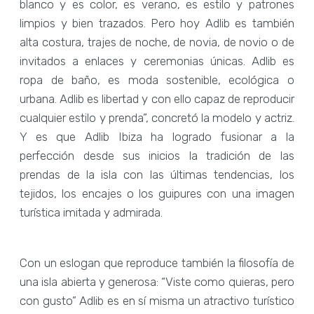
blanco y es color, es verano, es estilo y patrones
limpios y bien trazados. Pero hoy Adlib es también
alta costura, trajes de noche, de novia, de novio o de
invitados a enlaces y ceremonias únicas. Adlib es
ropa de baño, es moda sostenible, ecológica o
urbana. Adlib es libertad y con ello capaz de reproducir
cualquier estilo y prenda”, concretó la modelo y actriz.
Y es que Adlib Ibiza ha logrado fusionar a la
perfección desde sus inicios la tradición de las
prendas de la isla con las últimas tendencias, los
tejidos, los encajes o los guipures con una imagen
turística imitada y admirada.
Con un eslogan que reproduce también la filosofía de
una isla abierta y generosa: “Viste como quieras, pero
con gusto” Adlib es en sí misma un atractivo turístico