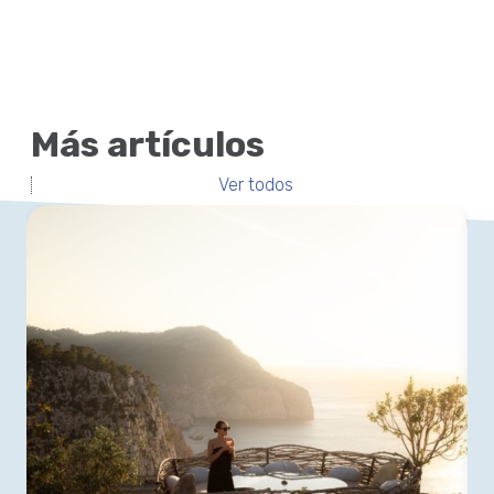
Más artículos
Ver todos