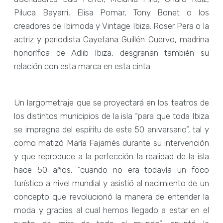
Piluca Bayarri, Elisa Pomar, Tony Bonet o los
creadores de Ibimoda y Vintage Ibiza. Roser Pera o la
actriz y periodista Cayetana Guillén Cuervo, madrina
honorífica de Adlib Ibiza, desgranan también su
relación con esta marca en esta cinta.
Un largometraje que se proyectará en los teatros de
los distintos municipios de la isla “para que toda Ibiza
se impregne del espíritu de este 50 aniversario”, tal y
como matizó María Fajarnés durante su intervención
y que reproduce a la perfección la realidad de la isla
hace 50 años, “cuando no era todavía un foco
turístico a nivel mundial y asistió al nacimiento de un
concepto que revolucionó la manera de entender la
moda y gracias al cual hemos llegado a estar en el