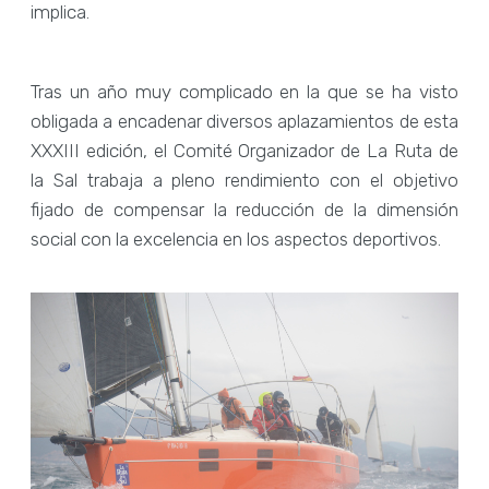
implica.
Tras un año muy complicado en la que se ha visto
obligada a encadenar diversos aplazamientos de esta
XXXIII edición, el Comité Organizador de La Ruta de
la Sal trabaja a pleno rendimiento con el objetivo
fijado de compensar la reducción de la dimensión
social con la excelencia en los aspectos deportivos.