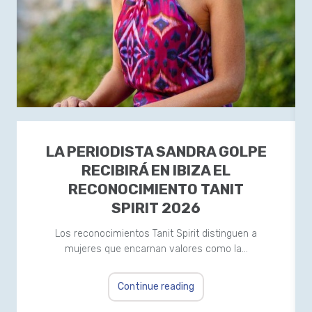
LA PERIODISTA SANDRA GOLPE
RECIBIRÁ EN IBIZA EL
RECONOCIMIENTO TANIT
SPIRIT 2026
Los reconocimientos Tanit Spirit distinguen a
mujeres que encarnan valores como la…
Continue reading