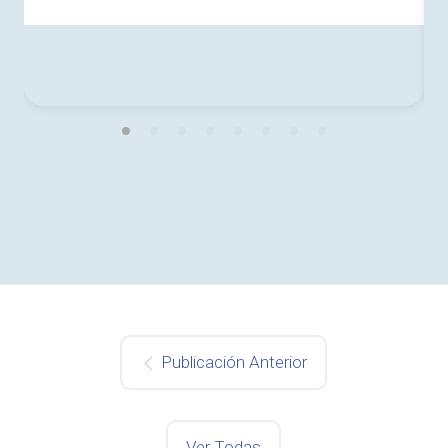
Publicación Anterior
Ver Todas