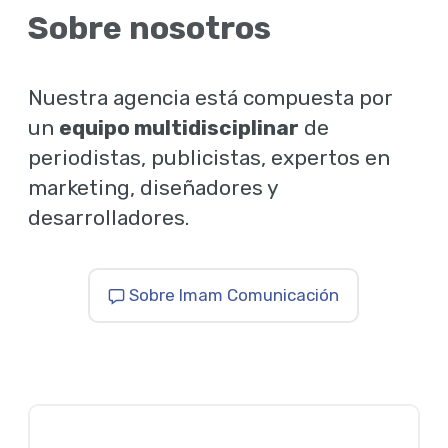
Sobre nosotros
Nuestra agencia está compuesta por
un
equipo multidisciplinar
de
periodistas, publicistas, expertos en
marketing, diseñadores y
desarrolladores.
Sobre Imam Comunicación