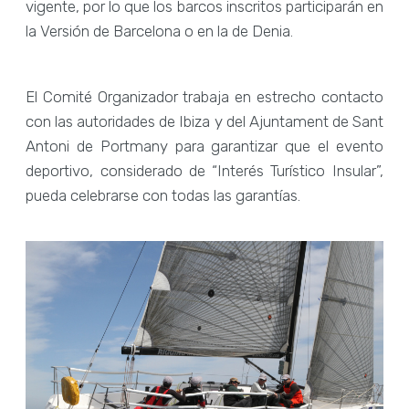
vigente, por lo que los barcos inscritos participarán en
la Versión de Barcelona o en la de Denia.
El Comité Organizador trabaja en estrecho contacto
con las autoridades de Ibiza y del Ajuntament de Sant
Antoni de Portmany para garantizar que el evento
deportivo, considerado de “Interés Turístico Insular”,
pueda celebrarse con todas las garantías.