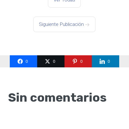
Siguiente Publicación
0
0
0
0
Sin comentarios