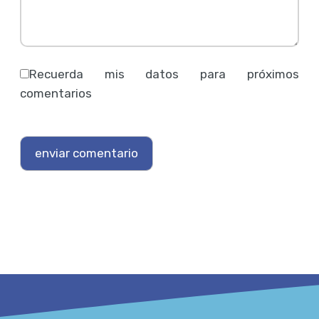
Recuerda mis datos para próximos
comentarios