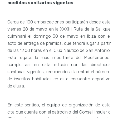
medidas sanitarias vigentes
.
Cerca de 100 embarcaciones participarán desde este
viernes 28 de mayo en la XXXIII Ruta de la Sal que
culminará el domingo 30 de mayo en Ibiza con el
acto de entrega de premios, que tendrá lugar a partir
de las 12:00 horas en el Club Náutico de San Antonio.
Esta regata, la más importante del Mediterráneo,
cumple así en esta edición con las directrices
sanitarias vigentes, reduciendo a la mitad el número
de inscritos habituales en este encuentro deportivo
de altura.
En este sentido, el equipo de organización de esta
cita que cuenta con el patrocinio del Consell Insular d