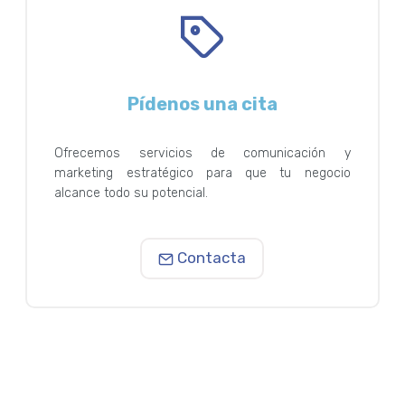
Pídenos una cita
Ofrecemos servicios de comunicación y
marketing estratégico para que tu negocio
alcance todo su potencial.
Contacta