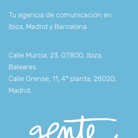
Tu agencia de comunicación en
Ibiza, Madrid y Barcelona
Calle Murcia, 23, 07800, Ibiza,
Baleares
.
Calle Orense, 11, 4ª planta, 28020,
Madrid
.