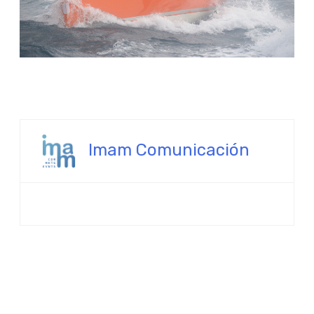
Imam Comunicación