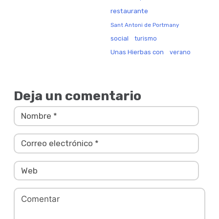
restaurante
Sant Antoni de Portmany
social
turismo
Unas Hierbas con
verano
Deja un comentario