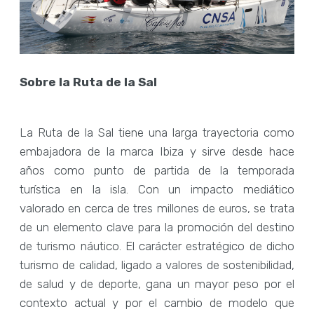
Sobre la Ruta de la Sal
La Ruta de la Sal tiene una larga trayectoria como
embajadora de la marca Ibiza y sirve desde hace
años como punto de partida de la temporada
turística en la isla. Con un impacto mediático
valorado en cerca de tres millones de euros, se trata
de un elemento clave para la promoción del destino
de turismo náutico. El carácter estratégico de dicho
turismo de calidad, ligado a valores de sostenibilidad,
de salud y de deporte, gana un mayor peso por el
contexto actual y por el cambio de modelo que