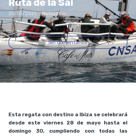
Ruta de la Sal
25/05/2021
Noticias
Sin comentarios
Esta regata con destino a Ibiza se celebrará
desde este viernes 28 de mayo hasta el
domingo 30, cumpliendo con todas las