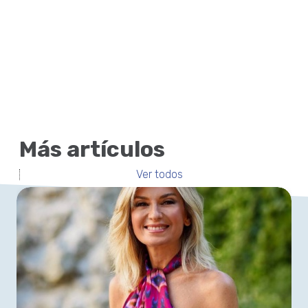
Más artículos
Ver todos