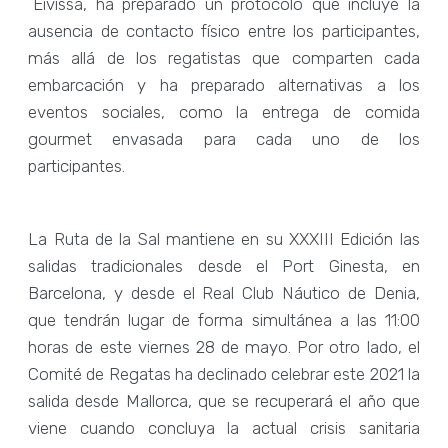
´Eivissa, ha preparado un protocolo que incluye la
ausencia de contacto físico entre los participantes,
más allá de los regatistas que comparten cada
embarcación y ha preparado alternativas a los
eventos sociales, como la entrega de comida
gourmet envasada para cada uno de los
participantes.
La Ruta de la Sal mantiene en su XXXIII Edición las
salidas tradicionales desde el Port Ginesta, en
Barcelona, y desde el Real Club Náutico de Denia,
que tendrán lugar de forma simultánea a las 11:00
horas de este viernes 28 de mayo. Por otro lado, el
Comité de Regatas ha declinado celebrar este 2021 la
salida desde Mallorca, que se recuperará el año que
viene cuando concluya la actual crisis sanitaria