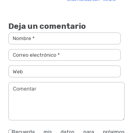
Deja un comentario
Recuerda mis datos para próximos