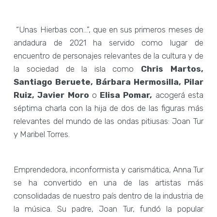
“Unas Hierbas con…”, que en sus primeros meses de
andadura de 2021 ha servido como lugar de
encuentro de personajes relevantes de la cultura y de
la sociedad de la isla como
Chris Martos,
Santiago Beruete, Bárbara Hermosilla, Pilar
Ruiz, Javier Moro
o
Elisa Pomar,
acogerá esta
séptima charla con la hija de dos de las figuras más
relevantes del mundo de las ondas pitiusas: Joan Tur
y Maribel Torres.
Emprendedora, inconformista y carismática, Anna Tur
se ha convertido en una de las artistas más
consolidadas de nuestro país dentro de la industria de
la música. Su padre, Joan Tur, fundó la popular