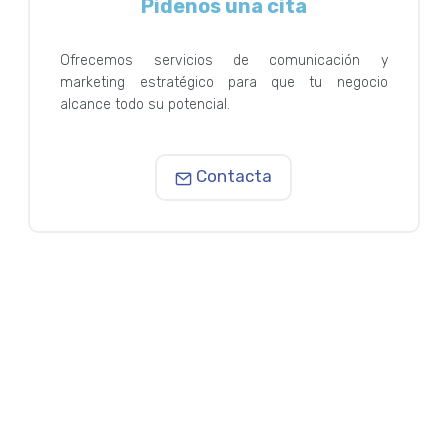
Pídenos una cita
Ofrecemos servicios de comunicación y
marketing estratégico para que tu negocio
alcance todo su potencial.
Contacta