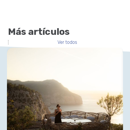
Más artículos
Ver todos