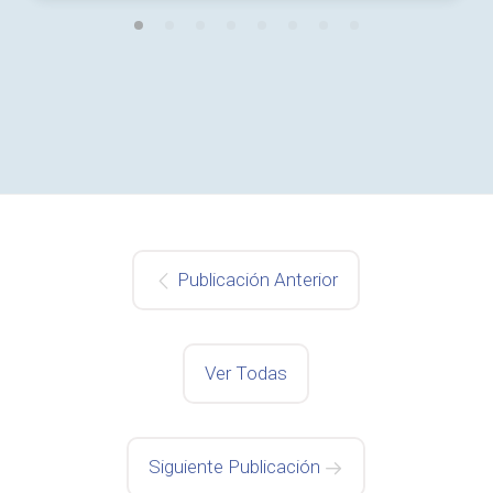
Publicación Anterior
Ver Todas
Siguiente Publicación