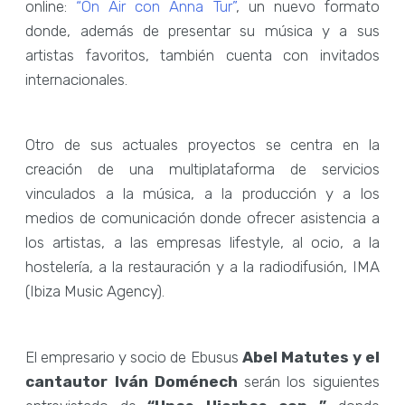
online:
“On Air con Anna Tur”
, un nuevo formato
donde, además de presentar su música y a sus
artistas favoritos, también cuenta con invitados
internacionales.
Otro de sus actuales proyectos se centra en la
creación de una multiplataforma de servicios
vinculados a la música, a la producción y a los
medios de comunicación donde ofrecer asistencia a
los artistas, a las empresas lifestyle, al ocio, a la
hostelería, a la restauración y a la radiodifusión, IMA
(Ibiza Music Agency).
El empresario y socio de Ebusus
Abel Matutes y el
cantautor Iván Doménech
serán los siguientes