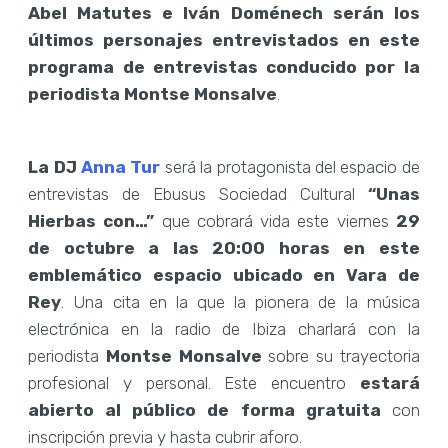
Abel Matutes e Iván Doménech serán los
últimos personajes entrevistados en este
programa de entrevistas conducido por la
periodista Montse Monsalve
.
La DJ
Anna Tur
será la protagonista del espacio de
entrevistas de Ebusus Sociedad Cultural
“Unas
Hierbas con…”
que cobrará vida este viernes
29
de octubre a las 20:00 horas en este
emblemático espacio ubicado en Vara de
Rey
. Una cita en la que la pionera de la música
electrónica en la radio de Ibiza charlará con la
periodista
Montse Monsalve
sobre su trayectoria
profesional y personal. Este encuentro
estará
abierto al público de forma gratuita
con
inscripción previa y hasta cubrir aforo.