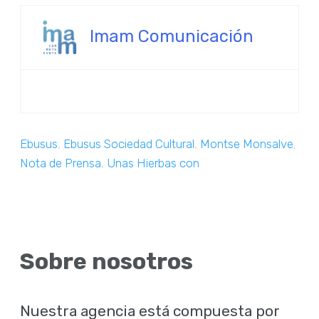
Imam Comunicación
Ebusus
,
Ebusus Sociedad Cultural
,
Montse Monsalve
,
Nota de Prensa
,
Unas Hierbas con
Sobre nosotros
Nuestra agencia está compuesta por