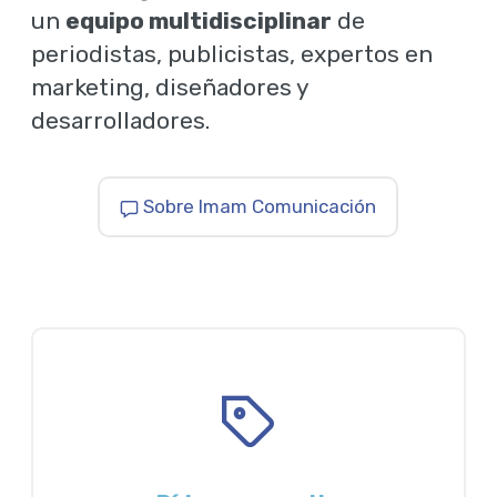
un
equipo multidisciplinar
de
periodistas, publicistas, expertos en
marketing, diseñadores y
desarrolladores.
Sobre Imam Comunicación