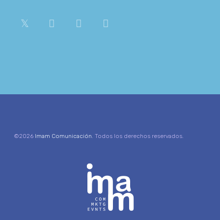
©2026
Imam Comunicación
. Todos los derechos reservados.