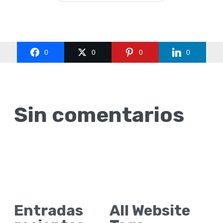
0
0
0
0
Sin comentarios
Entradas
All Website