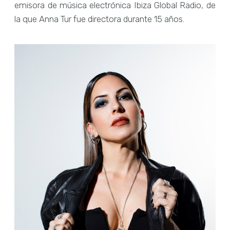
emisora de música electrónica Ibiza Global Radio, de
la que Anna Tur fue directora durante 15 años.