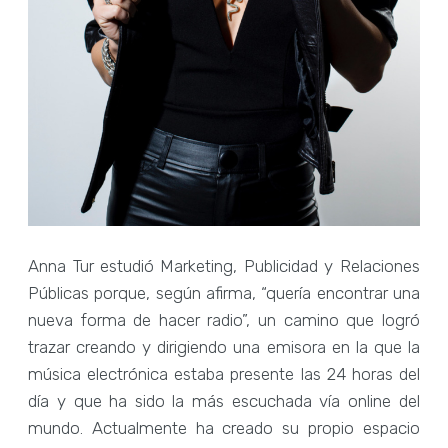
Anna Tur estudió Marketing, Publicidad y Relaciones
Públicas porque, según afirma, “quería encontrar una
nueva forma de hacer radio”, un camino que logró
trazar creando y dirigiendo una emisora en la que la
música electrónica estaba presente las 24 horas del
día y que ha sido la más escuchada vía online del
mundo. Actualmente ha creado su propio espacio