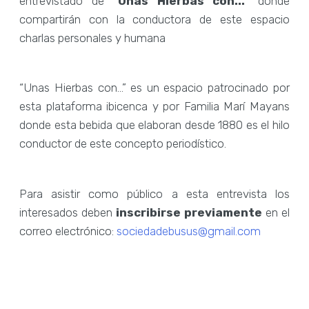
entrevistado de
“Unas Hierbas con...”
donde
compartirán con la conductora de este espacio
charlas personales y humana
“Unas Hierbas con…” es un espacio patrocinado por
esta plataforma ibicenca y por Familia Marí Mayans
donde esta bebida que elaboran desde 1880 es el hilo
conductor de este concepto periodístico.
Para asistir como público a esta entrevista los
interesados deben
inscribirse previamente
en el
correo electrónico:
sociedadebusus@gmail.com