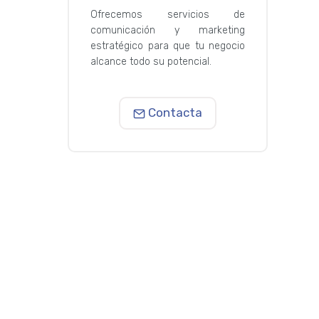
Ofrecemos servicios de
comunicación y marketing
estratégico para que tu negocio
alcance todo su potencial.
Contacta