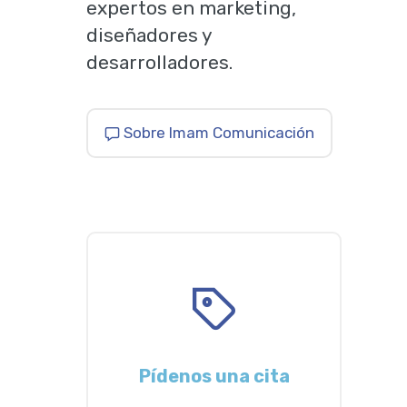
expertos en marketing,
diseñadores y
desarrolladores.
Sobre Imam Comunicación
Pídenos una cita