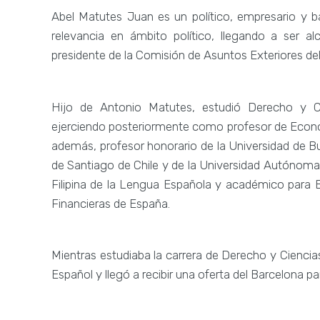
Abel Matutes Juan es un político, empresario y 
relevancia en ámbito político, llegando a ser a
presidente de la Comisión de Asuntos Exteriores de
Hijo de Antonio Matutes, estudió Derecho y C
ejerciendo posteriormente como profesor de Econom
además, profesor honorario de la Universidad de B
de Santiago de Chile y de la Universidad Autónom
Filipina de la Lengua Española y académico para
Financieras de España.
Mientras estudiaba la carrera de Derecho y Cienci
Español y llegó a recibir ​una oferta del Barcelona pa