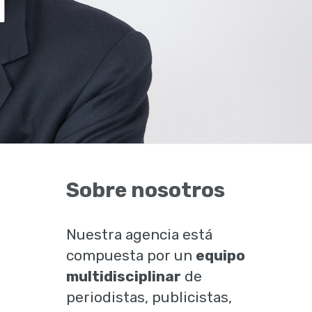
l
Sobre nosotros
Nuestra agencia está
compuesta por un
equipo
multidisciplinar
de
periodistas, publicistas,