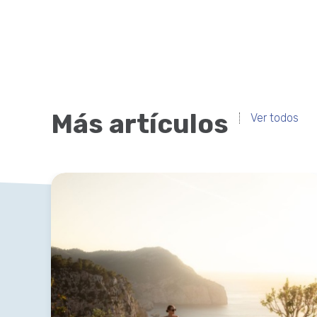
Más artículos
Ver todos