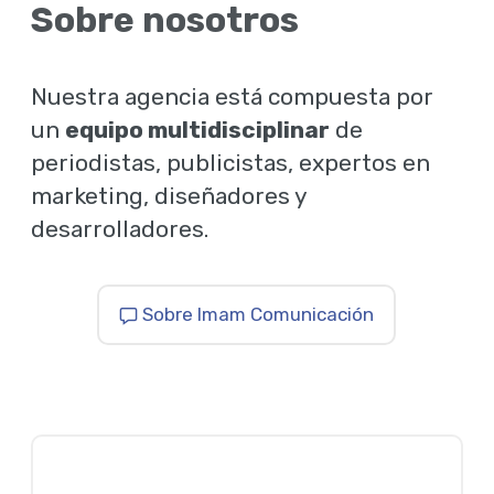
Sobre nosotros
Nuestra agencia está compuesta por
un
equipo multidisciplinar
de
periodistas, publicistas, expertos en
marketing, diseñadores y
desarrolladores.
Sobre Imam Comunicación