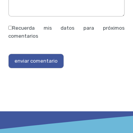
Recuerda mis datos para próximos
comentarios