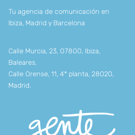
Tu agencia de comunicación en
Ibiza, Madrid y Barcelona
Calle Murcia, 23, 07800, Ibiza,
Baleares
.
Calle Orense, 11, 4ª planta, 28020,
Madrid
.