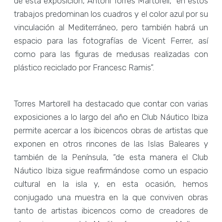
de esta exposición, Antoni Torres Martorell, “en estos
trabajos predominan los cuadros y el color azul por su
vinculación al Mediterráneo, pero también habrá un
espacio para las fotografías de Vicent Ferrer, así
como para las figuras de medusas realizadas con
plástico reciclado por Francesc Ramis”.
Torres Martorell ha destacado que contar con varias
exposiciones a lo largo del año en Club Náutico Ibiza
permite acercar a los ibicencos obras de artistas que
exponen en otros rincones de las Islas Baleares y
también de la Península, “de esta manera el Club
Náutico Ibiza sigue reafirmándose como un espacio
cultural en la isla y, en esta ocasión, hemos
conjugado una muestra en la que conviven obras
tanto de artistas ibicencos como de creadores de