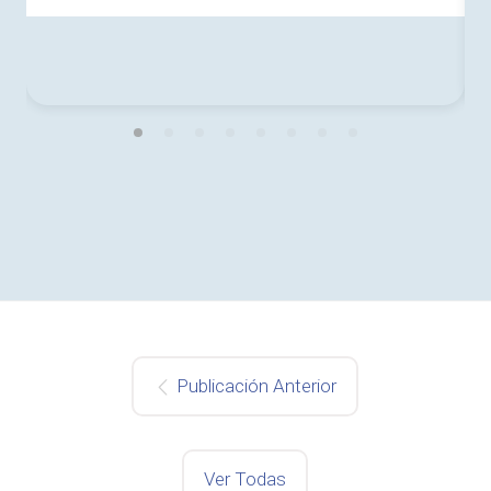
Publicación Anterior
Ver Todas