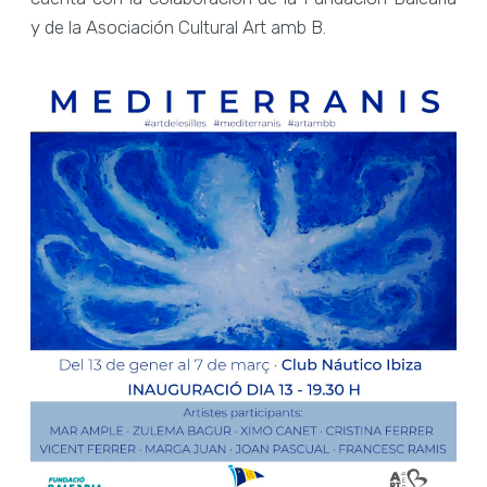
y de la Asociación Cultural Art amb B.