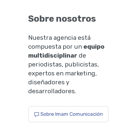
Sobre nosotros
Nuestra agencia está
compuesta por un
equipo
multidisciplinar
de
periodistas, publicistas,
expertos en marketing,
diseñadores y
desarrolladores.
Sobre Imam Comunicación