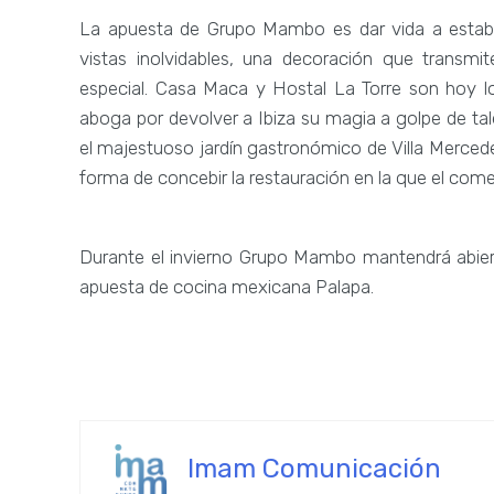
La apuesta de Grupo Mambo es dar vida a estab
vistas inolvidables, una decoración que transmi
especial. Casa Maca y Hostal La Torre son hoy l
aboga por devolver a Ibiza su magia a golpe de tal
el majestuoso jardín gastronómico de Villa Merced
forma de concebir la restauración en la que el come
Durante el invierno Grupo Mambo mantendrá abiert
apuesta de cocina mexicana Palapa.
Imam Comunicación