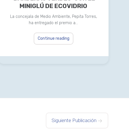
MINIGLÚ DE ECOVIDRIO
La concejala de Medio Ambiente, Pepita Torres,
ha entregado el premio a…
Continue reading
Siguiente Publicación