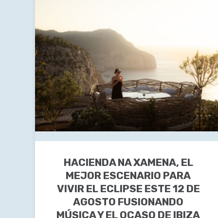
HACIENDA NA XAMENA, EL
MEJOR ESCENARIO PARA
VIVIR EL ECLIPSE ESTE 12 DE
AGOSTO FUSIONANDO
MÚSICA Y EL OCASO DE IBIZA