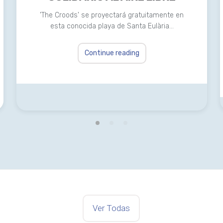
'The Croods' se proyectará gratuitamente en
esta conocida playa de Santa Eulària…
Continue reading
Ver Todas