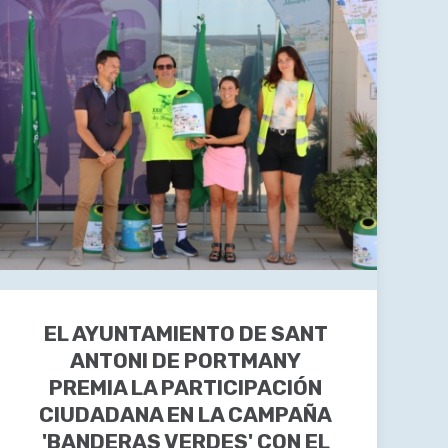
EL AYUNTAMIENTO DE SANT
ANTONI DE PORTMANY
PREMIA LA PARTICIPACIÓN
CIUDADANA EN LA CAMPAÑA
'BANDERAS VERDES' CON EL