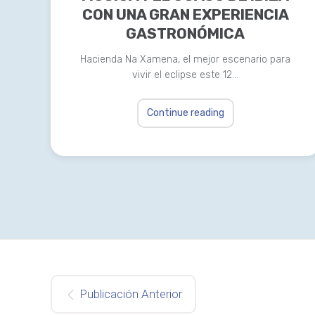
CON UNA GRAN EXPERIENCIA
GASTRONÓMICA
Hacienda Na Xamena, el mejor escenario para
vivir el eclipse este 12…
Continue reading
Publicación Anterior