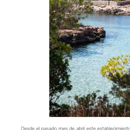
Desde el pasado mes de abril este establecimient