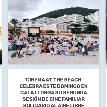
‘CINEMA AT THE BEACH’
CELEBRA ESTE DOMINGO EN
CALA LLONGA SU SEGUNDA
SESIÓN DE CINE FAMILIAR
SOLIDARIO AL AIRE LIBRE