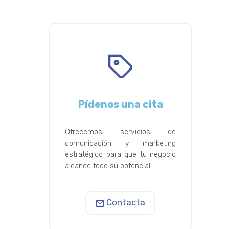
Pídenos una cita
Ofrecemos servicios de
comunicación y marketing
estratégico para que tu negocio
alcance todo su potencial.
Contacta