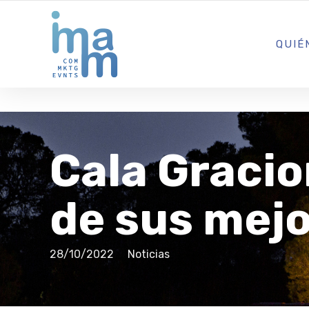
AGENCIA CREATIVA DE COMUNICACIÓN Y ESTRATEGIA DIGITA
QUIÉ
Cala Graci
de sus mej
28/10/2022
Noticias