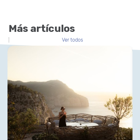
Más artículos
Ver todos