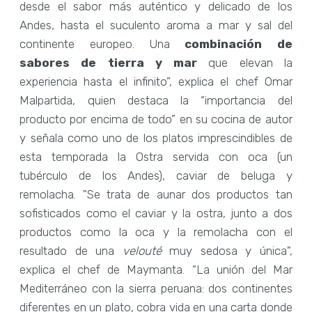
desde el sabor más auténtico y delicado de los
Andes, hasta el suculento aroma a mar y sal del
continente europeo. Una
combinación de
sabores de tierra y mar
que elevan la
experiencia hasta el infinito”, explica el chef Omar
Malpartida, quien destaca la “importancia del
producto por encima de todo” en su cocina de autor
y señala como uno de los platos imprescindibles de
esta temporada la Ostra servida con oca (un
tubérculo de los Andes), caviar de beluga y
remolacha. "Se trata de aunar dos productos tan
sofisticados como el caviar y la ostra, junto a dos
productos como la oca y la remolacha con el
resultado de una
velouté
muy sedosa y única",
explica el chef de Maymanta. “La unión del Mar
Mediterráneo con la sierra peruana: dos continentes
diferentes en un plato, cobra vida en una carta donde