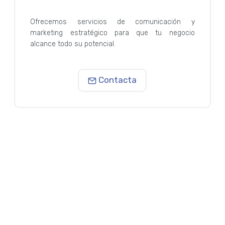
Ofrecemos servicios de comunicación y
marketing estratégico para que tu negocio
alcance todo su potencial.
Contacta