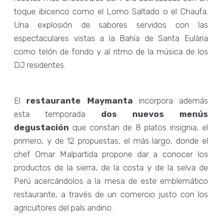
toque ibicenco como el Lomo Saltado o el Chaufa.
Una explosión de sabores servidos con las
espectaculares vistas a la Bahía de Santa Eulària
como telón de fondo y al ritmo de la música de los
DJ residentes.
El
restaurante Maymanta
incorpora además
esta temporada
dos nuevos menús
degustación
que constan de 8 platos insignia, el
primero, y de 12 propuestas, el más largo, donde el
chef Omar Malpartida propone dar a conocer los
productos de la sierra, de la costa y de la selva de
Perú acercándolos a la mesa de este emblemático
restaurante, a través de un comercio justo con los
agricultores del país andino.