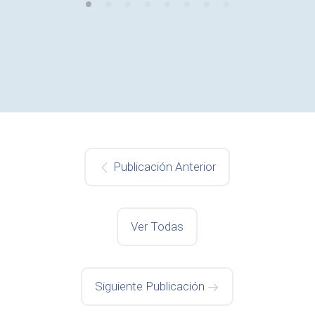
Publicación Anterior
Ver Todas
Siguiente Publicación