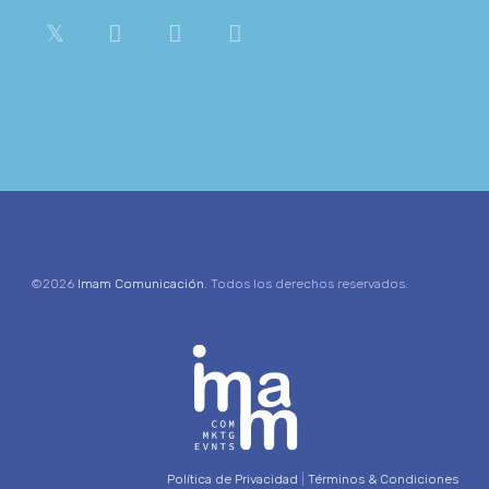
©2026
Imam Comunicación
. Todos los derechos reservados.
Política de Privacidad
|
Términos & Condiciones