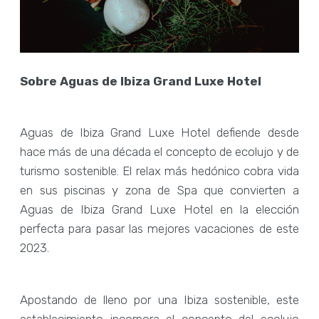
Sobre Aguas de Ibiza Grand Luxe Hotel
Aguas de Ibiza Grand Luxe Hotel defiende desde
hace más de una década el concepto de ecolujo y de
turismo sostenible. El relax más hedónico cobra vida
en sus piscinas y zona de Spa que convierten a
Aguas de Ibiza Grand Luxe Hotel en la elección
perfecta para pasar las mejores vacaciones de este
2023.
Apostando de lleno por una Ibiza sostenible, este
establecimiento incorpora el concepto del ecolujo