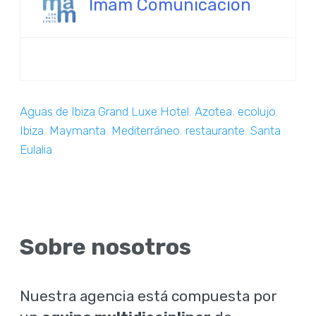
Imam Comunicación
Aguas de Ibiza Grand Luxe Hotel
,
Azotea
,
ecolujo
,
Ibiza
,
Maymanta
,
Mediterráneo
,
restaurante
,
Santa
Eulalia
Sobre nosotros
Nuestra agencia está compuesta por