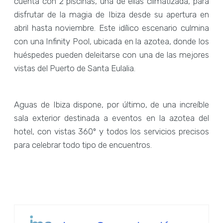
cuenta con 2 piscinas, una de ellas climatizada, para
disfrutar de la magia de Ibiza desde su apertura en
abril hasta noviembre. Este idílico escenario culmina
con una Infinity Pool, ubicada en la azotea, donde los
huéspedes pueden deleitarse con una de las mejores
vistas del Puerto de Santa Eulalia.
Aguas de Ibiza dispone, por último, de una increíble
sala exterior destinada a eventos en la azotea del
hotel, con vistas 360º y todos los servicios precisos
para celebrar todo tipo de encuentros.