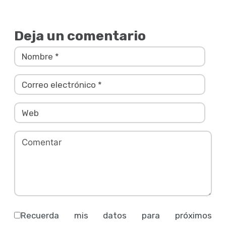
Deja un comentario
Recuerda mis datos para próximos