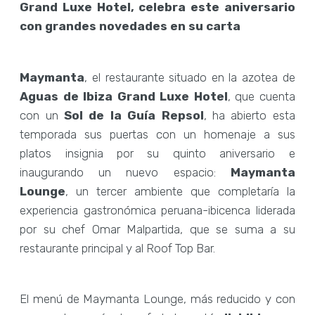
Grand Luxe Hotel, celebra este aniversario
con grandes novedades en su carta
Maymanta
, el restaurante situado en la azotea de
Aguas de Ibiza Grand Luxe Hotel
, que cuenta
con un
Sol de la Guía Repsol
, ha abierto esta
temporada sus puertas con un homenaje a sus
platos insignia por su quinto aniversario e
inaugurando un nuevo espacio:
Maymanta
Lounge
, un tercer ambiente que completaría la
experiencia gastronómica peruana-ibicenca liderada
por su chef Omar Malpartida, que se suma a su
restaurante principal y al Roof Top Bar.
El menú de Maymanta Lounge, más reducido y con