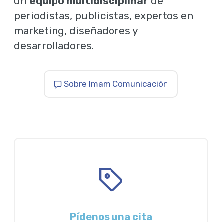
un
equipo multidisciplinar
de
periodistas, publicistas, expertos en
marketing, diseñadores y
desarrolladores.
Sobre Imam Comunicación
Pídenos una cita