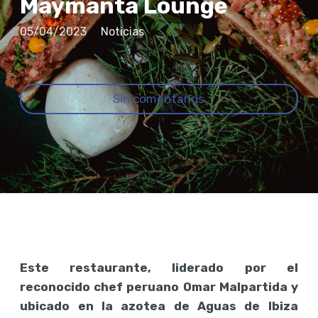
Maymanta Lounge
05/04/2023
Noticias
Sin comentarios
Este restaurante, liderado por el
reconocido chef peruano Omar Malpartida y
ubicado en la azotea de Aguas de Ibiza