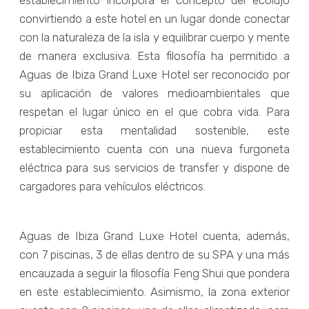
convirtiendo a este hotel en un lugar donde conectar
con la naturaleza de la isla y equilibrar cuerpo y mente
de manera exclusiva. Esta filosofía ha permitido a
Aguas de Ibiza Grand Luxe Hotel ser reconocido por
su aplicación de valores medioambientales que
respetan el lugar único en el que cobra vida. Para
propiciar esta mentalidad sostenible, este
establecimiento cuenta con una nueva furgoneta
eléctrica para sus servicios de transfer y dispone de
cargadores para vehículos eléctricos.
Aguas de Ibiza Grand Luxe Hotel cuenta, además,
con 7 piscinas, 3 de ellas dentro de su SPA y una más
encauzada a seguir la filosofía Feng Shui que pondera
en este establecimiento. Asimismo, la zona exterior