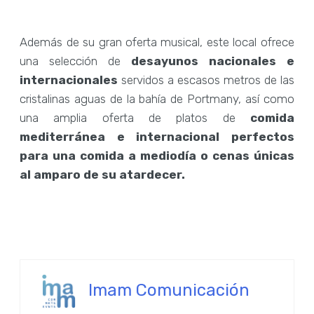
Además de su gran oferta musical, este local ofrece
una selección de
desayunos nacionales e
internacionales
servidos a escasos metros de las
cristalinas aguas de la bahía de Portmany, así como
una amplia oferta de platos de
comida
mediterránea e internacional perfectos
para una comida a mediodía o cenas únicas
al amparo de su atardecer.
Imam Comunicación