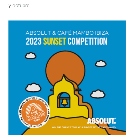
y octubre.