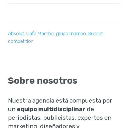
Absolut
,
Café Mambo
,
grupo mambo
,
Sunset
competition
Sobre nosotros
Nuestra agencia está compuesta por
un
equipo multidisciplinar
de
periodistas, publicistas, expertos en
marketing, diseñadores y