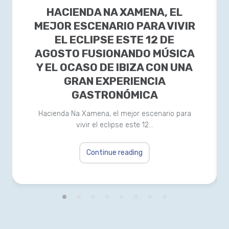
HACIENDA NA XAMENA, EL
MEJOR ESCENARIO PARA VIVIR
EL ECLIPSE ESTE 12 DE
AGOSTO FUSIONANDO MÚSICA
Y EL OCASO DE IBIZA CON UNA
GRAN EXPERIENCIA
GASTRONÓMICA
Hacienda Na Xamena, el mejor escenario para
vivir el eclipse este 12…
Continue reading