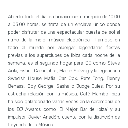
Abierto todo el día, en horario ininterrumpido de 10:00
a 03:00 horas, se trata de un enclave único donde
poder disfrutar de una espectacular puesta de sol al
ritmo de la mejor música electrónica. Famoso en
todo el mundo por albergar legendarias fiestas
previas a los superclubes de Ibiza cada noche de la
semana, es el segundo hogar para DJ como Steve
Aoki, Fisher, Camelphat, Martin Solveig y la legendaria
Swedish House Mafia. Carl Cox, Pete Tong, Benny
Benassi, Boy George, Sasha o Judge Jules. Por su
estrecha relación con la música, Café Mambo Ibiza
ha sido galardonado varias veces en la ceremonia de
los DJ Awards como ‘El Mejor Bar de Ibiza’ y su
impulsor, Javier Anadón, cuenta con la distinción de
Leyenda de la Música.