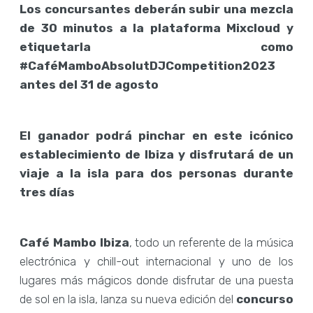
Los concursantes deberán subir una mezcla
de 30 minutos a la plataforma Mixcloud y
etiquetarla como
#CaféMamboAbsolutDJCompetition2023
antes del 31 de agosto
El ganador podrá pinchar en este icónico
establecimiento de Ibiza y disfrutará de un
viaje a la isla para dos personas durante
tres días
Café Mambo Ibiza
, todo un referente de la música
electrónica y chill-out internacional y uno de los
lugares más mágicos donde disfrutar de una puesta
de sol en la isla, lanza su nueva edición del
concurso