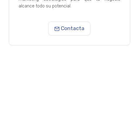
alcance todo su potencial.
Contacta