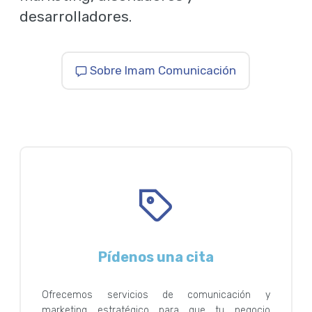
desarrolladores.
Sobre Imam Comunicación
Pídenos una cita
Ofrecemos servicios de comunicación y
marketing estratégico para que tu negocio