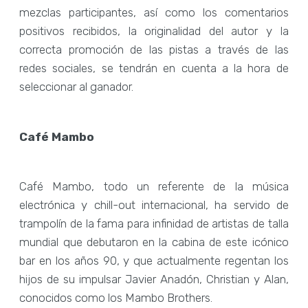
mezclas participantes, así como los comentarios
positivos recibidos, la originalidad del autor y la
correcta promoción de las pistas a través de las
redes sociales, se tendrán en cuenta a la hora de
seleccionar al ganador.
Café Mambo
Café Mambo, todo un referente de la música
electrónica y chill-out internacional, ha servido de
trampolín de la fama para infinidad de artistas de talla
mundial que debutaron en la cabina de este icónico
bar en los años 90, y que actualmente regentan los
hijos de su impulsar Javier Anadón, Christian y Alan,
conocidos como los Mambo Brothers.