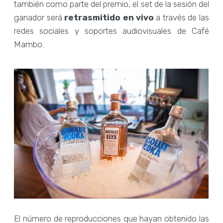
también como parte del premio, el set de la sesión del
ganador será
retrasmitido en vivo
a través de las
redes sociales y soportes audiovisuales de Café
Mambo.
El número de reproducciones que hayan obtenido las