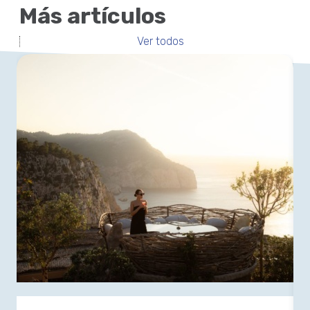
Más artículos
Ver todos