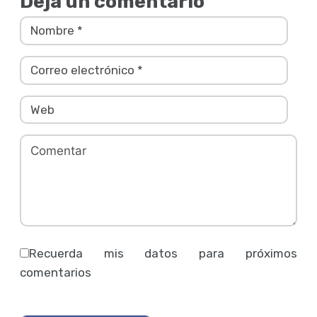
Deja un comentario
Recuerda mis datos para próximos
comentarios