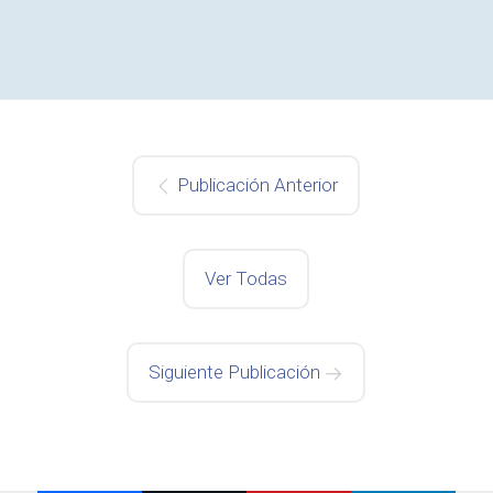
Publicación Anterior
Ver Todas
Siguiente Publicación