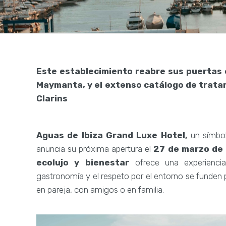
Este establecimiento reabre sus puertas e
Maymanta, y el extenso catálogo de trata
Clarins
Aguas de Ibiza Grand Luxe Hotel,
un símbol
anuncia su próxima apertura el
27 de marzo de
ecolujo y bienestar
ofrece una experiencia
gastronomía y el respeto por el entorno se funden p
en pareja, con amigos o en familia.