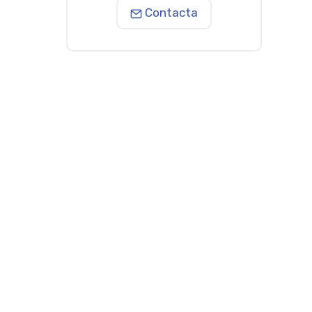
Contacta