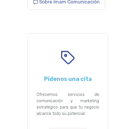
Sobre Imam Comunicación
Pídenos una cita
Ofrecemos servicios de
comunicación y marketing
estratégico para que tu negocio
alcance todo su potencial.