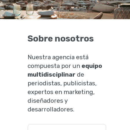
Sobre nosotros
Nuestra agencia está
compuesta por un
equipo
multidisciplinar
de
periodistas, publicistas,
expertos en marketing,
diseñadores y
desarrolladores.