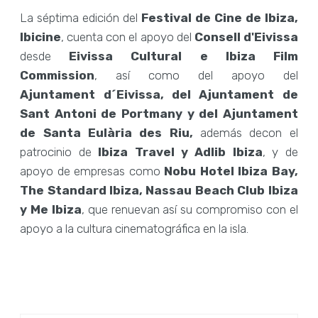
La séptima edición del
Festival de Cine de Ibiza,
Ibicine
, cuenta con el apoyo del
Consell d'Eivissa
desde
Eivissa Cultural e Ibiza Film
Commission
, así como del apoyo del
Ajuntament d´Eivissa, del Ajuntament de
Sant Antoni de Portmany y del Ajuntament
de Santa Eulària des Riu,
además decon el
patrocinio de
Ibiza Travel y Adlib Ibiza
, y de
apoyo de empresas como
Nobu Hotel Ibiza Bay,
The Standard Ibiza, Nassau Beach Club Ibiza
y Me Ibiza
, que renuevan así su compromiso con el
apoyo a la cultura cinematográfica en la isla.