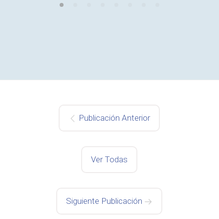
Publicación Anterior
Ver Todas
Siguiente Publicación