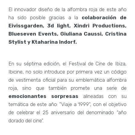
El innovador diseño de la alfombra roja de este año
ha sido posible gracias a la
colaboración de
Eivissgarden, 3d light, Xindri Productions,
Blueseven Events, Giuliana Caussi, Cristina
Stylist y Ktaharina Indorf.
En su séptima edición, el Festival de Cine de Ibiza,
Ibicine, no solo introduce por primera vez un código
de vestimenta oficial para su emblemática alfombra
roja, sino que también promete una serie de
emocionantes sorpresas
alineadas con su
temática de este año: "Viaje a 1999", con el objetivo
de celebrar el 25 aniversario del denominado “año
dorado del cine”.