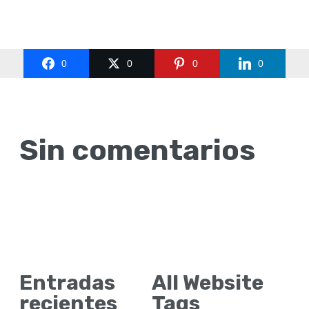
0
0
0
0
Sin comentarios
Entradas
All Website
recientes
Tags