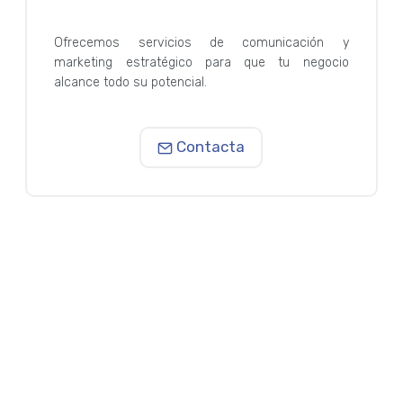
Ofrecemos servicios de comunicación y
marketing estratégico para que tu negocio
alcance todo su potencial.
Contacta