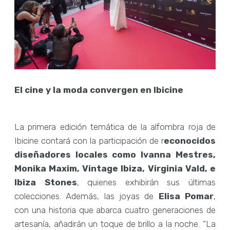
El cine y la moda convergen en Ibicine
La primera edición temática de la alfombra roja de
Ibicine contará con la participación de r
econocidos
diseñadores locales como Ivanna Mestres,
Monika Maxim, Vintage Ibiza, Virginia Vald, e
Ibiza Stones
, quienes exhibirán sus últimas
colecciones. Además, las joyas de
Elisa Pomar
,
con una historia que abarca cuatro generaciones de
artesanía, añadirán un toque de brillo a la noche. “La