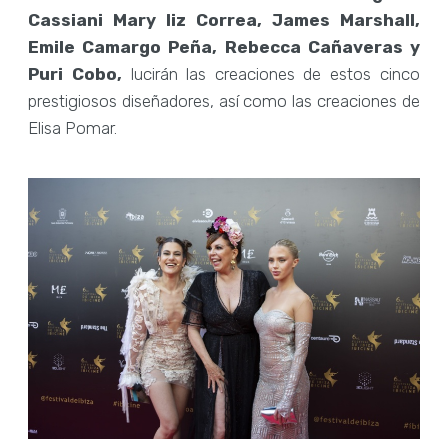
Cassiani Mary liz Correa, James Marshall,
Emile Camargo Peña, Rebecca Cañaveras y
Puri Cobo,
lucirán las creaciones de estos cinco
prestigiosos diseñadores, así como las creaciones de
Elisa Pomar.