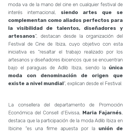
moda va de la mano del cine en cualquier festival de
interés internacional,
siendo artes que se
complementan como aliados perfectos para
la visibilidad de talentos, diseñadores y
artesanos
”, destacan desde la organización del
Festival de Cine de Ibiza, cuyo objetivo con esta
iniciativa es “resaltar el trabajo realizado por los
artesanos y diseñadores ibicencos que se encuentran
bajo el paraguas de Adlib Ibiza, siendo la
única
moda con denominación de origen que
existe a nivel mundial
”, explican desde el Festival.
La consellera del departamento de Promoción
Económica del Consell d'Eivissa,
Maria Fajarnés
,
destaca que la participación de la moda Adlib Ibiza en
Ibicine "es una firme apuesta por la
unión de