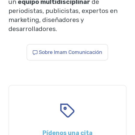
un
equipo multidisciplinar
de
periodistas, publicistas, expertos en
marketing, diseñadores y
desarrolladores.
Sobre Imam Comunicación
Pídenos una cita