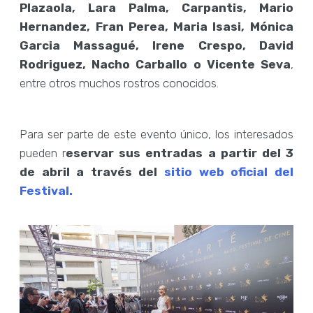
Plazaola, Lara Palma, Carpantis, Mario
Hernandez, Fran Perea, Maria Isasi, Mónica
Garcia Massagué, Irene Crespo, David
Rodriguez, Nacho Carballo o Vicente Seva
,
entre otros muchos rostros conocidos.
Para ser parte de este evento único, los interesados
pueden r
eservar sus entradas a partir del 3
de abril a través del
sitio web oficial del
Festival.