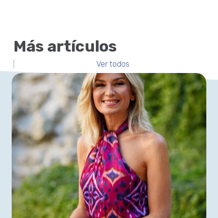
Más artículos
Ver todos