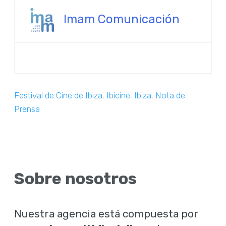
Imam Comunicación
Festival de Cine de Ibiza
,
Ibicine
,
Ibiza
,
Nota de
Prensa
Sobre nosotros
Nuestra agencia está compuesta por