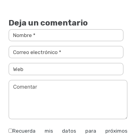
Deja un comentario
Recuerda mis datos para próximos