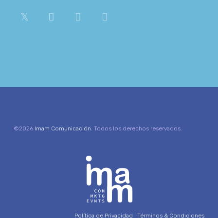
©2026
Imam Comunicación
. Todos los derechos reservados.
Política de Privacidad
|
Términos & Condiciones