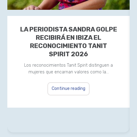
LA PERIODISTA SANDRA GOLPE
RECIBIRÁ EN IBIZA EL
RECONOCIMIENTO TANIT
SPIRIT 2026
Los reconocimientos Tanit Spirit distinguen a
mujeres que encarnan valores como la…
Continue reading