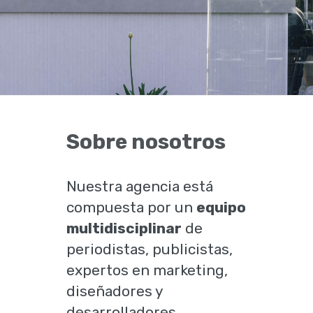
Sobre nosotros
Nuestra agencia está
compuesta por un
equipo
multidisciplinar
de
periodistas, publicistas,
expertos en marketing,
diseñadores y
desarrolladores.