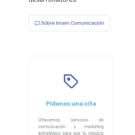
Sobre Imam Comunicación
Pídenos una cita
Ofrecemos servicios de
comunicación y marketing
estratégico para que tu negocio