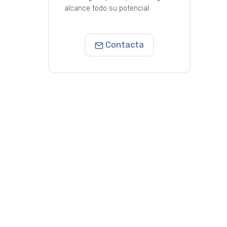
alcance todo su potencial.
Contacta