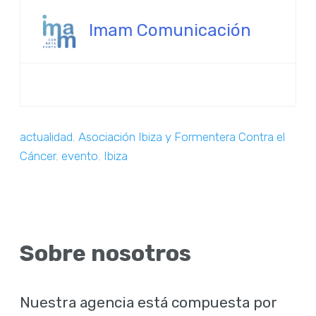
Imam Comunicación
actualidad
,
Asociación Ibiza y Formentera Contra el
Cáncer
,
evento
,
Ibiza
Sobre nosotros
Nuestra agencia está compuesta por