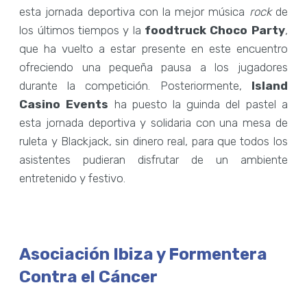
esta jornada deportiva con la mejor música
rock
de
los últimos tiempos y la
foodtruck Choco Party
,
que ha vuelto a estar presente en este encuentro
ofreciendo una pequeña pausa a los jugadores
durante la competición. Posteriormente,
Island
Casino Events
ha puesto la guinda del pastel a
esta jornada deportiva y solidaria con una mesa de
ruleta y Blackjack, sin dinero real, para que todos los
asistentes pudieran disfrutar de un ambiente
entretenido y festivo.
Asociación Ibiza y Formentera
Contra el Cáncer