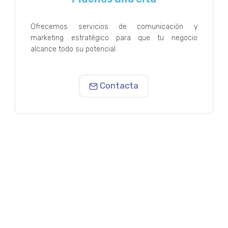
Ofrecemos servicios de comunicación y
marketing estratégico para que tu negocio
alcance todo su potencial.
Contacta