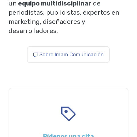
un
equipo multidisciplinar
de
periodistas, publicistas, expertos en
marketing, diseñadores y
desarrolladores.
Sobre Imam Comunicación
Pídenos una cita