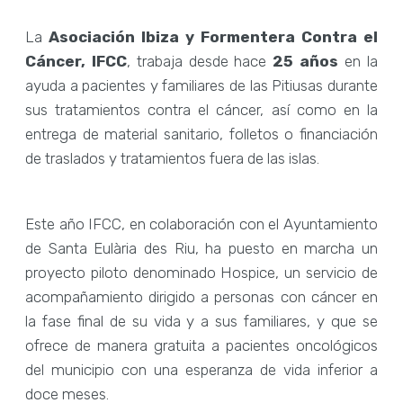
La
Asociación Ibiza y Formentera Contra el
Cáncer, IFCC
, trabaja desde hace
25 años
en la
ayuda a pacientes y familiares de las Pitiusas durante
sus tratamientos contra el cáncer, así como en la
entrega de material sanitario, folletos o financiación
de traslados y tratamientos fuera de las islas.
Este año IFCC, en colaboración con el Ayuntamiento
de Santa Eulària des Riu, ha puesto en marcha un
proyecto piloto denominado Hospice, un servicio de
acompañamiento dirigido a personas con cáncer en
la fase final de su vida y a sus familiares, y que se
ofrece de manera gratuita a pacientes oncológicos
del municipio con una esperanza de vida inferior a
doce meses.