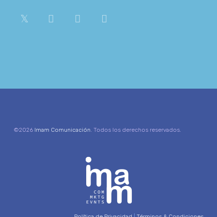
©2026
Imam Comunicación
. Todos los derechos reservados.
Política de Privacidad
|
Términos & Condiciones