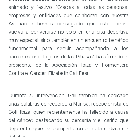
animado y festivo. “Gracias a todas las personas,
empresas y entidades que colaboran con nuestra
Asociación hemos conseguido que este torneo
vuelva a convertirse no solo en una cita deportiva
muy especial, sino también en un encuentro benéfico
fundamental para seguir acompañando a los
pacientes oncológicos de las Pitiusas” ha afirmado la
presidenta de la Asociación Ibiza y Formentera
Contra el Cáncer, Elizabeth Gail Fear.
Durante su intervención, Gail también ha dedicado
unas palabras de recuerdo a Marlisa, recepcionista de
Golf Ibiza, quien recientemente ha fallecido a causa
del cáncer, destacando su cercanía y el cariño que
dejó entre quienes compartieron con ella el día a día
del club.