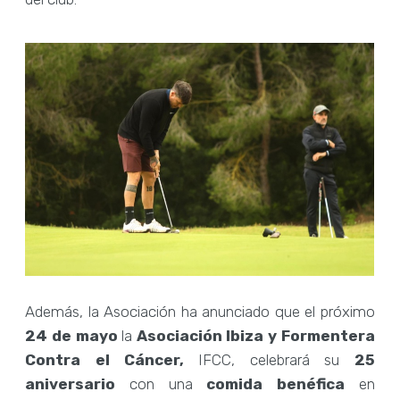
Además, la Asociación ha anunciado que el próximo
24 de mayo
la
Asociación Ibiza y Formentera
Contra el Cáncer,
IFCC, celebrará su
25
aniversario
con una
comida benéfica
en