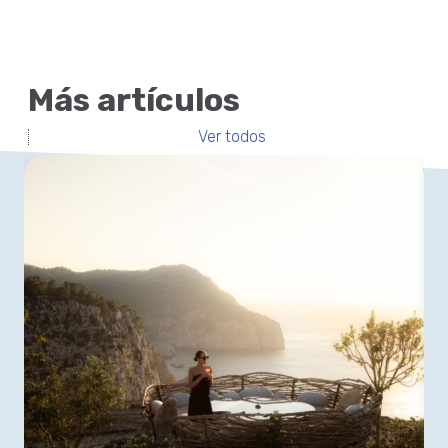
Más artículos
Ver todos