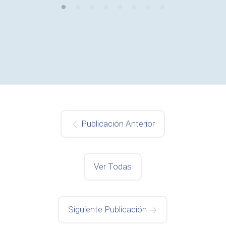
Publicación Anterior
Ver Todas
Siguiente Publicación