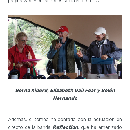
página web y en las redes sociales de IFCC.
Berno Kiberd, Elizabeth Gail Fear y Belén
Hernando
Además, el torneo ha contado con la actuación en
directo de la banda
Reflection
, que ha amenizado