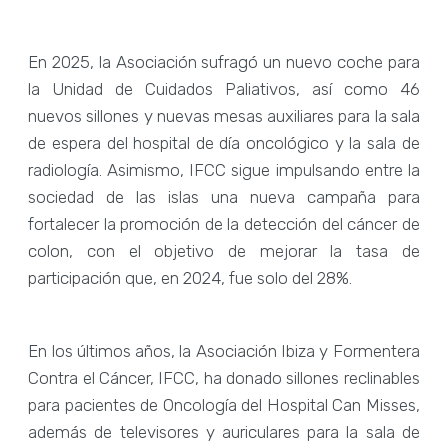
En 2025, la Asociación sufragó un nuevo coche para
la Unidad de Cuidados Paliativos, así como 46
nuevos sillones y nuevas mesas auxiliares para la sala
de espera del hospital de día oncológico y la sala de
radiología. Asimismo, IFCC sigue impulsando entre la
sociedad de las islas una nueva campaña para
fortalecer la promoción de la detección del cáncer de
colon, con el objetivo de mejorar la tasa de
participación que, en 2024, fue solo del 28%.
En los últimos años, la Asociación Ibiza y Formentera
Contra el Cáncer, IFCC, ha donado sillones reclinables
para pacientes de Oncología del Hospital Can Misses,
además de televisores y auriculares para la sala de