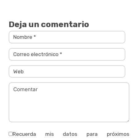
Deja un comentario
Recuerda mis datos para próximos