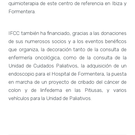
quimioterapia de este centro de referencia en Ibiza y
Formentera.
IFCC también ha financiado, gracias a las donaciones
de sus numerosos socios y a los eventos benéficos
que organiza, la decoración tanto de la consulta de
enfermería oncológica, como de la consulta de la
Unidad de Cuidados Paliativos, la adquisición de un
endoscopio para el Hospital de Formentera, la puesta
en marcha de un proyecto de cribado del cáncer de
colon y de linfedema en las Pitiusas, y varios
vehículos para la Unidad de Paliativos.