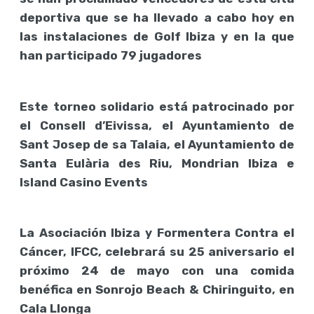
deportiva que se ha llevado a cabo hoy en
las instalaciones de Golf Ibiza y en la que
han participado 79 jugadores
Este torneo solidario está patrocinado por
el Consell d’Eivissa, el Ayuntamiento de
Sant Josep de sa Talaia, el Ayuntamiento de
Santa Eulària des Riu, Mondrian Ibiza e
Island Casino Events
La Asociación Ibiza y Formentera Contra el
Cáncer, IFCC, celebrará su 25 aniversario el
próximo 24 de mayo con una comida
benéfica en Sonrojo Beach & Chiringuito, en
Cala Llonga