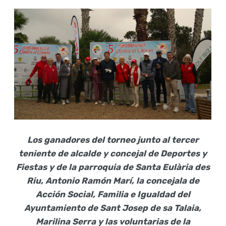
Los ganadores del torneo junto al tercer
teniente de alcalde y concejal de Deportes y
Fiestas y de la parroquia de Santa Eulària des
Riu, Antonio Ramón Marí, la concejala de
Acción Social, Familia e Igualdad del
Ayuntamiento de Sant Josep de sa Talaia,
Marilina Serra y las voluntarias de la