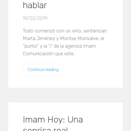
hablar
19/02/2019
Todo comenzó con un vino, sentencian
Marta Jiménez y Montse Monsalve, el
“punto” y la “i” de la agencia Imam
Comunicación que este…
Continue reading
Imam Hoy: Una
sonrisa real