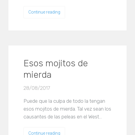
Continue reading
Esos mojitos de
mierda
28/08/2017
Puede que la culpa de todo la tengan
esos mojitos de mierda. Tal vez sean los
causantes de las peleas en el West…
Continue reading