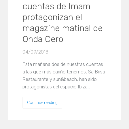
cuentas de Imam
protagonizan el
magazine matinal de
Onda Cero
04/09/2018
Esta mañana dos de nuestras cuentas
a las que más cariño tenemos, Sa Brisa
Restaurante y sun&beach, han sido
protagonistas del espacio Ibiza…
Continue reading