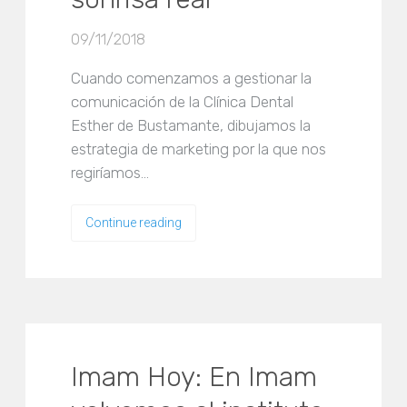
09/11/2018
Cuando comenzamos a gestionar la
comunicación de la Clínica Dental
Esther de Bustamante, dibujamos la
estrategia de marketing por la que nos
regiríamos…
Continue reading
Imam Hoy: En Imam