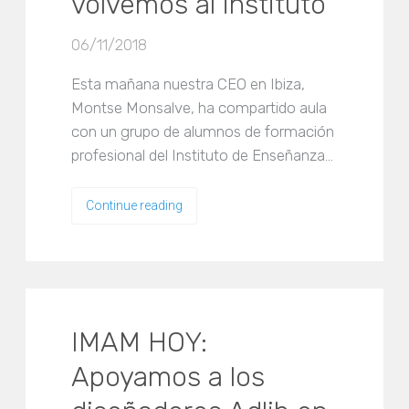
volvemos al instituto
06/11/2018
Esta mañana nuestra CEO en Ibiza,
Montse Monsalve, ha compartido aula
con un grupo de alumnos de formación
profesional del Instituto de Enseñanza…
Continue reading
IMAM HOY:
Apoyamos a los