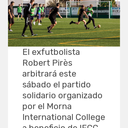
El exfutbolista
Robert Pirès
arbitrará este
sábado el partido
solidario organizado
por el Morna
International College