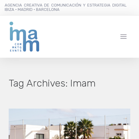
AGENCIA CREATIVA DE COMUNICACIÓN Y ESTRATEGIA DIGITAL
IBIZA · MADRID · BARCELONA
Tag Archives:
Imam