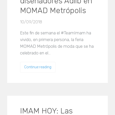
diseñadores Adlib en
MOMAD Metrópolis
10/09/2018
Este fin de semana el #TeamImam ha
vivido, en primera persona, la feria
MOMAD Metrópolis de moda que se ha
celebrado en el…
Continue reading
IMAM HOY: Las