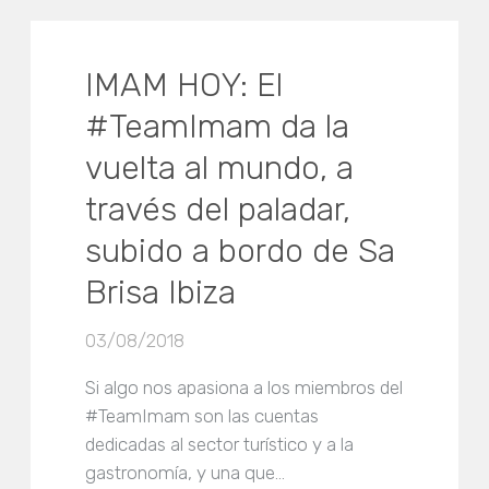
IMAM HOY: El
#TeamImam da la
vuelta al mundo, a
través del paladar,
subido a bordo de Sa
Brisa Ibiza
03/08/2018
Si algo nos apasiona a los miembros del
#TeamImam son las cuentas
dedicadas al sector turístico y a la
gastronomía, y una que…