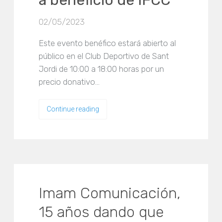
a beneficio de IFCC
02/05/2023
Este evento benéfico estará abierto al
público en el Club Deportivo de Sant
Jordi de 10:00 a 18:00 horas por un
precio donativo…
Continue reading
Imam Comunicación,
15 años dando que