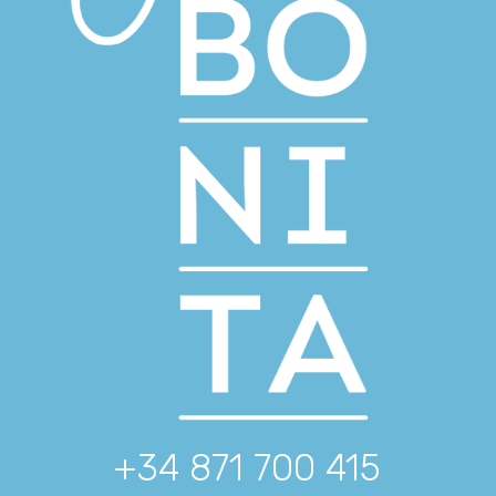
+34 871 700 415