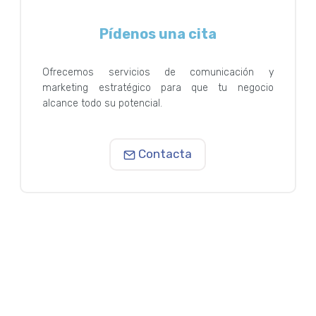
Pídenos una cita
Ofrecemos servicios de comunicación y
marketing estratégico para que tu negocio
alcance todo su potencial.
Contacta