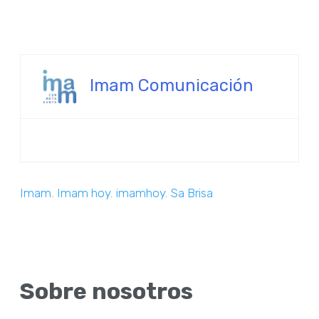
Imam Comunicación
Imam
,
Imam hoy
,
imamhoy
,
Sa Brisa
Sobre nosotros