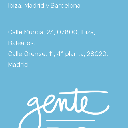
Ibiza, Madrid y Barcelona
Calle Murcia, 23, 07800, Ibiza,
Baleares
.
Calle Orense, 11, 4ª planta, 28020,
Madrid
.