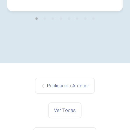
Publicación Anterior
Ver Todas