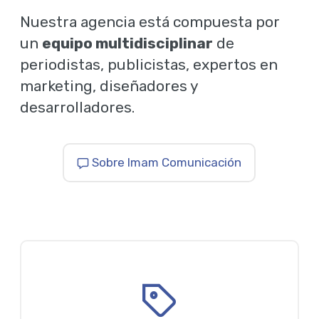
Nuestra agencia está compuesta por
un
equipo multidisciplinar
de
periodistas, publicistas, expertos en
marketing, diseñadores y
desarrolladores.
Sobre Imam Comunicación