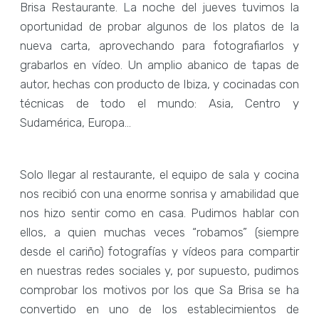
Brisa Restaurante. La noche del jueves tuvimos la
oportunidad de probar algunos de los platos de la
nueva carta, aprovechando para fotografiarlos y
grabarlos en vídeo. Un amplio abanico de tapas de
autor, hechas con producto de Ibiza, y cocinadas con
técnicas de todo el mundo: Asia, Centro y
Sudamérica, Europa…
Solo llegar al restaurante, el equipo de sala y cocina
nos recibió con una enorme sonrisa y amabilidad que
nos hizo sentir como en casa. Pudimos hablar con
ellos, a quien muchas veces “robamos” (siempre
desde el cariño) fotografías y vídeos para compartir
en nuestras redes sociales y, por supuesto, pudimos
comprobar los motivos por los que Sa Brisa se ha
convertido en uno de los establecimientos de