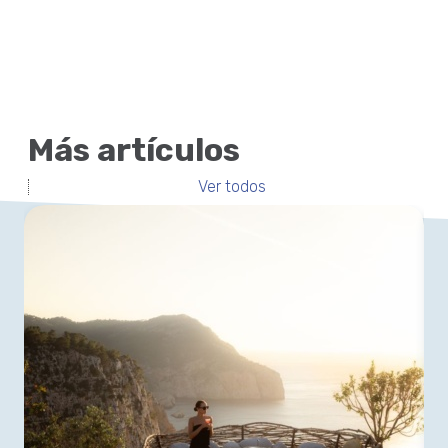
Más artículos
Ver todos