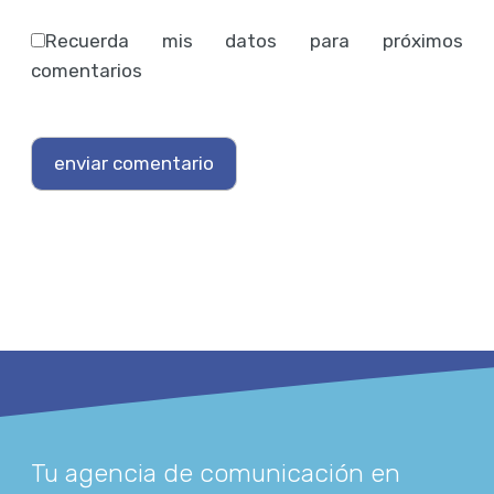
Recuerda mis datos para próximos
comentarios
Tu agencia de comunicación en