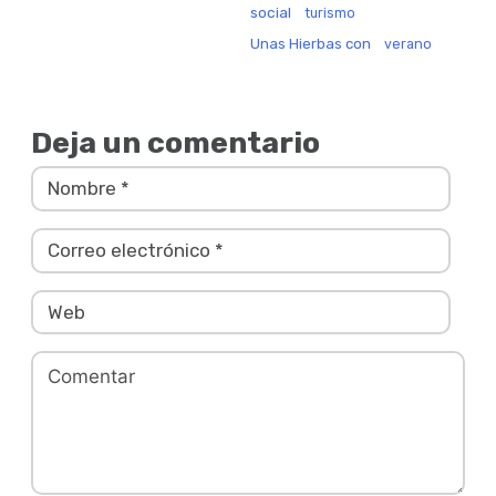
social
turismo
Unas Hierbas con
verano
Deja un comentario