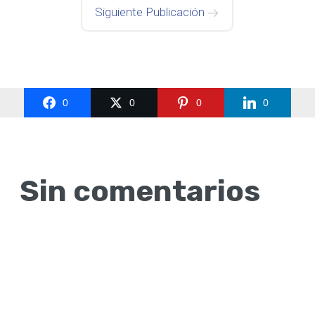
Siguiente Publicación
0
0
0
0
Sin comentarios