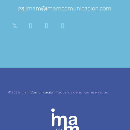
imam@imamcomunicacion.com
©2026
Imam Comunicación
. Todos los derechos reservados.