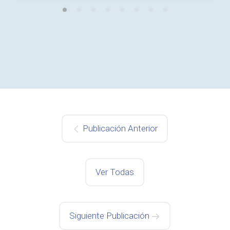
Publicación Anterior
Ver Todas
Siguiente Publicación