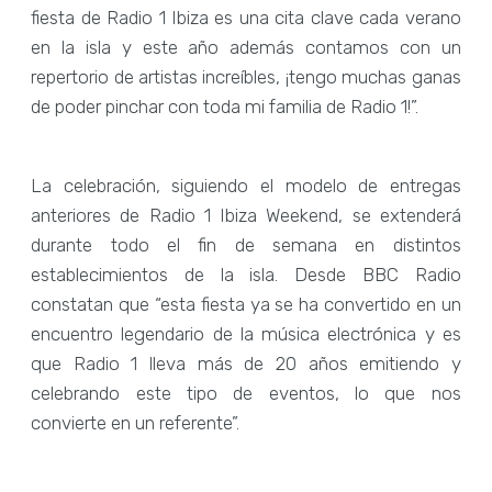
fiesta de Radio 1 Ibiza es una cita clave cada verano
en la isla y este año además contamos con un
repertorio de artistas increíbles, ¡tengo muchas ganas
de poder pinchar con toda mi familia de Radio 1!”.
La celebración, siguiendo el modelo de entregas
anteriores de Radio 1 Ibiza Weekend, se extenderá
durante todo el fin de semana en distintos
establecimientos de la isla. Desde BBC Radio
constatan que “esta fiesta ya se ha convertido en un
encuentro legendario de la música electrónica y es
que Radio 1 lleva más de 20 años emitiendo y
celebrando este tipo de eventos, lo que nos
convierte en un referente”.