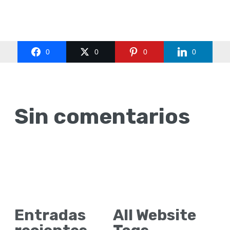
0
0
0
0
Sin comentarios
Entradas
All Website