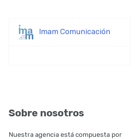
Imam Comunicación
Sobre nosotros
Nuestra agencia está compuesta por