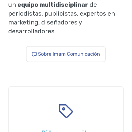
un
equipo multidisciplinar
de
periodistas, publicistas, expertos en
marketing, diseñadores y
desarrolladores.
Sobre Imam Comunicación