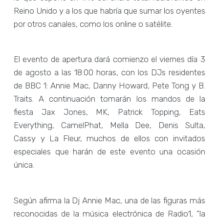
Reino Unido y a los que habría que sumar los oyentes
por otros canales, como los online o satélite.
El evento de apertura dará comienzo el viernes día 3
de agosto a las 18:00 horas, con los DJs residentes
de BBC 1: Annie Mac, Danny Howard, Pete Tong y B.
Traits. A continuación tomarán los mandos de la
fiesta Jax Jones, MK, Patrick Topping, Eats
Everything, CamelPhat, Mella Dee, Denis Sulta,
Cassy y La Fleur, muchos de ellos con invitados
especiales que harán de este evento una ocasión
única.
Según afirma la Dj Annie Mac, una de las figuras más
reconocidas de la música electrónica de Radio1, “la