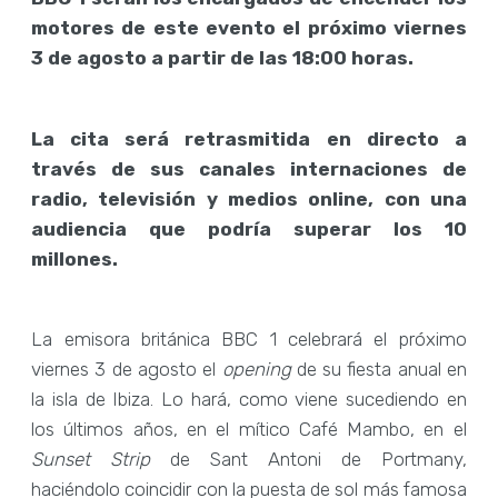
motores de este evento el próximo viernes
3 de agosto a partir de las 18:00 horas.
La cita será retrasmitida en directo a
través de sus canales internaciones de
radio, televisión y medios online, con una
audiencia que podría superar los 10
millones.
La emisora británica BBC 1 celebrará el próximo
viernes 3 de agosto el
opening
de su fiesta anual en
la isla de Ibiza. Lo hará, como viene sucediendo en
los últimos años, en el mítico Café Mambo, en el
Sunset Strip
de Sant Antoni de Portmany,
haciéndolo coincidir con la puesta de sol más famosa