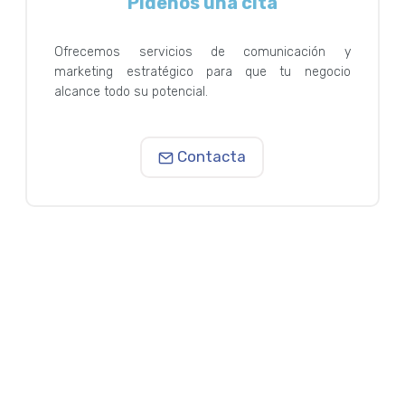
Pídenos una cita
Ofrecemos servicios de comunicación y
marketing estratégico para que tu negocio
alcance todo su potencial.
Contacta