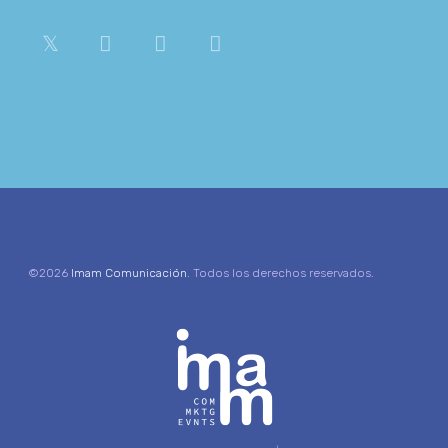
©2026
Imam Comunicación
. Todos los derechos reservados.