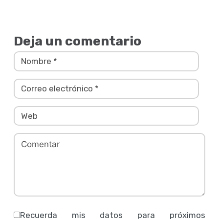
Deja un comentario
Recuerda mis datos para próximos