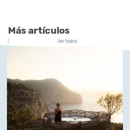
Más artículos
Ver todos