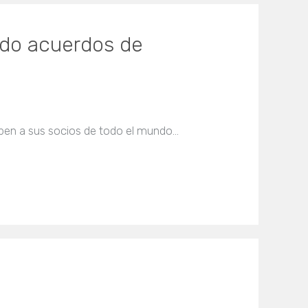
ando acuerdos de
ben a sus socios de todo el mundo…