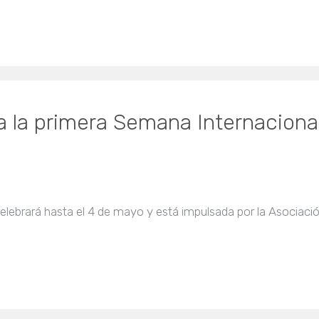
 la primera Semana Internacional
e celebrará hasta el 4 de mayo y está impulsada por la Asociaci