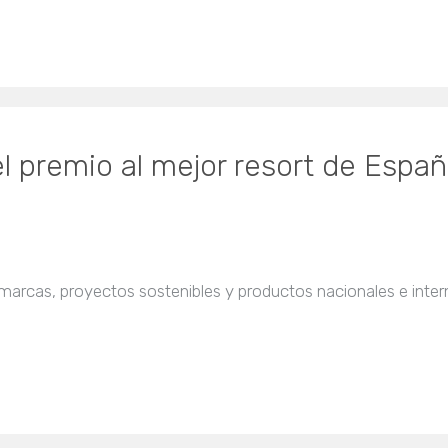
 el premio al mejor resort de Esp
 marcas, proyectos sostenibles y productos nacionales e intern