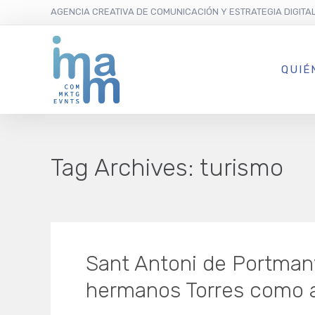
AGENCIA CREATIVA DE COMUNICACIÓN Y ESTRATEGIA DIGITA
QUIÉ
Tag Archives:
turismo
Sant Antoni de Portman
hermanos Torres como a