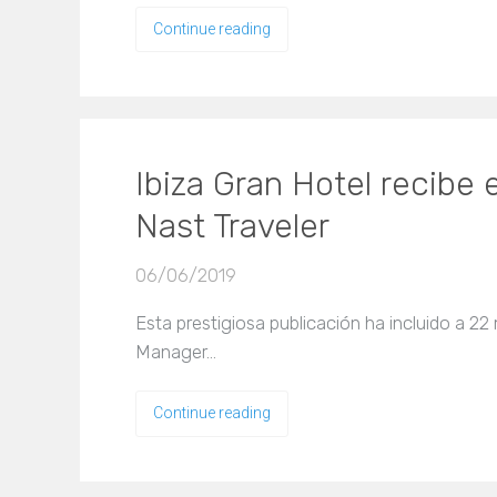
Continue reading
Ibiza Gran Hotel recibe
Nast Traveler
06/06/2019
Esta prestigiosa publicación ha incluido a 22
Manager…
Continue reading