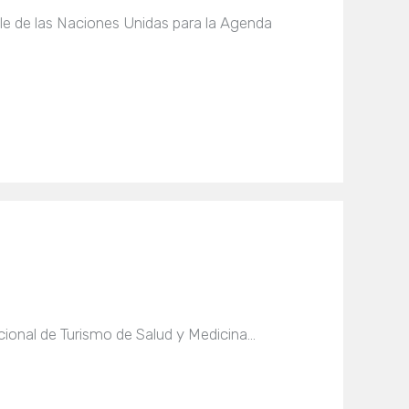
le de las Naciones Unidas para la Agenda
cional de Turismo de Salud y Medicina…