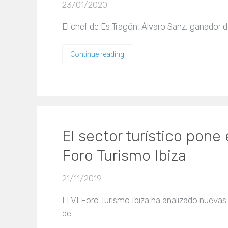
23/01/2020
El chef de Es Tragón, Álvaro Sanz, ganador de
Continue reading
El sector turístico pone 
Foro Turismo Ibiza
21/11/2019
El VI Foro Turismo Ibiza ha analizado nuev
de…