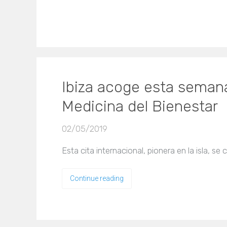
Ibiza acoge esta semana
Medicina del Bienestar
02/05/2019
Esta cita internacional, pionera en la isla, s
Continue reading