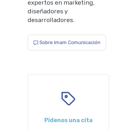
expertos en marketing,
diseñadores y
desarrolladores.
Sobre Imam Comunicación
Pídenos una cita