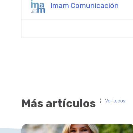
Imam Comunicación
Más artículos
Ver todos