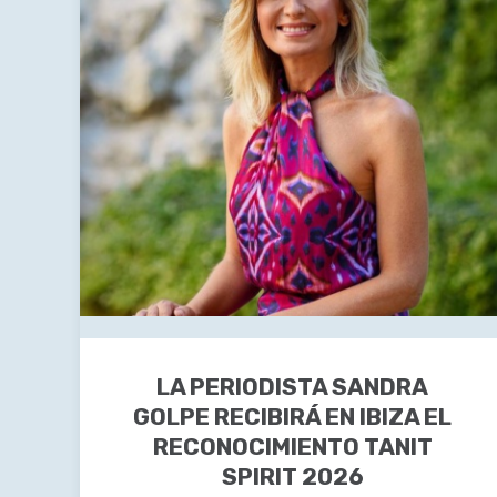
LA PERIODISTA SANDRA
GOLPE RECIBIRÁ EN IBIZA EL
RECONOCIMIENTO TANIT
SPIRIT 2026