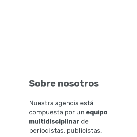
 la
Sobre nosotros
Nuestra agencia está
compuesta por un
equipo
multidisciplinar
de
periodistas, publicistas,