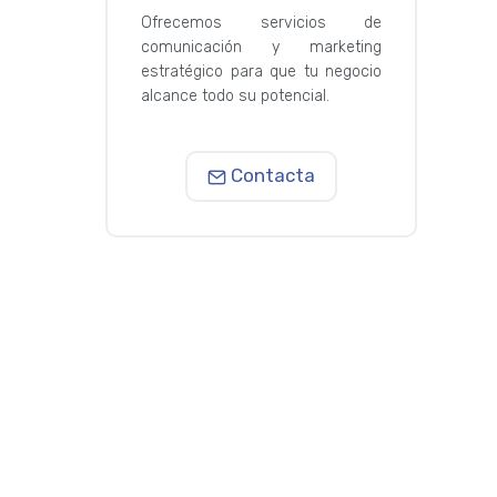
Ofrecemos servicios de
comunicación y marketing
estratégico para que tu negocio
alcance todo su potencial.
Contacta