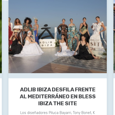
ADLIB IBIZA DESFILA FRENTE
AL MEDITERRÁNEO EN BLESS
IBIZA THE SITE
Los diseñadores Piluca Bayarri, Tony Bonet, K