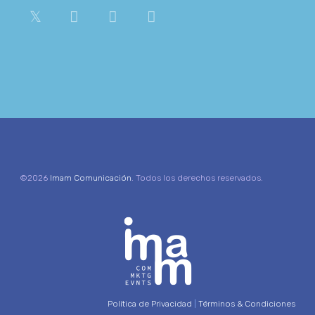
©2026
Imam Comunicación
. Todos los derechos reservados.
Política de Privacidad
|
Términos & Condiciones