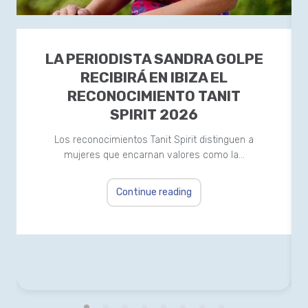
LA PERIODISTA SANDRA GOLPE
RECIBIRÁ EN IBIZA EL
RECONOCIMIENTO TANIT
SPIRIT 2026
Los reconocimientos Tanit Spirit distinguen a
mujeres que encarnan valores como la…
Continue reading