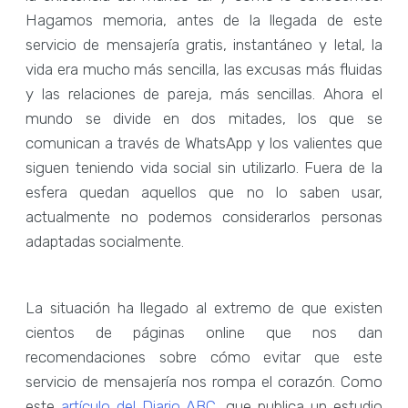
Hagamos memoria, antes de la llegada de este
servicio de mensajería gratis, instantáneo y letal, la
vida era mucho más sencilla, las excusas más fluidas
y las relaciones de pareja, más sencillas. Ahora el
mundo se divide en dos mitades, los que se
comunican a través de WhatsApp y los valientes que
siguen teniendo vida social sin utilizarlo. Fuera de la
esfera quedan aquellos que no lo saben usar,
actualmente no podemos considerarlos personas
adaptadas socialmente.
La situación ha llegado al extremo de que existen
cientos de páginas online que nos dan
recomendaciones sobre cómo evitar que este
servicio de mensajería nos rompa el corazón. Como
este
artículo del Diario ABC
, que publica un estudio