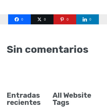
0
0
0
0
Sin comentarios
Entradas
All Website
recientes
Tags