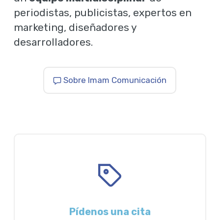
periodistas, publicistas, expertos en
marketing, diseñadores y
desarrolladores.
Sobre Imam Comunicación
Pídenos una cita