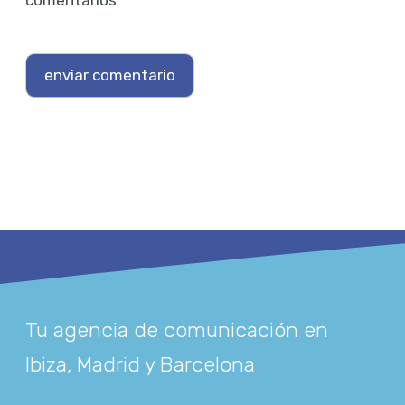
Tu agencia de comunicación en
Ibiza, Madrid y Barcelona