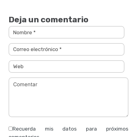
Deja un comentario
Recuerda mis datos para próximos
comentarios