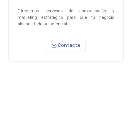
Ofrecemos servicios de comunicación y
marketing estratégico para que tu negocio
alcance todo su potencial.
Contacta