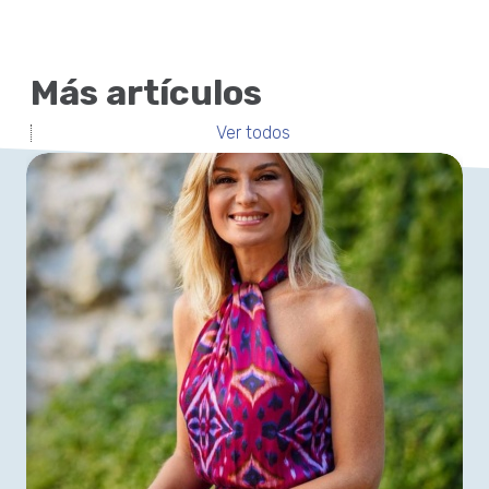
Más artículos
Ver todos