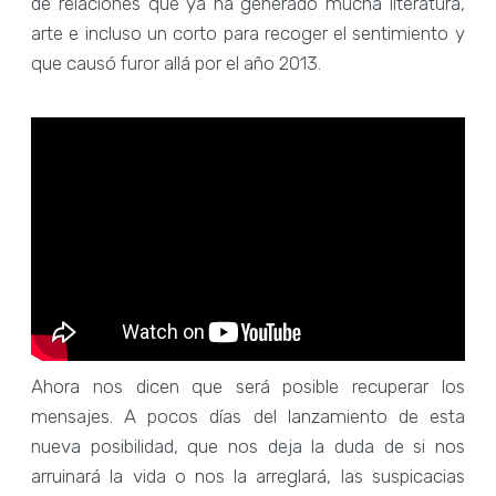
de relaciones que ya ha generado mucha literatura,
arte e incluso un corto para recoger el sentimiento y
que causó furor allá por el año 2013.
Ahora nos dicen que será posible recuperar los
mensajes. A pocos días del lanzamiento de esta
nueva posibilidad, que nos deja la duda de si nos
arruinará la vida o nos la arreglará, las suspicacias