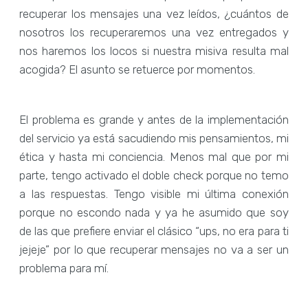
recuperar los mensajes una vez leídos, ¿cuántos de
nosotros los recuperaremos una vez entregados y
nos haremos los locos si nuestra misiva resulta mal
acogida? El asunto se retuerce por momentos.
El problema es grande y antes de la implementación
del servicio ya está sacudiendo mis pensamientos, mi
ética y hasta mi conciencia. Menos mal que por mi
parte, tengo activado el doble check porque no temo
a las respuestas. Tengo visible mi última conexión
porque no escondo nada y ya he asumido que soy
de las que prefiere enviar el clásico “ups, no era para ti
jejeje” por lo que recuperar mensajes no va a ser un
problema para mí.