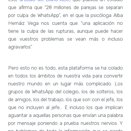
que afirma que “28 millones de parejas se separan
por culpa de WhatsApp”, en el que la psicóloga Alba
Hernáiz Vega nos cuenta que “una aplicación no
tiene la culpa de las rupturas, aunque puede hacer
que vuestros problemas se vean más o incluso
agravarlos”.
Pero esto no es todo, esta plataforma se ha colado
en todos los ámbitos de nuestra vida para convertir
nuestro mundo en un lugar más complicado. Los
grupos de WhatsApp del colegio, los de solteros, los
de amigos, los del trabajo, los que son con el jefe, los
que no incluyen al jefe... E incluso los que implican
aguantar a aquellas personas que envían una palabra
por mensaje poniendo a prueba nuestros nervios. Y