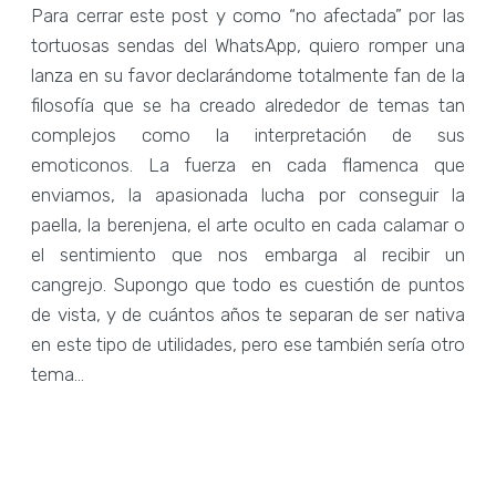
Para cerrar este post y como “no afectada” por las
tortuosas sendas del WhatsApp, quiero romper una
lanza en su favor declarándome totalmente fan de la
filosofía que se ha creado alrededor de temas tan
complejos como la interpretación de sus
emoticonos. La fuerza en cada flamenca que
enviamos, la apasionada lucha por conseguir la
paella, la berenjena, el arte oculto en cada calamar o
el sentimiento que nos embarga al recibir un
cangrejo. Supongo que todo es cuestión de puntos
de vista, y de cuántos años te separan de ser nativa
en este tipo de utilidades, pero ese también sería otro
tema…