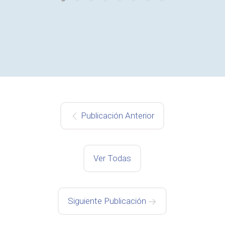
Publicación Anterior
Ver Todas
Siguiente Publicación