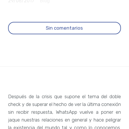
29/06/2017
Blog
Sin comentarios
Después de la crisis que supone el tema del doble
check y de superar el hecho de ver la última conexión
sin recibir respuesta, WhatsApp vuelve a poner en
jaque nuestras relaciones en general y hace peligrar
la existencia del mundo tal y como lo conocemos.