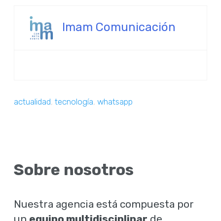
Imam Comunicación
actualidad
,
tecnología
,
whatsapp
Sobre nosotros
Nuestra agencia está compuesta por
un
equipo multidisciplinar
de