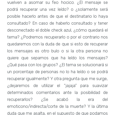
vuelven a asomar su feo hocico. ¿El mensaje se
podrá recuperar una vez leído? o ¿solamente será
posible hacerlo antes de que el destinatario lo haya
consultado? En caso de haberlo consultado y tener
desconectado el doble check azul, ¿cómo quedará el
tema? ¿Podremos recuperarlo o por el contrario nos
quedaremos con la duda de que si esto de recuperar
los mensajes es otro bulo o si la otra persona no
quiere que sepamos que ha leído los mensajes?
¿Qué pasa con los grupos? ¿El tema se solucionará si
un porcentaje de personas no lo ha leído o se podrá
recuperar igualmente? Y otra pregunta que me surge,
¿dejaremos de utilizar el “jajaja” para suavizar
determinados comentarios ante la posibilidad de
recuperarlos? ¿Se acabó la era del
emoticono/indirecta/corte de la muerte? Y la última
duda que me asalta, en el supuesto de que podamos