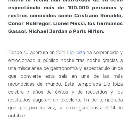
espectáculo más de 100.000 personas y
rostros conocidos como Cristiano Ronaldo,
Conor McGregor, Lionel Messi, los hermanos
Gassol, Michael Jordan o Paris Hilton.
Desde su apertura en 2011
Lío Ibiza
ha sorprendido y
emocionado al público noche tras noche gracias a
una miscelánea de gastronomía y espectáculo única
que convierte esta sala en una de las más
reconocidas del mundo. Esta temporada Lío Ibiza
celebra 7 años de éxitos y de recuerdos y los
resultados auguran un excelente fin de temporada
que, por primera vez, se prorrogará hasta el 14 de
octubre.