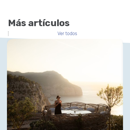
Más artículos
Ver todos