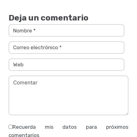
Deja un comentario
Recuerda mis datos para próximos
comentarios