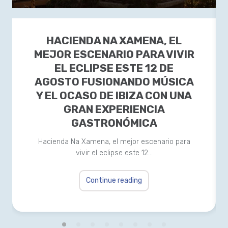
HACIENDA NA XAMENA, EL
MEJOR ESCENARIO PARA VIVIR
EL ECLIPSE ESTE 12 DE
AGOSTO FUSIONANDO MÚSICA
Y EL OCASO DE IBIZA CON UNA
GRAN EXPERIENCIA
GASTRONÓMICA
Hacienda Na Xamena, el mejor escenario para
vivir el eclipse este 12…
Continue reading