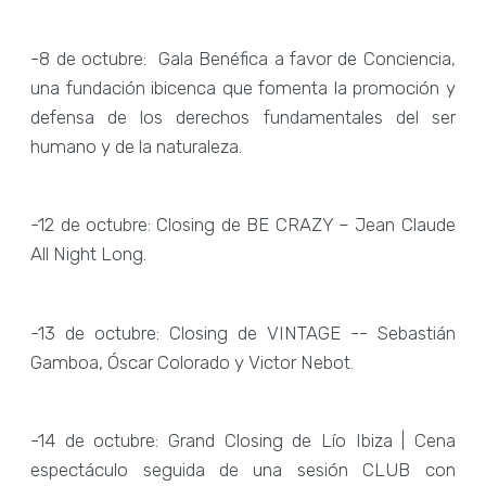
-8 de octubre: Gala Benéfica a favor de Conciencia,
una fundación ibicenca que fomenta la promoción y
defensa de los derechos fundamentales del ser
humano y de la naturaleza.
-12 de octubre: Closing de BE CRAZY – Jean Claude
All Night Long.
-13 de octubre: Closing de VINTAGE -- Sebastián
Gamboa, Óscar Colorado y Victor Nebot.
-14 de octubre: Grand Closing de Lío Ibiza | Cena
espectáculo seguida de una sesión CLUB con