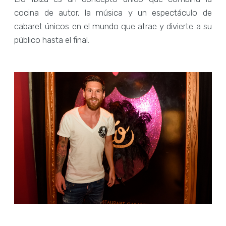
cocina de autor, la música y un espectáculo de
cabaret únicos en el mundo que atrae y divierte a su
público hasta el final.