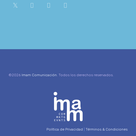
©2026
Imam Comunicación
. Todos los derechos reservados.
Política de Privacidad
|
Términos & Condiciones