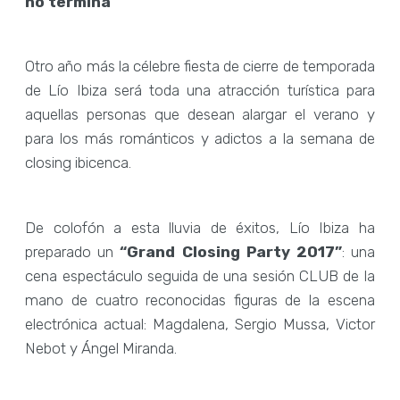
no termina
Otro año más la célebre fiesta de cierre de temporada
de Lío Ibiza será toda una atracción turística para
aquellas personas que desean alargar el verano y
para los más románticos y adictos a la semana de
closing ibicenca.
De colofón a esta lluvia de éxitos, Lío Ibiza ha
preparado un
“Grand Closing Party 2017”
: una
cena espectáculo seguida de una sesión CLUB de la
mano de cuatro reconocidas figuras de la escena
electrónica actual: Magdalena, Sergio Mussa, Victor
Nebot y Ángel Miranda.