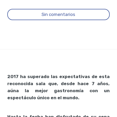
Sin comentarios
2017 ha superado las expectativas de esta
reconocida sala que, desde hace 7 años,
aúna la mejor gastronomía con un
espectáculo único en el mundo.
Hasta la fecha han disfrutado de su cena