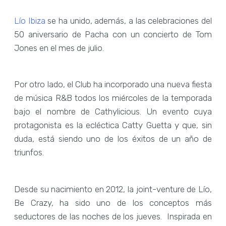
Lío Ibiza
se ha unido, además, a las celebraciones del
50 aniversario de Pacha con un concierto de Tom
Jones en el mes de julio.
Por otro lado, el Club ha incorporado una nueva fiesta
de música R&B todos los miércoles de la temporada
bajo el nombre de Cathylicious. Un evento cuya
protagonista es la ecléctica Catty Guetta y que, sin
duda, está siendo uno de los éxitos de un año de
triunfos.
Desde su nacimiento en 2012, la joint-venture de Lío,
Be Crazy, ha sido uno de los conceptos más
seductores de las noches de los jueves. Inspirada en