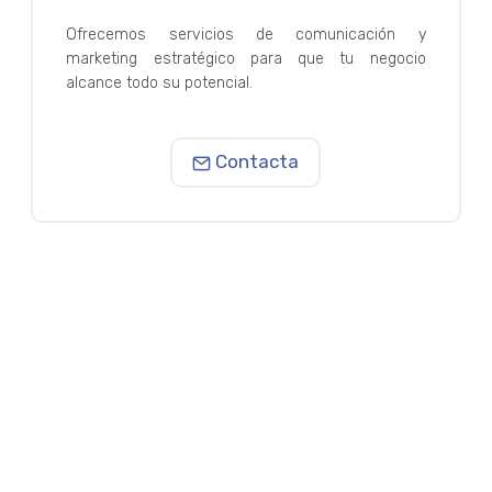
Ofrecemos servicios de comunicación y
marketing estratégico para que tu negocio
alcance todo su potencial.
Contacta