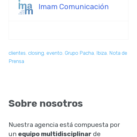
Imam Comunicación
clientes
,
closing
,
evento
,
Grupo Pacha
,
Ibiza
,
Nota de
Prensa
Sobre nosotros
Nuestra agencia está compuesta por
un
equipo multidisciplinar
de