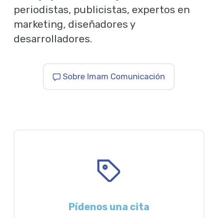
periodistas, publicistas, expertos en
marketing, diseñadores y
desarrolladores.
Sobre Imam Comunicación
Pídenos una cita