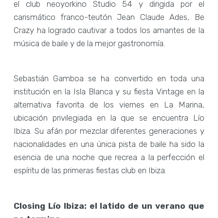
el club neoyorkino Studio 54 y dirigida por el
carismático franco-teutón Jean Claude Ades, Be
Crazy ha logrado cautivar a todos los amantes de la
música de baile y de la mejor gastronomía.
Sebastián Gamboa se ha convertido en toda una
institución en la Isla Blanca y su fiesta Vintage en la
alternativa favorita de los viernes en La Marina,
ubicación privilegiada en la que se encuentra Lío
Ibiza. Su afán por mezclar diferentes generaciones y
nacionalidades en una única pista de baile ha sido la
esencia de una noche que recrea a la perfección el
espíritu de las primeras fiestas club en Ibiza.
Closing Lío Ibiza: el latido de un verano que