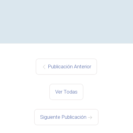
Publicación Anterior
Ver Todas
Siguiente Publicación