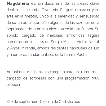
Magdalena
es, sin duda, una de las piezas clave
dentro de la familia Diynamic. Su gusto musical y su
arte en la mezcla, unido a la serenidad y sensualidad
de su carácter, son sólo algunas de las razones de la
popularidad de la artista alemana en la Isla Blanca. Su
sonido cargado de melodías armónicas llegará
precedido de los sets de Sergio Mussa, Victor Nebot
y Ángel Miranda, ambos residentes habituales de Lío
y miembros fundamentales de la familia Pacha.
Actualmente, Lío Ibiza se prepara para un último mes
cargado de sorpresas con una programación muy
especial:
-20 de septiembre: Closing de Cathylicious.