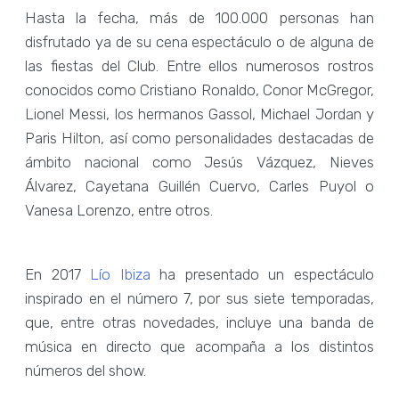
Hasta la fecha, más de 100.000 personas han
disfrutado ya de su cena espectáculo o de alguna de
las fiestas del Club. Entre ellos numerosos rostros
conocidos como Cristiano Ronaldo, Conor McGregor,
Lionel Messi, los hermanos Gassol, Michael Jordan y
Paris Hilton, así como personalidades destacadas de
ámbito nacional como Jesús Vázquez, Nieves
Álvarez, Cayetana Guillén Cuervo, Carles Puyol o
Vanesa Lorenzo, entre otros.
En 2017
Lío Ibiza
ha presentado un espectáculo
inspirado en el número 7, por sus siete temporadas,
que, entre otras novedades, incluye una banda de
música en directo que acompaña a los distintos
números del show.