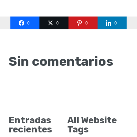
0
0
0
0
Sin comentarios
Entradas
All Website
recientes
Tags