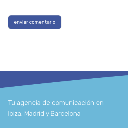
Tu agencia de comunicación en
Ibiza, Madrid y Barcelona