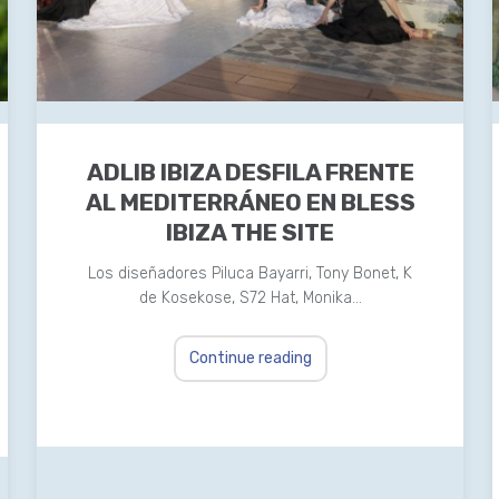
ADLIB IBIZA DESFILA FRENTE
AL MEDITERRÁNEO EN BLESS
IBIZA THE SITE
Los diseñadores Piluca Bayarri, Tony Bonet, K
de Kosekose, S72 Hat, Monika…
Continue reading