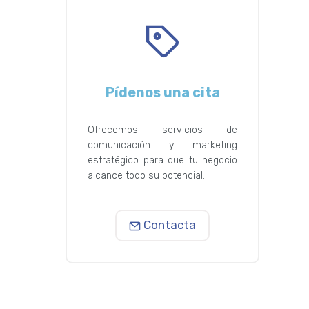
Pídenos una cita
Ofrecemos servicios de
comunicación y marketing
estratégico para que tu negocio
alcance todo su potencial.
Contacta