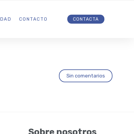
INICIO
IDAD
CONTACTO
CONTACTA
Sin comentarios
Sobre nosotros