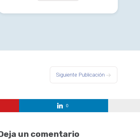
Siguiente Publicación
0
Deja un comentario