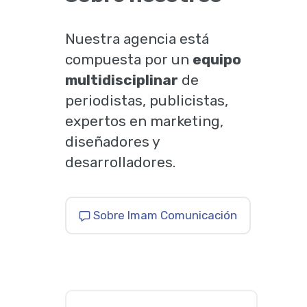
Nuestra agencia está
compuesta por un
equipo
multidisciplinar
de
periodistas, publicistas,
expertos en marketing,
diseñadores y
desarrolladores.
Sobre Imam Comunicación