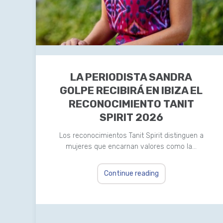
LA PERIODISTA SANDRA
GOLPE RECIBIRÁ EN IBIZA EL
RECONOCIMIENTO TANIT
SPIRIT 2026
Los reconocimientos Tanit Spirit distinguen a
mujeres que encarnan valores como la…
Continue reading