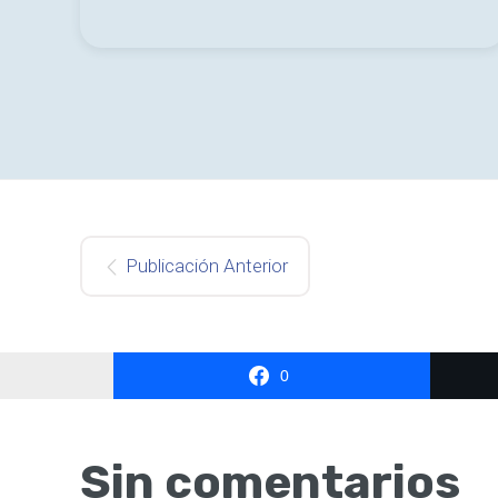
Publicación Anterior
0
Sin comentarios