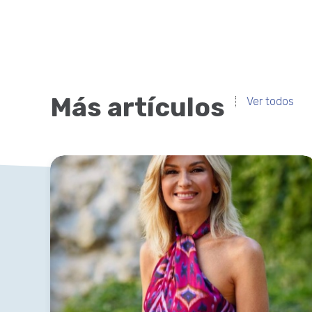
Más artículos
Ver todos