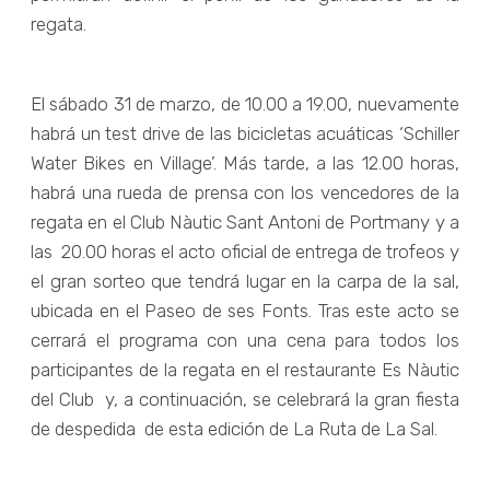
regata.
El sábado 31 de marzo, de 10.00 a 19.00, nuevamente
habrá un test drive de las bicicletas acuáticas ‘Schiller
Water Bikes en Village’. Más tarde, a las 12.00 horas,
habrá una rueda de prensa con los vencedores de la
regata en el Club Nàutic Sant Antoni de Portmany y a
las 20.00 horas el acto oficial de entrega de trofeos y
el gran sorteo que tendrá lugar en la carpa de la sal,
ubicada en el Paseo de ses Fonts. Tras este acto se
cerrará el programa con una cena para todos los
participantes de la regata en el restaurante Es Nàutic
del Club y, a continuación, se celebrará la gran fiesta
de despedida de esta edición de La Ruta de La Sal.