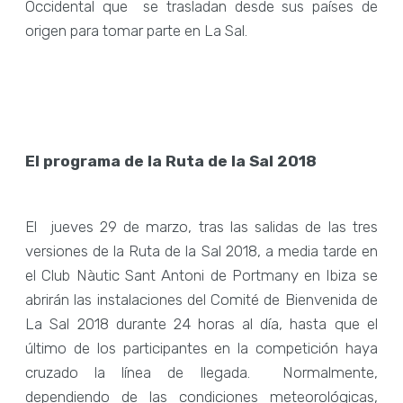
Occidental que se trasladan desde sus países de
origen para tomar parte en La Sal.
El programa de la Ruta de la Sal 2018
El jueves 29 de marzo, tras las salidas de las tres
versiones de la Ruta de la Sal 2018, a media tarde en
el Club Nàutic Sant Antoni de Portmany en Ibiza se
abrirán las instalaciones del Comité de Bienvenida de
La Sal 2018 durante 24 horas al día, hasta que el
último de los participantes en la competición haya
cruzado la línea de llegada. Normalmente,
dependiendo de las condiciones meteorológicas,