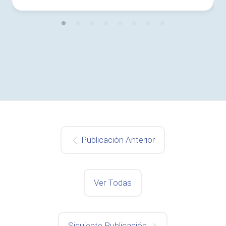
Publicación Anterior
Ver Todas
Siguiente Publicación