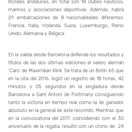
litorales andaluces, en total son 18 clubes náuticos,
marinos y asociaciones deportivas. Además, habrá
29 embarcaciones de 8 nacionalidades diferentes:
Francia, Italia, Holanda, Suiza, Luxemburgo, Reino
Unido, Alemania y Bélgica.
En la salida desde Barcelona defiende los resultados y
títulos de las dos últimas ediciones el velero alemán
‘Caro’ de Maximilian Klink. Se trata de un Botín 65 que
en la cita del 2016, logró un registro de 18 horas, 42
minutos y 05 segundos en la singladura desde
Barcelona a Sant Antoni de Portmany consiguiendo
tanto la victoria en tiempo real como la de ganador
absoluto en la general de este recorrido. Mientras que
en la convocatoria del 2017, coincidiendo con el 30
aniversario de la regata, resultó con un crono de 24