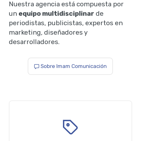
Nuestra agencia está compuesta por
un
equipo multidisciplinar
de
periodistas, publicistas, expertos en
marketing, diseñadores y
desarrolladores.
Sobre Imam Comunicación