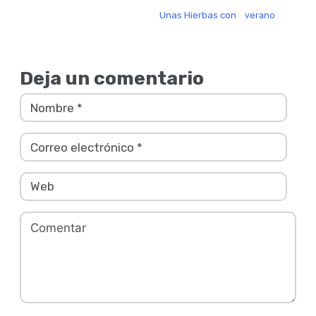
Unas Hierbas con
verano
Deja un comentario