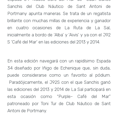
Sanchis del Club Náutico de Sant Antoni de
Portmany apunta maneras. Se trata de un regatista
brillante con muchas millas de experiencia y ganador
en cuatro ocasiones de La Ruta de La Sal,
inicialmente a bordo de ‘Alba’ y ‘Aivis’ y ya con el J92
S ‘Café del Mar’ en las ediciones del 2013 y 2014.
En esta edición navegará con un rapidísimo Espada
34 diseñado por Iñigo de Echenique que, sin duda,
puede considerarse como un favorito al pódium.
Paradójicamente, el J92S con el que Sanchis ganó
las ediciones del 2013 y 2014 de La Sal participará en
esta ocasión como “Purple- Café del Mar”
patroneado por Toni Tur de Club Náutico de Sant
Antoni de Portmany.