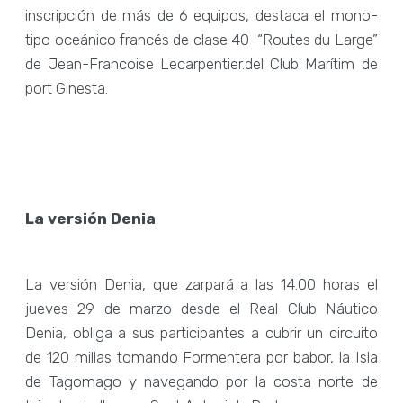
inscripción de más de 6 equipos, destaca el mono-
tipo oceánico francés de clase 40 “Routes du Large”
de Jean-Francoise Lecarpentier.del Club Marítim de
port Ginesta.
La versión Denia
La versión Denia, que zarpará a las 14.00 horas el
jueves 29 de marzo desde el Real Club Náutico
Denia, obliga a sus participantes a cubrir un circuito
de 120 millas tomando Formentera por babor, la Isla
de Tagomago y navegando por la costa norte de