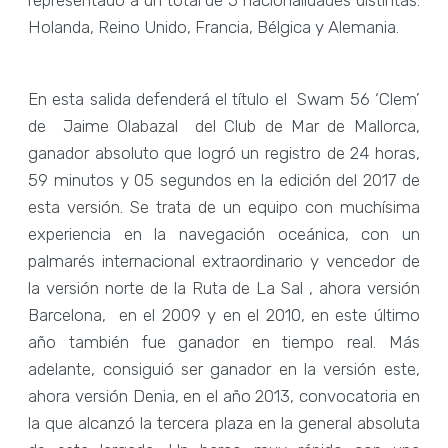
Holanda, Reino Unido, Francia, Bélgica y Alemania.
En esta salida defenderá el título el Swam 56 ‘Clem’
de Jaime Olabazal del Club de Mar de Mallorca,
ganador absoluto que logró un registro de 24 horas,
59 minutos y 05 segundos en la edición del 2017 de
esta versión. Se trata de un equipo con muchísima
experiencia en la navegación oceánica, con un
palmarés internacional extraordinario y vencedor de
la versión norte de la Ruta de La Sal , ahora versión
Barcelona, en el 2009 y en el 2010, en este último
año también fue ganador en tiempo real. Más
adelante, consiguió ser ganador en la versión este,
ahora versión Denia, en el año 2013, convocatoria en
la que alcanzó la tercera plaza en la general absoluta