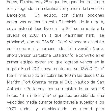
horas, 19 minutos y 28 segundos, ganador en tiempo
real y segundo en la clasificación general de la versión
Barcelona. Un equipo, con claras opciones
deportivas de cara a esta 31 edición de la regata,
cuyo historial deportivo en ‘La Sal’ se remonta a la
prueba de 2007 en la que Maximilian Klink se
proclamó, con su J&V50 ‘Caro’, vencedor absoluto
en tiempo real y compensado de la versión Norte,
ahora versión Barcelona. Este triunfo le convirtió en el
primer equipo extranjero que lograba vencer en la
regata. En el 2011, nuevamente con su J&V50 ‘Caro’
fue el más rápido en cubrir las 140 millas desde Club
Marítim Port Ginesta hasta el Club Náutico de San
Antoni de Portamny con un registro de tan solo 13
horas, 18 minutos y 54 segundos, acreditando una
velocidad media durante toda travesía superior a los
10,70 nudos y estableciendo un record para