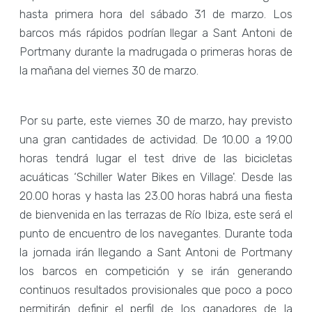
hasta primera hora del sábado 31 de marzo. Los
barcos más rápidos podrían llegar a Sant Antoni de
Portmany durante la madrugada o primeras horas de
la mañana del viernes 30 de marzo.
Por su parte, este viernes 30 de marzo, hay previsto
una gran cantidades de actividad. De 10.00 a 19.00
horas tendrá lugar el test drive de las bicicletas
acuáticas ‘Schiller Water Bikes en Village'. Desde las
20.00 horas y hasta las 23.00 horas habrá una fiesta
de bienvenida en las terrazas de Río Ibiza, este será el
punto de encuentro de los navegantes. Durante toda
la jornada irán llegando a Sant Antoni de Portmany
los barcos en competición y se irán generando
continuos resultados provisionales que poco a poco
permitirán definir el perfil de los ganadores de la