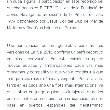
sin duda alguna, la participación en este recorrido del
queche oceánico BIOT-71 ‘Galaxie’ de la Fundació de
Joves Navegants, un diseño de D. Presles del año
1979 patroneado por Jesús Coll del Club de Mar de
Mallorca y Real Club Náutico de Palma.
Una participación que en general, y para las tres
versiones de La Sal 2018, confirma un perfil deportivo
en clara renovación. En esta edición compiten
nuevos equipos y embarcaciones cada vez más
modernas y competitivas que van a contribuir a que
la regata sea más dinámica y exigente. Por otro lado,
también es cada año una flota más internacional ya
que entran en juego equipos extranjeros formados
por residentes comunitarios con embarcaciones con
base en puertos españoles del Mediterráneo