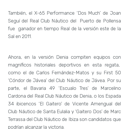
También, el X-65 Performance ‘Dos Much’ de Joan
Seguí del Real Club Náutico del Puerto de Pollensa
fue ganador en tiempo Real de la versión este de la
Sal en 2011.
Ahora, en la versión Denia compiten equipos con
magníficos historiales deportivos en esta regata,
como el de Carlos Fernández-Matos y su First 50
‘Cóndor de Jávea’ del Club Náutico de Jávea. Por su
parte, el Bavaria 49 ‘Escualo Tres’ de Marcelino
Cardona del Real Club Náutico de Denia, o los Espada
34 ibicencos ‘El Gaitero’ de Vicente Amengual del
Club Náutico de Santa Eulalia y ‘Gaitero Dos’ de Marc
Terrassa del Club Náutico de Ibiza son candidatos que
podrían alcanzar la victoria.