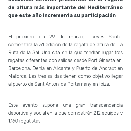
de altura más importante del Mediterráneo
que este año incrementa su participación
El próximo día 29 de marzo, Jueves Santo,
comenzará la 31 edición de la regata de altura de La
Ruta de la Sal. Una cita en la que tendrán lugar tres
regatas diferentes con salidas desde Port Ginesta en
Barcelona, Denia en Alicante y Puerto de Andraxt en
Mallorca. Las tres salidas tienen como objetivo llegar
al puerto de Sant Antoni de Portamany en Ibiza.
Este evento supone una gran transcendencia
deportiva y social en la que competirán 212 equipos y
1.160 regatistas.