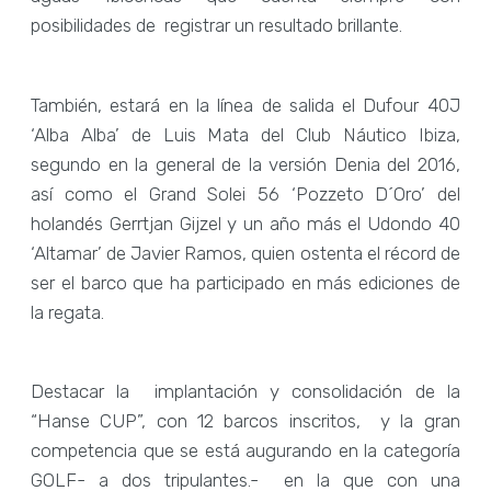
posibilidades de registrar un resultado brillante.
También, estará en la línea de salida el Dufour 40J
‘Alba Alba’ de Luis Mata del Club Náutico Ibiza,
segundo en la general de la versión Denia del 2016,
así como el Grand Solei 56 ‘Pozzeto D´Oro’ del
holandés Gerrtjan Gijzel y un año más el Udondo 40
‘Altamar’ de Javier Ramos, quien ostenta el récord de
ser el barco que ha participado en más ediciones de
la regata.
Destacar la implantación y consolidación de la
“Hanse CUP”, con 12 barcos inscritos, y la gran
competencia que se está augurando en la categoría
GOLF- a dos tripulantes.- en la que con una