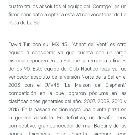
cuatro títulos absolutos el equipo del ‘Coratge’ es un
firme candidato a optar a esta 31 convocatoria de La
Ruta de La Sal.
David Tur, con su IMX 45 ‘Atlant del Vent’ es otro
equipo a considerar ya que cuenta con un largo
historial deportivo en La Sal que se remonta a finales
de los 90. Este equipo del Club Náutico Ibiza ya fue
vencedor absoluto de la versión Norte de la Sal en el
2003 con el J/V45 ‘La Maison del Elephant’,
competición en la que lograron pódiums en las
clasificaciones generales del año, 2007, 2009, 2010 y
2015. En la pasada edición logró una quinta plaza en
la general absoluta. En definitiva, un desafío muy
competitivo, gran conocedor del mar Balear y de las
aguas Ibicencas que cuenta siempre con