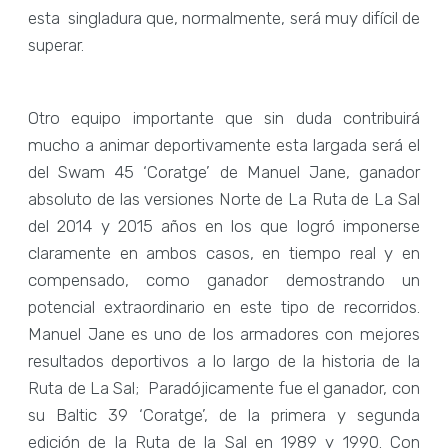
esta singladura que, normalmente, será muy difícil de
superar.
Otro equipo importante que sin duda contribuirá
mucho a animar deportivamente esta largada será el
del Swam 45 ‘Coratge’ de Manuel Jane, ganador
absoluto de las versiones Norte de La Ruta de La Sal
del 2014 y 2015 años en los que logró imponerse
claramente en ambos casos, en tiempo real y en
compensado, como ganador demostrando un
potencial extraordinario en este tipo de recorridos.
Manuel Jane es uno de los armadores con mejores
resultados deportivos a lo largo de la historia de la
Ruta de La Sal; Paradójicamente fue el ganador, con
su Baltic 39 ‘Coratge’, de la primera y segunda
edición de la Ruta de la Sal en 1989 y 1990. Con