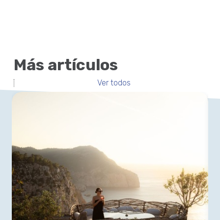
Más artículos
Ver todos