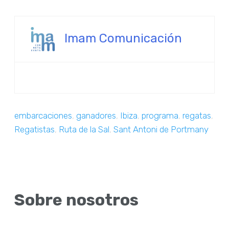
Imam Comunicación
embarcaciones
,
ganadores
,
Ibiza
,
programa
,
regatas
,
Regatistas
,
Ruta de la Sal
,
Sant Antoni de Portmany
Sobre nosotros