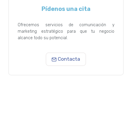
Pídenos una cita
Ofrecemos servicios de comunicación y
marketing estratégico para que tu negocio
alcance todo su potencial.
Contacta