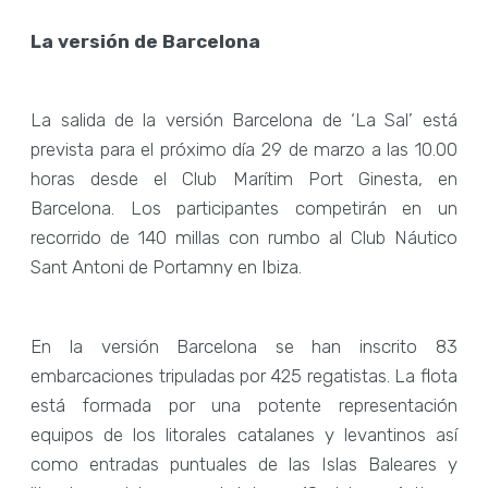
La versión de Barcelona
La salida de la versión Barcelona de ‘La Sal’ está
prevista para el próximo día 29 de marzo a las 10.00
horas desde el Club Marítim Port Ginesta, en
Barcelona. Los participantes competirán en un
recorrido de 140 millas con rumbo al Club Náutico
Sant Antoni de Portamny en Ibiza.
En la versión Barcelona se han inscrito 83
embarcaciones tripuladas por 425 regatistas. La flota
está formada por una potente representación
equipos de los litorales catalanes y levantinos así
como entradas puntuales de las Islas Baleares y