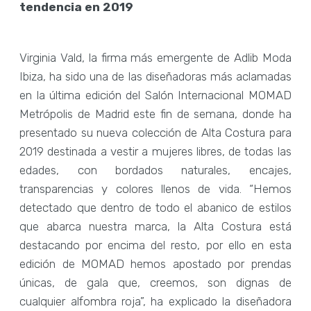
tendencia en 2019
Virginia Vald, la firma más emergente de Adlib Moda
Ibiza, ha sido una de las diseñadoras más aclamadas
en la última edición del Salón Internacional MOMAD
Metrópolis de Madrid este fin de semana, donde ha
presentado su nueva colección de Alta Costura para
2019 destinada a vestir a mujeres libres, de todas las
edades, con bordados naturales, encajes,
transparencias y colores llenos de vida. “Hemos
detectado que dentro de todo el abanico de estilos
que abarca nuestra marca, la Alta Costura está
destacando por encima del resto, por ello en esta
edición de MOMAD hemos apostado por prendas
únicas, de gala que, creemos, son dignas de
cualquier alfombra roja”, ha explicado la diseñadora