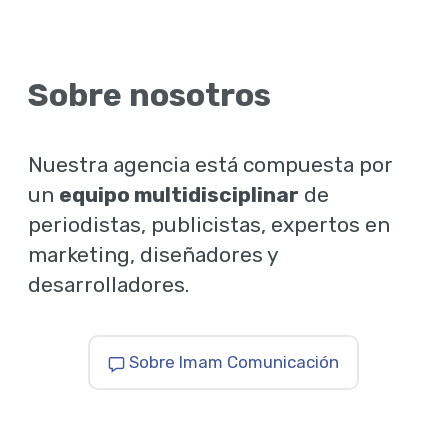
Sobre nosotros
Nuestra agencia está compuesta por
un
equipo multidisciplinar
de
periodistas, publicistas, expertos en
marketing, diseñadores y
desarrolladores.
Sobre Imam Comunicación