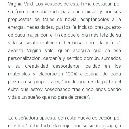
Virgnia Vald. Los vestidos de esta firma destacan por
su forma personalizada para cada pieza, y por sus
propuestas de trajes de novia, adaptándolos a la
energía, necesidades, gustos “e incluso presupuesto
de cada mujer, con el fin de que el día más feliz de su
vida se sienta realmente hermosa, cómoda y feliz”,
avanza Virgina Vald, quien asegura que en esa
personalización, cercanía y sentido común, sumados
a su creatividad desbordante, calidad en los
materiales y elaboración 100% artesanal de cada
pieza en su propio taller, “puede que resida parte del
éxito que estoy cosechando tras cinco años dando
vida a un sueño que no para de crecer”.
La diseñadora apuesta con esta nueva colección por
mostrar “la libertad de la mujer que se siente guapa, a