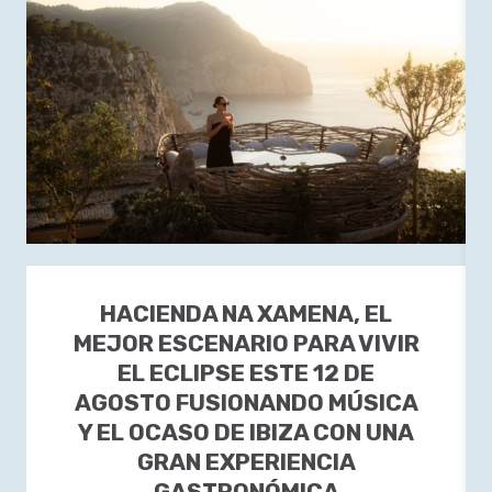
HACIENDA NA XAMENA, EL
MEJOR ESCENARIO PARA VIVIR
EL ECLIPSE ESTE 12 DE
AGOSTO FUSIONANDO MÚSICA
Y EL OCASO DE IBIZA CON UNA
GRAN EXPERIENCIA
GASTRONÓMICA