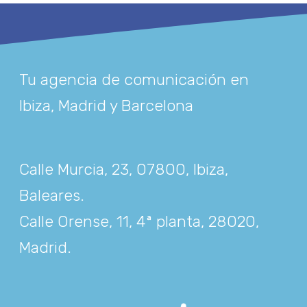
Tu agencia de comunicación en
Ibiza, Madrid y Barcelona
Calle Murcia, 23, 07800, Ibiza,
Baleares
.
Calle Orense, 11, 4ª planta, 28020,
Madrid
.