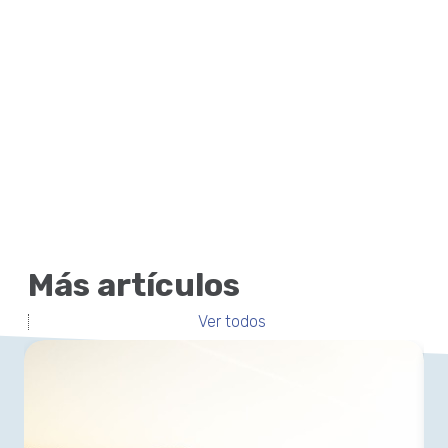
Más artículos
Ver todos