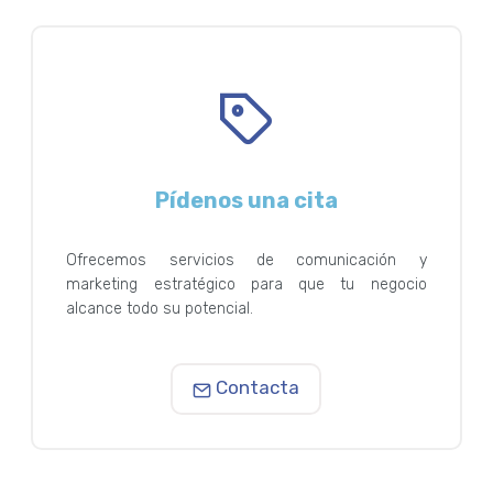
Pídenos una cita
Ofrecemos servicios de comunicación y
marketing estratégico para que tu negocio
alcance todo su potencial.
Contacta