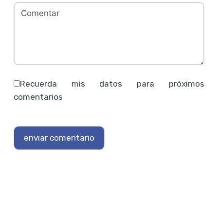
Recuerda mis datos para próximos
comentarios