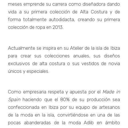
meses emprende su carrera como diseñadora dando
vida a su primera colección de Alta Costura y de
forma totalmente autodidacta, creando su primera
colección de ropa en 2013.
Actualmente se inspira en su Atelier de la isla de Ibiza
para crear sus colecciones anuales, sus diseños
exclusivos de alta costura o sus vestidos de novia
únicos y especiales.
Como empresaria respeta y apuesta por el
Made in
Spain
haciendo que el 80% de su producción sea
confeccionada en Ibiza por su equipo de artesanos
de la moda en la isla, convirtiéndose en una de las
pocas abanderadas de la moda Adlib en ámbito