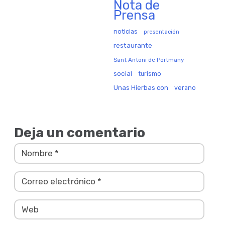
Nota de
Prensa
noticias
presentación
restaurante
Sant Antoni de Portmany
social
turismo
Unas Hierbas con
verano
Deja un comentario