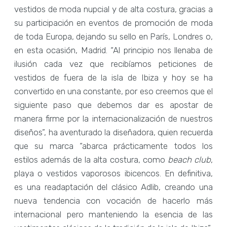
vestidos de moda nupcial y de alta costura, gracias a
su participación en eventos de promoción de moda
de toda Europa, dejando su sello en París, Londres o,
en esta ocasión, Madrid. “Al principio nos llenaba de
ilusión cada vez que recibíamos peticiones de
vestidos de fuera de la isla de Ibiza y hoy se ha
convertido en una constante, por eso creemos que el
siguiente paso que debemos dar es apostar de
manera firme por la internacionalización de nuestros
diseños”, ha aventurado la diseñadora, quien recuerda
que su marca “abarca prácticamente todos los
estilos además de la alta costura, como
beach club
,
playa o vestidos vaporosos ibicencos. En definitiva,
es una readaptación del clásico Adlib, creando una
nueva tendencia con vocación de hacerlo más
internacional pero manteniendo la esencia de las