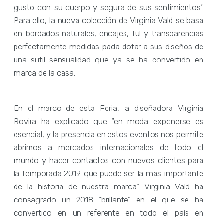
gusto con su cuerpo y segura de sus sentimientos”.
Para ello, la nueva colección de Virginia Vald se basa
en bordados naturales, encajes, tul y transparencias
perfectamente medidas pada dotar a sus diseños de
una sutil sensualidad que ya se ha convertido en
marca de la casa.
En el marco de esta Feria, la diseñadora Virginia
Rovira ha explicado que “en moda exponerse es
esencial, y la presencia en estos eventos nos permite
abrirnos a mercados internacionales de todo el
mundo y hacer contactos con nuevos clientes para
la temporada 2019 que puede ser la más importante
de la historia de nuestra marca”. Virginia Vald ha
consagrado un 2018 “brillante” en el que se ha
convertido en un referente en todo el país en