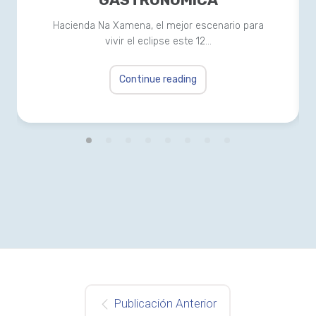
Hacienda Na Xamena, el mejor escenario para
vivir el eclipse este 12…
Continue reading
Publicación Anterior