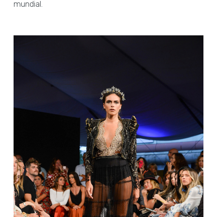
mundial.