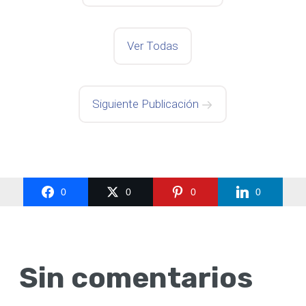
Ver Todas
Siguiente Publicación
0
0
0
0
Sin comentarios