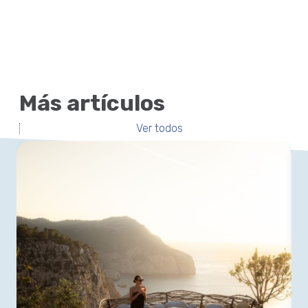
Más artículos
Ver todos