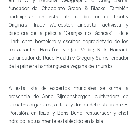
fundador del Chocolate Green & Blacks. También
participarán en esta cita el director de Duchy
Originals; Tracy Worcester, cineasta, activista y
directora de la película “Granjas no fábricas”; Eddie
Hart, chef, hostelero y escritor, copropietario de los
restaurantes Barrafina y Quo Vadis; Nick Barnard,
cofundador de Rude Health y Gregory Sams, creador
de la primera hamburguesa vegana del mundo.
A esta lista de expertos mundiales se suma la
presencia de Anne Sijmonsbergen, cultivadora de
tomates orgánicos, autora y dueña del restaurante El
Portalón, en Ibiza, y Boris Buno, restaurador y chef
nórdico, actualmente establecido en la isla.