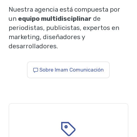
Nuestra agencia está compuesta por
un
equipo multidisciplinar
de
periodistas, publicistas, expertos en
marketing, diseñadores y
desarrolladores.
Sobre Imam Comunicación