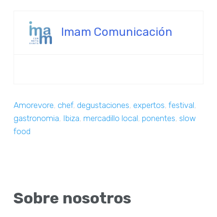
Imam Comunicación
Amorevore
,
chef
,
degustaciones
,
expertos
,
festival
,
gastronomia
,
Ibiza
,
mercadillo local
,
ponentes
,
slow
food
Sobre nosotros