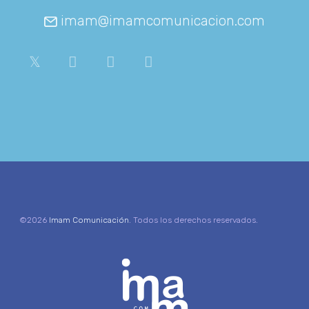
imam@imamcomunicacion.com
©2026
Imam Comunicación
. Todos los derechos reservados.