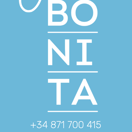
+34 871 700 415