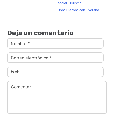
social
turismo
Unas Hierbas con
verano
Deja un comentario