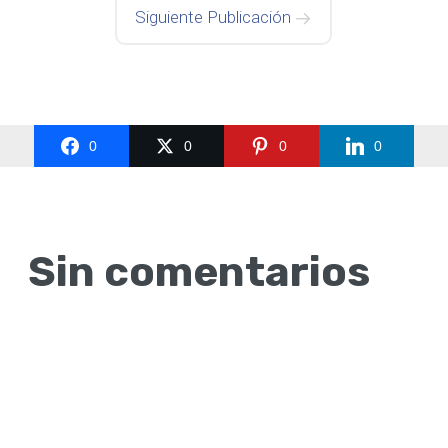
Siguiente Publicación
0
0
0
0
Sin comentarios