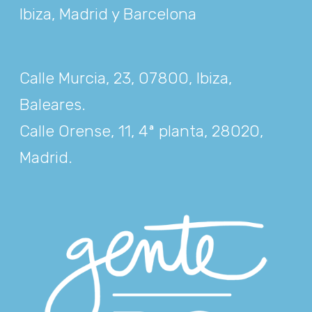
Ibiza, Madrid y Barcelona
Calle Murcia, 23, 07800, Ibiza,
Baleares
.
Calle Orense, 11, 4ª planta, 28020,
Madrid
.