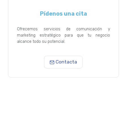
Pídenos una cita
Ofrecemos servicios de comunicación y
marketing estratégico para que tu negocio
alcance todo su potencial.
Contacta