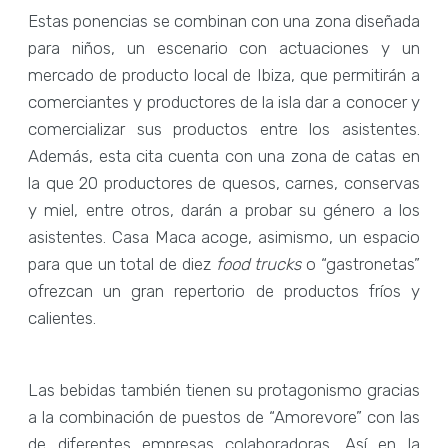
Estas ponencias se combinan con una zona diseñada
para niños, un escenario con actuaciones y un
mercado de producto local de Ibiza, que permitirán a
comerciantes y productores de la isla dar a conocer y
comercializar sus productos entre los asistentes.
Además, esta cita cuenta con una zona de catas en
la que 20 productores de quesos, carnes, conservas
y miel, entre otros, darán a probar su género a los
asistentes. Casa Maca acoge, asimismo, un espacio
para que un total de diez
food trucks
o “gastronetas”
ofrezcan un gran repertorio de productos fríos y
calientes.
Las bebidas también tienen su protagonismo gracias
a la combinación de puestos de “Amorevore” con las
de diferentes empresas colaboradoras. Así en la