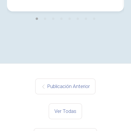
Publicación Anterior
Ver Todas