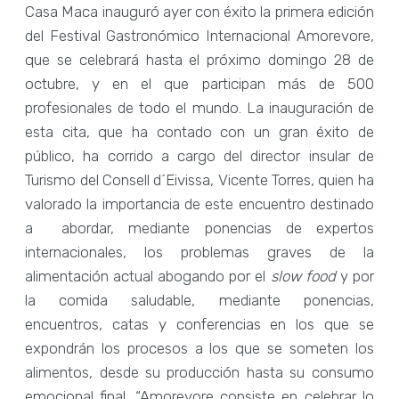
Casa Maca inauguró ayer con éxito la primera edición
del Festival Gastronómico Internacional Amorevore,
que se celebrará hasta el próximo domingo 28 de
octubre, y en el que participan más de 500
profesionales de todo el mundo. La inauguración de
esta cita, que ha contado con un gran éxito de
público, ha corrido a cargo del director insular de
Turismo del Consell d´Eivissa, Vicente Torres, quien ha
valorado la importancia de este encuentro destinado
a abordar, mediante ponencias de expertos
internacionales, los problemas graves de la
alimentación actual abogando por el
slow food
y por
la comida saludable, mediante ponencias,
encuentros, catas y conferencias en los que se
expondrán los procesos a los que se someten los
alimentos, desde su producción hasta su consumo
emocional final. “Amorevore consiste en celebrar lo