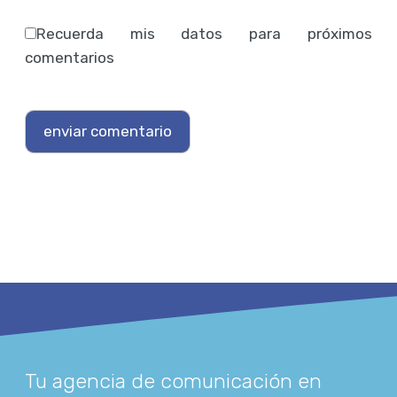
Recuerda mis datos para próximos
comentarios
Tu agencia de comunicación en