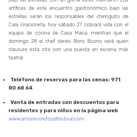
artífices de este encuentro gastronómico bajo las
estrellas serán los responsables del chiringuito de
Cala Gracioneta, hoy sábado 27 cobrará vida con el
equipo de cocina de Casa Maca, mientras que el
domingo 28 el chef danés Boris Buono será quien
clausure esta cita con una puesta en escena más
teatral.
Teléfono de reservas para las cenas: 971
80 68 64
Venta de entradas con descuentos para
residentes y para niños en la página web
www.amorevorefoodfestival.com