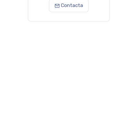
Contacta