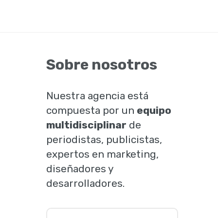
Sobre nosotros
Nuestra agencia está
compuesta por un
equipo
multidisciplinar
de
periodistas, publicistas,
expertos en marketing,
diseñadores y
desarrolladores.