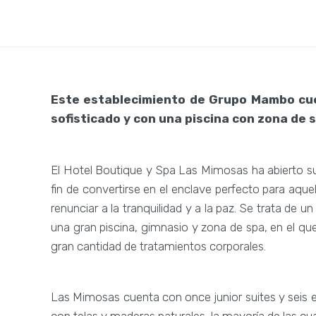
Este establecimiento de Grupo Mambo cue
sofisticado y con una piscina con zona de 
El Hotel Boutique y Spa Las Mimosas ha abierto su
fin de convertirse en el enclave perfecto para aquell
renunciar a la tranquilidad y a la paz. Se trata de
una gran piscina, gimnasio y zona de spa, en el qu
gran cantidad de tratamientos corporales.
Las Mimosas cuenta con once junior suites y seis 