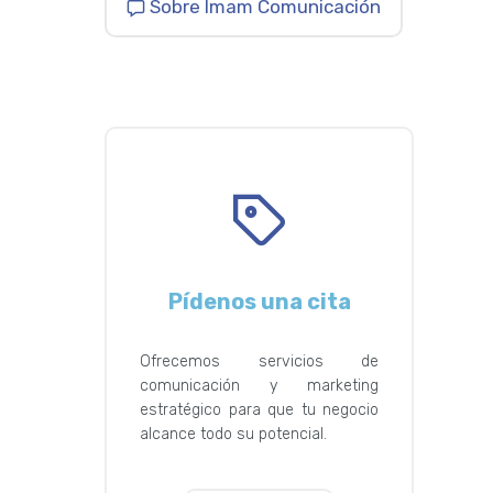
Sobre Imam Comunicación
Pídenos una cita
Ofrecemos servicios de
comunicación y marketing
estratégico para que tu negocio
alcance todo su potencial.