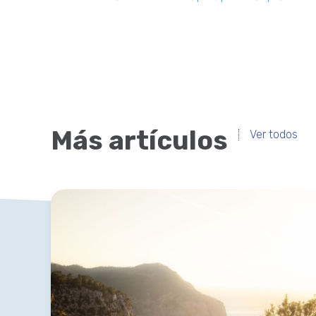
Más artículos
Ver todos