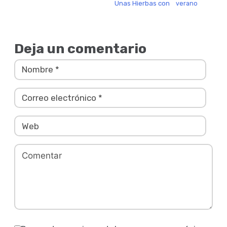
Unas Hierbas con
verano
Deja un comentario