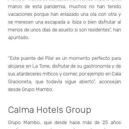
marco de esta pandemia, muchos no han tenido
vacaciones porque han enlazado una ola con otra y
se merecen una escapada a Ibiza o bien disfrutar al
menos de unos días de asueto si son residentes”, han
apuntado.
“Este puente del Pilar es un momento perfecto para
alojarse en La Torre, disfrutar de su gastronomía y de
sus atardeceres míticos y comer, por ejemplo en Cala
Gracioneta, que todavía sigue abierto”, aconsejan
desde Grupo Mambo.
Calma Hotels Group
Grupo Mambo, que desde hace más de 25 años