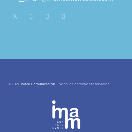
©2026
Imam Comunicación
. Todos los derechos reservados.