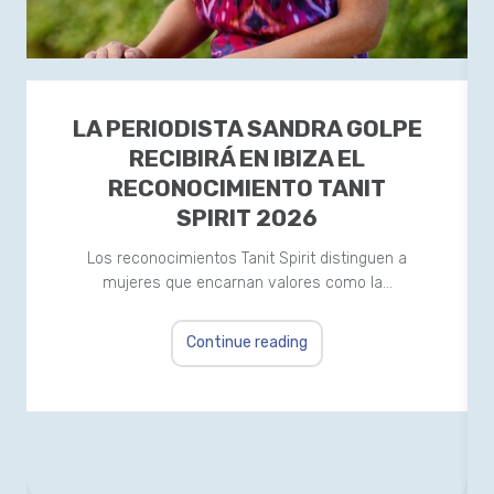
LA PERIODISTA SANDRA GOLPE
RECIBIRÁ EN IBIZA EL
RECONOCIMIENTO TANIT
SPIRIT 2026
Los reconocimientos Tanit Spirit distinguen a
mujeres que encarnan valores como la…
Continue reading