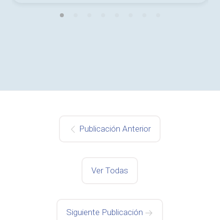
Publicación Anterior
Ver Todas
Siguiente Publicación