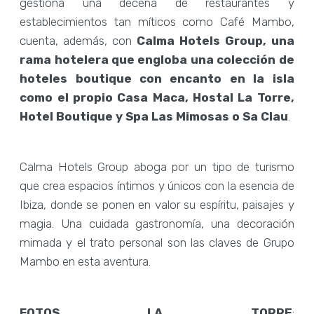
gestiona una decena de restaurantes y
establecimientos tan míticos como Café Mambo,
cuenta, además, con
Calma Hotels Group, una
rama hotelera que engloba una colección de
hoteles boutique con encanto en la isla
como el propio Casa Maca, Hostal La Torre,
Hotel Boutique y Spa Las Mimosas o Sa Clau
.
Calma Hotels Group aboga por un tipo de turismo
que crea espacios íntimos y únicos con la esencia de
Ibiza, donde se ponen en valor su espíritu, paisajes y
magia. Una cuidada gastronomía, una decoración
mimada y el trato personal son las claves de Grupo
Mambo en esta aventura.
FOTOS LA TORRE
: