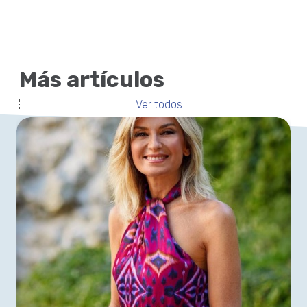
Más artículos
Ver todos