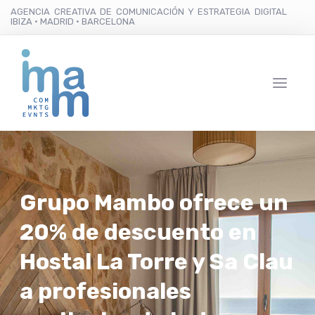
AGENCIA CREATIVA DE COMUNICACIÓN Y ESTRATEGIA DIGITAL
IBIZA · MADRID · BARCELONA
Grupo Mambo ofrece un
20% de descuento en
Hostal La Torre y Sa Clau
a profesionales