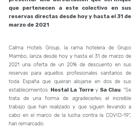
que pertenecen a este colectivo en sus
reservas directas desde hoy y hasta el 31 de
marzo de 2021
Calma Hotels Group, la rama hotelera de Grupo
Mambo, lanza desde hoy y hasta el 31 de marzo de
2021 una oferta de un 20% de descuento en sus
reservas para aquellos profesionales sanitarios de
toda España que quieran alojarse en dos de sus
establecimientos:
Hostal La Torre
y
Sa Clau
. “Se
trata de una forma de agradecerles el increíble
trabajo que han realizado y que siguen llevando a
cabo en el marco de la lucha contra la COVID-19”,
han remarcado.