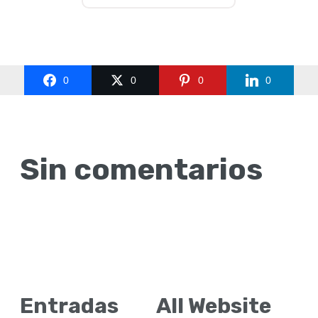
0
0
0
0
Sin comentarios
Entradas
All Website