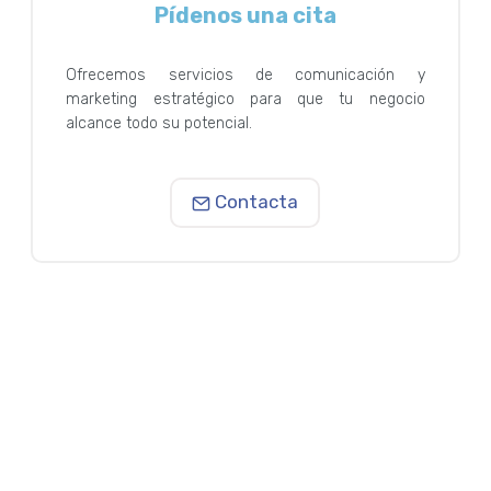
Pídenos una cita
Ofrecemos servicios de comunicación y
marketing estratégico para que tu negocio
alcance todo su potencial.
Contacta