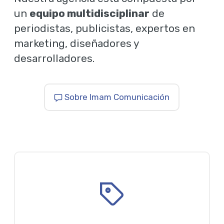
un
equipo multidisciplinar
de
periodistas, publicistas, expertos en
marketing, diseñadores y
desarrolladores.
Sobre Imam Comunicación