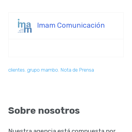
Imam Comunicación
clientes
,
grupo mambo
,
Nota de Prensa
Sobre nosotros
Nuestra agencia está compuesta por