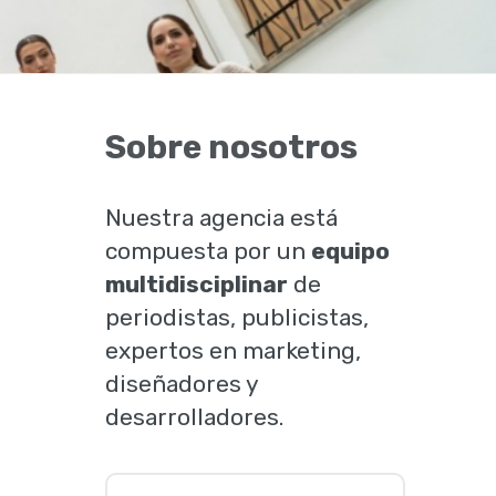
Sobre nosotros
Nuestra agencia está
compuesta por un
equipo
multidisciplinar
de
periodistas, publicistas,
expertos en marketing,
diseñadores y
desarrolladores.