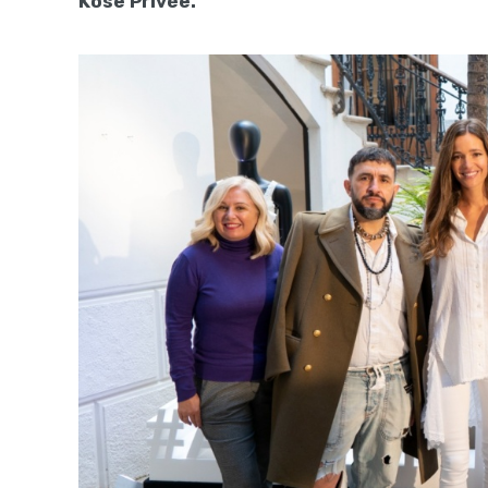
Kose Privée.