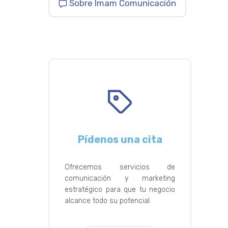
Sobre Imam Comunicación
Pídenos una cita
Ofrecemos servicios de
comunicación y marketing
estratégico para que tu negocio
alcance todo su potencial.