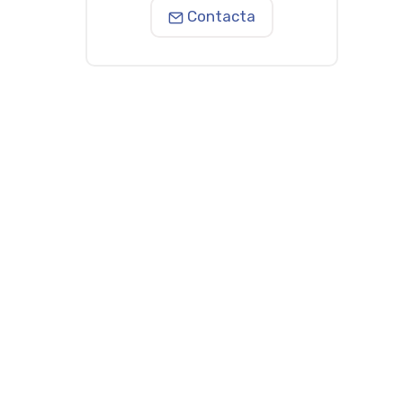
Contacta