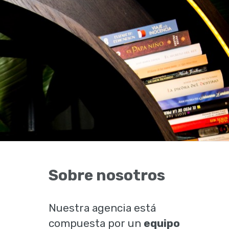
Sobre nosotros
Nuestra agencia está
compuesta por un
equipo