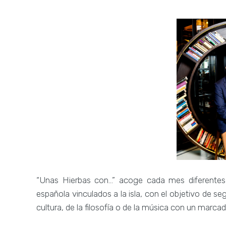
“Unas Hierbas con...” acoge cada mes diferentes
española vinculados a la isla, con el objetivo de s
cultura, de la filosofía o de la música con un marcad