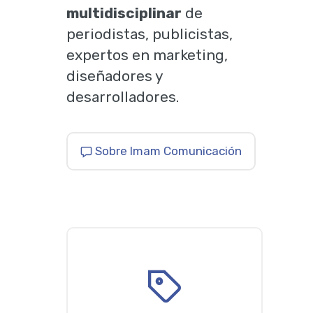
multidisciplinar
de
periodistas, publicistas,
expertos en marketing,
diseñadores y
desarrolladores.
Sobre Imam Comunicación