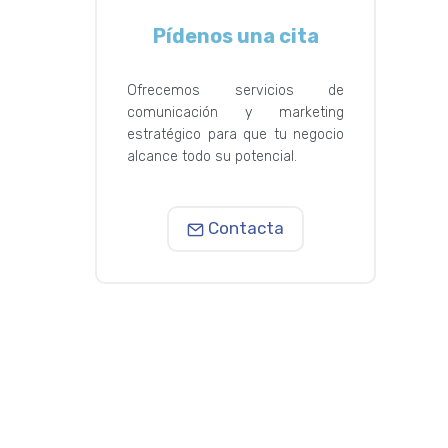
Pídenos una cita
Ofrecemos servicios de
comunicación y marketing
estratégico para que tu negocio
alcance todo su potencial.
Contacta