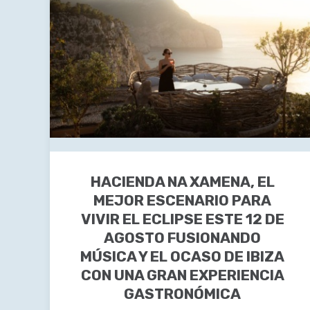
HACIENDA NA XAMENA, EL
MEJOR ESCENARIO PARA
VIVIR EL ECLIPSE ESTE 12 DE
AGOSTO FUSIONANDO
MÚSICA Y EL OCASO DE IBIZA
CON UNA GRAN EXPERIENCIA
GASTRONÓMICA