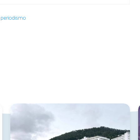
,
periodismo