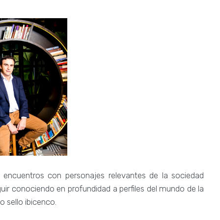
 encuentros con personajes relevantes de la sociedad
eguir conociendo en profundidad a perfiles del mundo de la
o sello ibicenco.