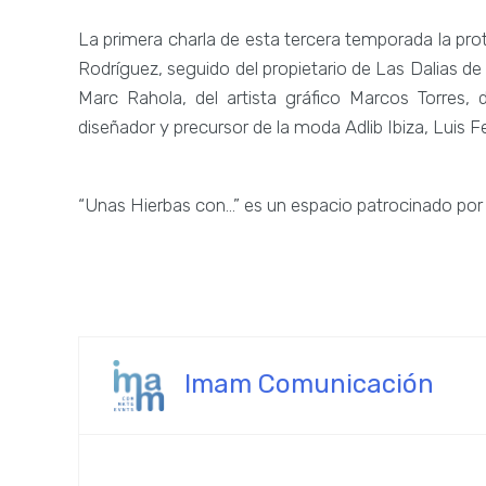
La primera charla de esta tercera temporada la pro
Rodríguez, seguido del propietario de Las Dalias de
Marc Rahola, del artista gráfico Marcos Torres,
diseñador y precursor de la moda Adlib Ibiza, Luis Fe
“Unas Hierbas con…” es un espacio patrocinado por
Imam Comunicación