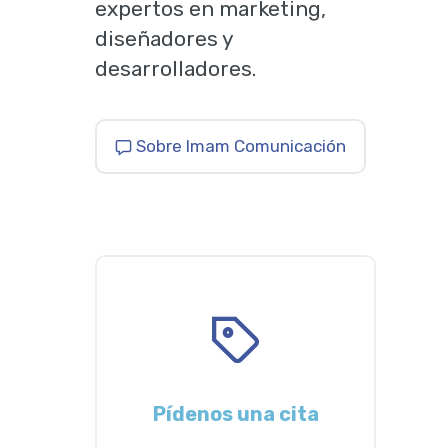
expertos en marketing,
diseñadores y
desarrolladores.
Sobre Imam Comunicación
Pídenos una cita