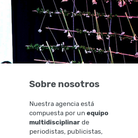
s
Sobre nosotros
Nuestra agencia está
compuesta por un
equipo
multidisciplinar
de
periodistas, publicistas,