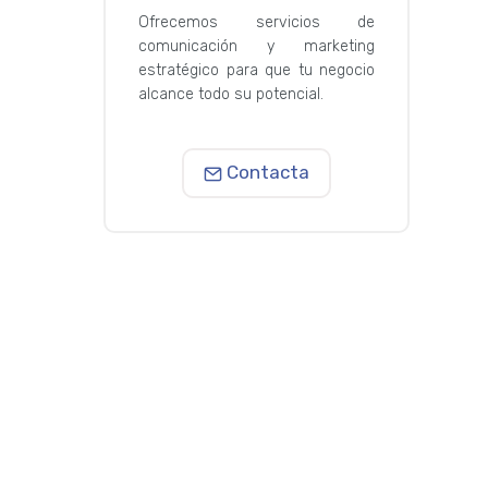
Ofrecemos servicios de
comunicación y marketing
estratégico para que tu negocio
alcance todo su potencial.
Contacta