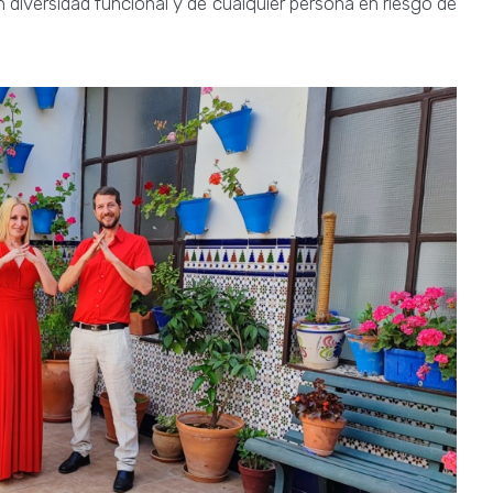
n diversidad funcional y de cualquier persona en riesgo de