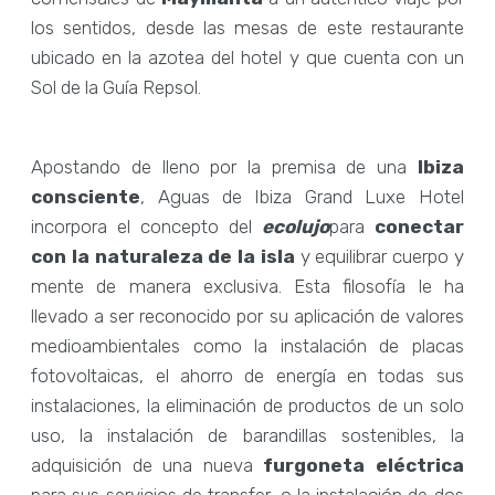
los sentidos, desde las mesas de este restaurante
ubicado en la azotea del hotel y que cuenta con un
Sol de la Guía Repsol.
Apostando de lleno por la premisa de una
Ibiza
consciente
, Aguas de Ibiza Grand Luxe Hotel
incorpora el concepto del
ecolujo
para
conectar
con la naturaleza
de la isla
y equilibrar cuerpo y
mente de manera exclusiva. Esta filosofía le ha
llevado a ser reconocido por su aplicación de valores
medioambientales como la instalación de placas
fotovoltaicas, el ahorro de energía en todas sus
instalaciones, la eliminación de productos de un solo
uso, la instalación de barandillas sostenibles, la
adquisición de una nueva
furgoneta eléctrica