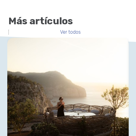
Más artículos
Ver todos