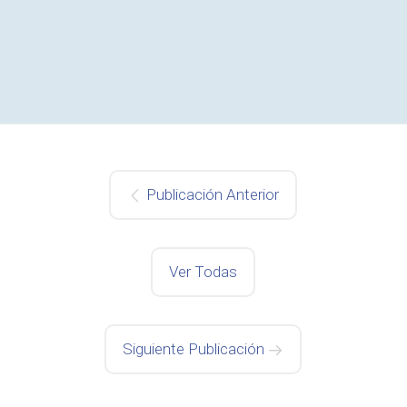
Publicación Anterior
Ver Todas
Siguiente Publicación