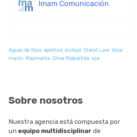
Imam Comunicación
Aguas de Ibiza
,
apertura
,
ecolujo
,
Grand Luxe
,
Ibiza
,
marzo
,
Maymanta
,
Omar Malpartida
,
spa
Sobre nosotros
Nuestra agencia está compuesta por
un
equipo multidisciplinar
de