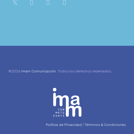
©2026
Imam Comunicación
. Todos los derechos reservados.
Política de Privacidad
|
Términos & Condiciones