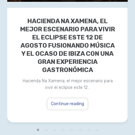
HACIENDA NA XAMENA, EL
MEJOR ESCENARIO PARA VIVIR
EL ECLIPSE ESTE 12 DE
AGOSTO FUSIONANDO MÚSICA
Y EL OCASO DE IBIZA CON UNA
GRAN EXPERIENCIA
GASTRONÓMICA
Hacienda Na Xamena, el mejor escenario para
vivir el eclipse este 12…
Continue reading