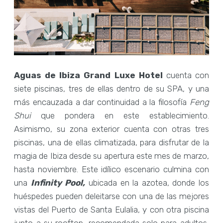
Aguas de Ibiza Grand Luxe Hotel
cuenta con
siete piscinas, tres de ellas dentro de su SPA, y una
más encauzada a dar continuidad a la filosofía
Feng
Shui
que pondera en este establecimiento.
Asimismo, su zona exterior cuenta con otras tres
piscinas, una de ellas climatizada, para disfrutar de la
magia de Ibiza desde su apertura este mes de marzo,
hasta noviembre. Este idílico escenario culmina con
una
Infinity Pool,
ubicada en la azotea, donde los
huéspedes pueden deleitarse con una de las mejores
vistas del Puerto de Santa Eulalia, y con otra piscina