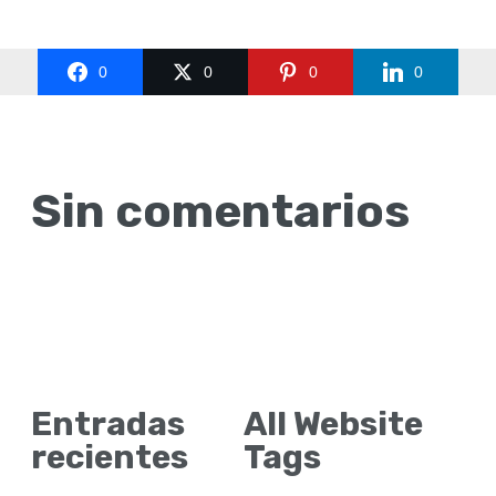
0
0
0
0
Sin comentarios
Entradas
All Website
recientes
Tags