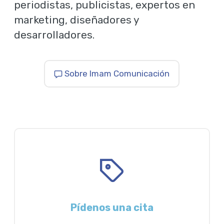
periodistas, publicistas, expertos en
marketing, diseñadores y
desarrolladores.
Sobre Imam Comunicación
Pídenos una cita