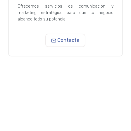
Ofrecemos servicios de comunicación y
marketing estratégico para que tu negocio
alcance todo su potencial.
Contacta