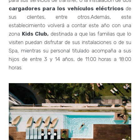
para sus servicios de transfer, o la instalación de dos
cargadores para los vehículos eléctricos
de
sus clientes, entre otros.Además, este
establecimiento volverá a contar este año con una
zona
Kids Club,
destinada a que las familias que lo
visiten puedan disfrutar de sus instalaciones o de su
Spa, mientras su personal titulado
acompaña a sus
hijos de entre 3 y 14 años, de 11:00 horas a 18:00
horas.