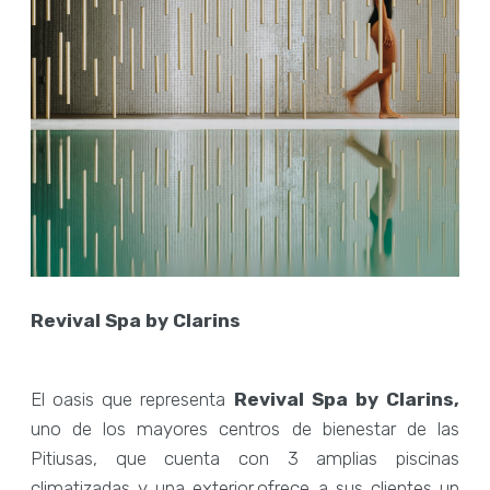
Revival Spa by Clarins
El oasis que representa
Revival Spa by Clarins,
uno de los mayores centros de bienestar de las
Pitiusas, que cuenta con 3 amplias piscinas
climatizadas y una exterior,ofrece a sus clientes un