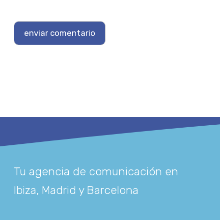
Tu agencia de comunicación en
Ibiza, Madrid y Barcelona