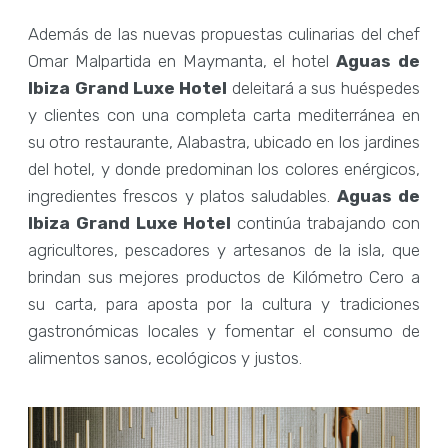
Además de las nuevas propuestas culinarias del chef
Omar Malpartida en Maymanta, el hotel
Aguas de
Ibiza Grand Luxe Hotel
deleitará a sus huéspedes
y clientes con una completa carta mediterránea en
su otro restaurante, Alabastra, ubicado en los jardines
del hotel, y donde predominan los colores enérgicos,
ingredientes frescos y platos saludables.
Aguas de
Ibiza Grand Luxe Hotel
continúa trabajando con
agricultores, pescadores y artesanos de la isla, que
brindan sus mejores productos de Kilómetro Cero a
su carta, para aposta por la cultura y tradiciones
gastronómicas locales y fomentar el consumo de
alimentos sanos, ecológicos y justos.