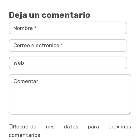
Deja un comentario
Recuerda mis datos para próximos
comentarios