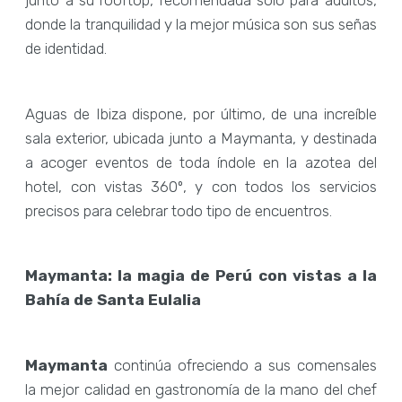
junto a su rooftop, recomendada solo para adultos,
donde la tranquilidad y la mejor música son sus señas
de identidad.
Aguas de Ibiza dispone, por último, de una increíble
sala exterior, ubicada junto a Maymanta, y destinada
a acoger eventos de toda índole en la azotea del
hotel, con vistas 360º, y con todos los servicios
precisos para celebrar todo tipo de encuentros.
Maymanta: la magia de Perú con vistas a la
Bahía de Santa Eulalia
Maymanta
continúa ofreciendo a sus comensales
la mejor calidad en gastronomía de la mano del chef