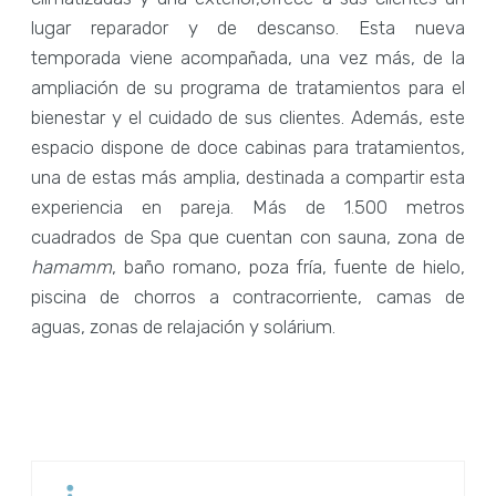
lugar reparador y de descanso. Esta nueva
temporada viene acompañada, una vez más, de la
ampliación de su programa de tratamientos para el
bienestar y el cuidado de sus clientes. Además, este
espacio dispone de doce cabinas para tratamientos,
una de estas más amplia, destinada a compartir esta
experiencia en pareja. Más de 1.500 metros
cuadrados de Spa que cuentan con sauna, zona de
hamamm
, baño romano, poza fría, fuente de hielo,
piscina de chorros a contracorriente, camas de
aguas, zonas de relajación y solárium.