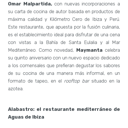
Omar Malpartida,
con nuevas incorporaciones a
su carta de cocina de autor basada en productos de
máxima calidad y Kilómetro Cero de Ibiza y Perú.
Este restaurante, que apuesta por la fusión culinaria,
es el establecimiento ideal para disfrutar de una cena
con vistas a la Bahía de Santa Eulalia y al Mar
Mediterráneo. Como novedad,
Maymanta
celebra
su quinto aniversario con un nuevo espacio dedicado
a los comensales que prefieran degustar los sabores
de su cocina de una manera más informal, en un
formato de tapeo, en el
rooftop bar
situado en la
azotea.
Alabastro: el restaurante mediterráneo de
Aguas de Ibiza