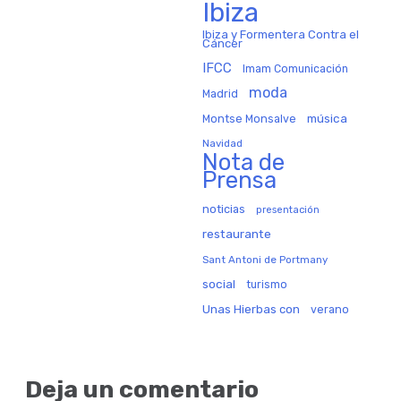
Ibiza
Ibiza y Formentera Contra el
Cáncer
IFCC
Imam Comunicación
moda
Madrid
música
Montse Monsalve
Navidad
Nota de
Prensa
noticias
presentación
restaurante
Sant Antoni de Portmany
social
turismo
Unas Hierbas con
verano
Deja un comentario