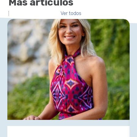
Más artículos
Ver todos