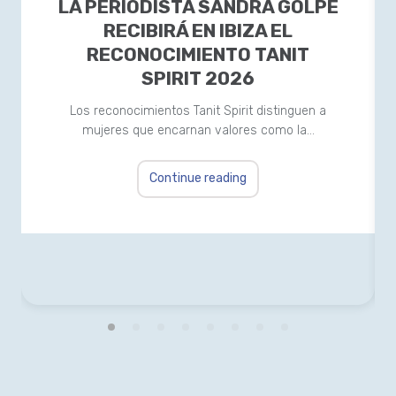
LA PERIODISTA SANDRA GOLPE
RECIBIRÁ EN IBIZA EL
RECONOCIMIENTO TANIT
SPIRIT 2026
Los reconocimientos Tanit Spirit distinguen a
mujeres que encarnan valores como la…
Continue reading