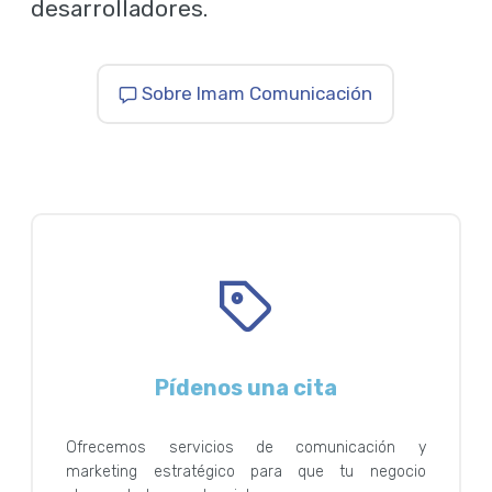
desarrolladores.
Sobre Imam Comunicación
Pídenos una cita
Ofrecemos servicios de comunicación y
marketing estratégico para que tu negocio