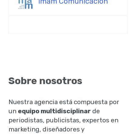
Imam Comunicación
Sobre nosotros
Nuestra agencia está compuesta por
un
equipo multidisciplinar
de
periodistas, publicistas, expertos en
marketing, diseñadores y