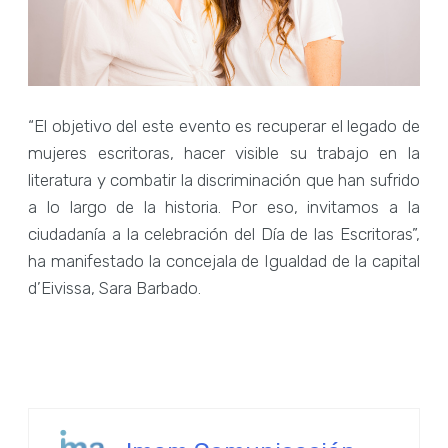
“El objetivo del este evento es recuperar el legado de
mujeres escritoras, hacer visible su trabajo en la
literatura y combatir la discriminación que han sufrido
a lo largo de la historia. Por eso, invitamos a la
ciudadanía a la celebración del Día de las Escritoras”,
ha manifestado la concejala de Igualdad de la capital
d’Eivissa, Sara Barbado.