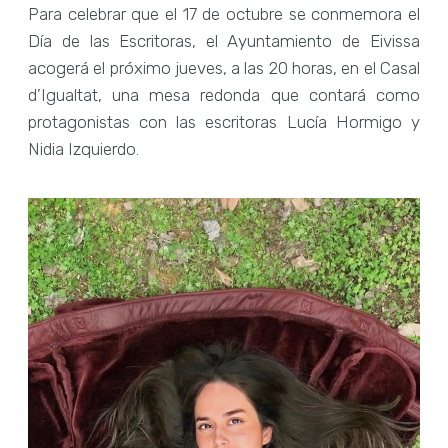
Para celebrar que el 17 de octubre se conmemora el
Día de las Escritoras, el Ayuntamiento de Eivissa
acogerá el próximo jueves, a las 20 horas, en el Casal
d’Igualtat, una mesa redonda que contará como
protagonistas con las escritoras Lucía Hormigo y
Nidia Izquierdo.