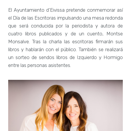
El Ayuntamiento d’Eivissa pretende conmemorar así
el Día de las Escritoras impulsando una mesa redonda
que será conducida por la periodista y autora de
cuatro libros publicados y de un cuento, Montse
Monsalve. Tras la charla las escritoras firmarán sus
libros y hablarán con el público. También se realizará
un sorteo de sendos libros de Izquierdo y Hormigo
entre las personas asistentes.