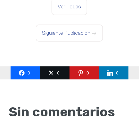
Ver Todas
Siguiente Publicación
0
0
0
0
Sin comentarios