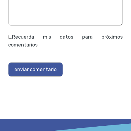
Recuerda mis datos para próximos
comentarios