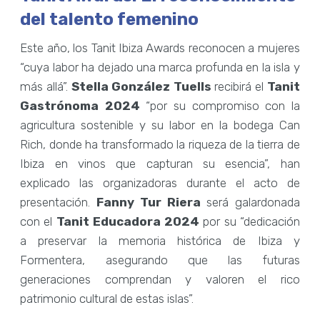
del talento femenino
Este año, los Tanit Ibiza Awards reconocen a mujeres
“cuya labor ha dejado una marca profunda en la isla y
más allá”.
Stella González Tuells
recibirá el
Tanit
Gastrónoma 2024
“por su compromiso con la
agricultura sostenible y su labor en la bodega Can
Rich, donde ha transformado la riqueza de la tierra de
Ibiza en vinos que capturan su esencia”, han
explicado las organizadoras durante el acto de
presentación.
Fanny Tur Riera
será galardonada
con el
Tanit Educadora 2024
por su “dedicación
a preservar la memoria histórica de Ibiza y
Formentera, asegurando que las futuras
generaciones comprendan y valoren el rico
patrimonio cultural de estas islas”.