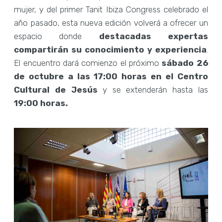
mujer, y del primer Tanit Ibiza Congress celebrado el
año pasado, esta nueva edición volverá a ofrecer un
espacio donde
destacadas expertas
compartirán su conocimiento y experiencia
.
El encuentro dará comienzo el próximo
sábado 26
de octubre a las 17:00 horas en el Centro
Cultural de Jesús
y se extenderán hasta las
19:00 horas.