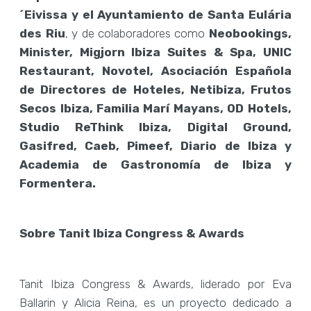
´Eivissa y el Ayuntamiento de Santa Eulária
des Riu
, y de colaboradores como
Neobookings,
Minister, Migjorn Ibiza Suites & Spa, UNIC
Restaurant, Novotel, Asociación Española
de Directores de Hoteles, Netibiza, Frutos
Secos Ibiza, Familia Marí Mayans, OD Hotels,
Studio ReThink Ibiza, Digital Ground,
Gasifred, Caeb, Pimeef, Diario de Ibiza y
Academia de Gastronomía de Ibiza y
Formentera.
Sobre Tanit Ibiza Congress & Awards
Tanit Ibiza Congress & Awards, liderado por Eva
Ballarin y Alicia Reina, es un proyecto dedicado a