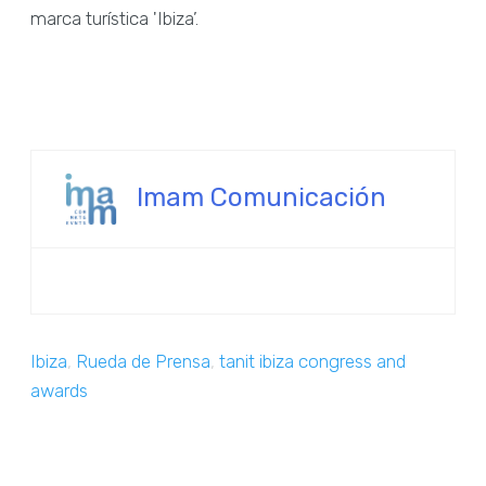
marca turística 'Ibiza’.
Imam Comunicación
Ibiza
,
Rueda de Prensa
,
tanit ibiza congress and
awards