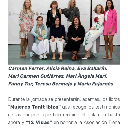
Carmen Ferrer, Alicia Reina, Eva Ballarín,
Mari Carmen Gutiérrez, Mari Àngels Marí,
Fanny Tur, Teresa Bermejo y María Fajarnés
Durante la jornada se presentarán, además, los libros
“Mujeres Tanit Ibiza”
que recoge los testimonios
de las mujeres que han recibido el galardón hasta
ahora y
“12 Vidas”
en honor a la Asociación Elena