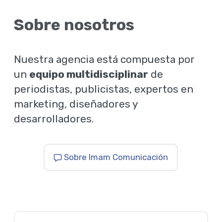
Sobre nosotros
Nuestra agencia está compuesta por
un
equipo multidisciplinar
de
periodistas, publicistas, expertos en
marketing, diseñadores y
desarrolladores.
Sobre Imam Comunicación