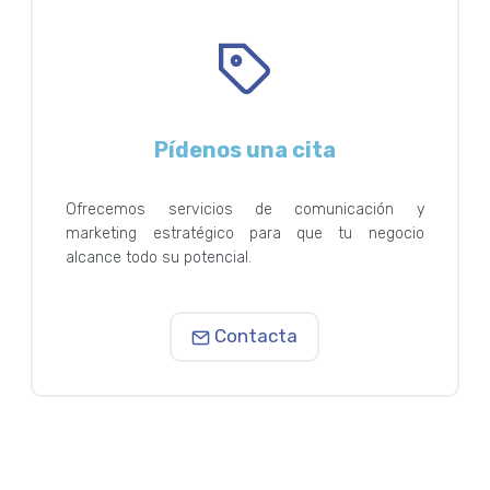
Pídenos una cita
Ofrecemos servicios de comunicación y
marketing estratégico para que tu negocio
alcance todo su potencial.
Contacta