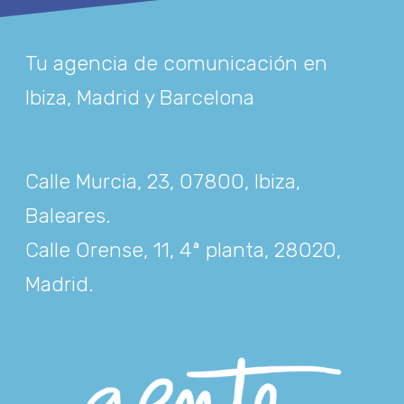
Tu agencia de comunicación en
Ibiza, Madrid y Barcelona
Calle Murcia, 23, 07800, Ibiza,
Baleares
.
Calle Orense, 11, 4ª planta, 28020,
Madrid
.