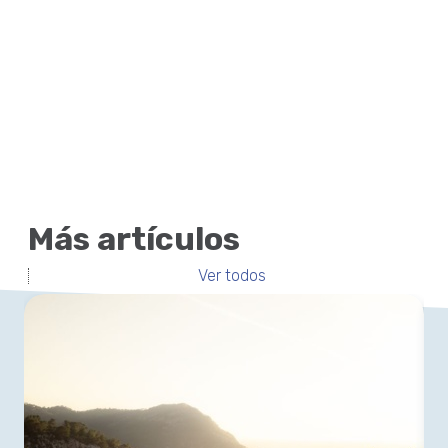
Más artículos
Ver todos