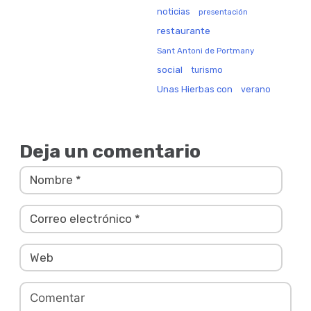
noticias
presentación
restaurante
Sant Antoni de Portmany
social
turismo
Unas Hierbas con
verano
Deja un comentario