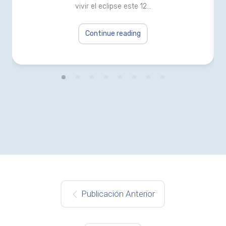
vivir el eclipse este 12…
Continue reading
Publicación Anterior