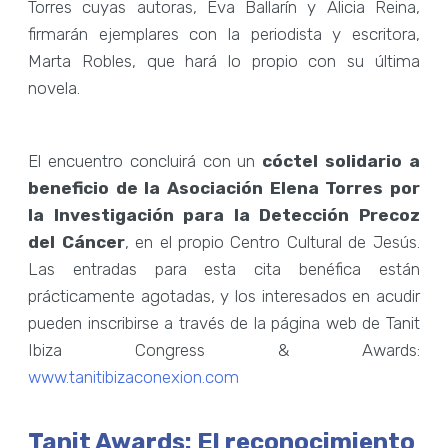
Torres cuyas autoras, Eva Ballarín y Alicia Reina,
firmarán ejemplares con la periodista y escritora,
Marta Robles, que hará lo propio con su última
novela.
El encuentro concluirá con un
cóctel solidario a
beneficio de la Asociación Elena Torres por
la Investigación para la Detección Precoz
del Cáncer
, en el propio Centro Cultural de Jesús.
Las entradas para esta cita benéfica están
prácticamente agotadas, y los interesados en acudir
pueden inscribirse a través de la página web de Tanit
Ibiza Congress & Awards:
www.tanitibizaconexion.com
Tanit Awards: El reconocimiento