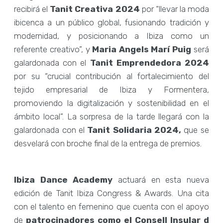
recibirá el
Tanit Creativa 2024
por “llevar la moda
ibicenca a un público global, fusionando tradición y
modernidad, y posicionando a Ibiza como un
referente creativo”, y
Maria Angels Marí Puig
será
galardonada con el
Tanit Emprendedora 2024
por su “crucial contribución al fortalecimiento del
tejido empresarial de Ibiza y Formentera,
promoviendo la digitalización y sostenibilidad en el
ámbito local”. La sorpresa de la tarde llegará con la
galardonada con el
Tanit Solidaria 2024,
que se
desvelará con broche final de la entrega de premios.
Ibiza Dance Academy
actuará en esta nueva
edición de Tanit Ibiza Congress & Awards. Una cita
con el talento en femenino que cuenta con el apoyo
de
patrocinadores como el Consell Insular d