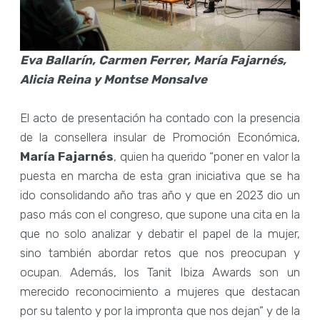
Eva Ballarín, Carmen Ferrer, María Fajarnés,
Alicia Reina y Montse Monsalve
El acto de presentación ha contado con la presencia
de la consellera insular de Promoción Económica,
María Fajarnés
, quien ha querido “poner en valor la
puesta en marcha de esta gran iniciativa que se ha
ido consolidando año tras año y que en 2023 dio un
paso más con el congreso, que supone una cita en la
que no solo analizar y debatir el papel de la mujer,
sino también abordar retos que nos preocupan y
ocupan. Además, los Tanit Ibiza Awards son un
merecido reconocimiento a mujeres que destacan
por su talento y por la impronta que nos dejan” y de la