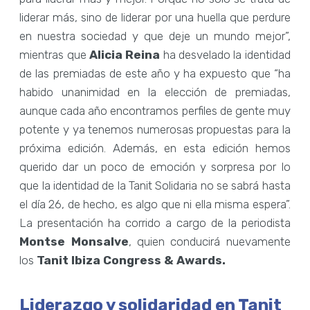
liderar más, sino de liderar por una huella que perdure
en nuestra sociedad y que deje un mundo mejor”,
mientras que
Alicia Reina
ha desvelado la identidad
de las premiadas de este año y ha expuesto que “ha
habido unanimidad en la elección de premiadas,
aunque cada año encontramos perfiles de gente muy
potente y ya tenemos numerosas propuestas para la
próxima edición. Además, en esta edición hemos
querido dar un poco de emoción y sorpresa por lo
que la identidad de la Tanit Solidaria no se sabrá hasta
el día 26, de hecho, es algo que ni ella misma espera”.
La presentación ha corrido a cargo de la periodista
Montse Monsalve
, quien conducirá nuevamente
los
Tanit Ibiza Congress & Awards.
Liderazgo y solidaridad en Tanit