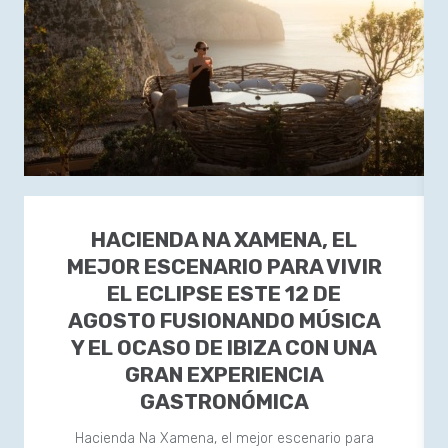
HACIENDA NA XAMENA, EL
MEJOR ESCENARIO PARA VIVIR
EL ECLIPSE ESTE 12 DE
AGOSTO FUSIONANDO MÚSICA
Y EL OCASO DE IBIZA CON UNA
GRAN EXPERIENCIA
GASTRONÓMICA
Hacienda Na Xamena, el mejor escenario para