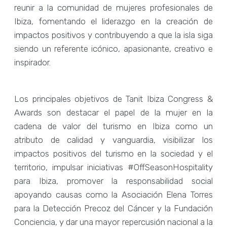
reunir a la comunidad de mujeres profesionales de
Ibiza, fomentando el liderazgo en la creación de
impactos positivos y contribuyendo a que la isla siga
siendo un referente icónico, apasionante, creativo e
inspirador.
Los principales objetivos de Tanit Ibiza Congress &
Awards son destacar el papel de la mujer en la
cadena de valor del turismo en Ibiza como un
atributo de calidad y vanguardia, visibilizar los
impactos positivos del turismo en la sociedad y el
territorio, impulsar iniciativas #OffSeasonHospitality
para Ibiza, promover la responsabilidad social
apoyando causas como la Asociación Elena Torres
para la Detección Precoz del Cáncer y la Fundación
Conciencia, y dar una mayor repercusión nacional a la