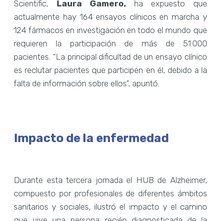
Scientific,
Laura Gamero,
ha expuesto que
actualmente hay 164 ensayos clínicos en marcha y
124 fármacos en investigación en todo el mundo que
requieren la participación de más de 51.000
pacientes. “La principal dificultad de un ensayo clínico
es reclutar pacientes que participen en él, debido a la
falta de información sobre ellos”, apuntó.
Impacto de la enfermedad
Durante esta tercera jornada el HUB de Alzheimer,
compuesto por profesionales de diferentes ámbitos
sanitarios y sociales, ilustró el impacto y el camino
que vive una persona recién diagnosticada de la