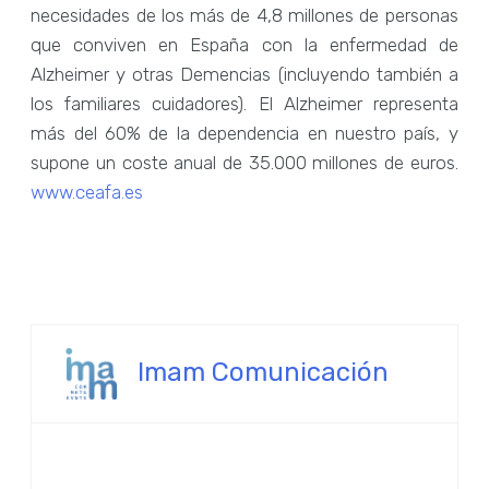
necesidades de los más de 4,8 millones de personas
que conviven en España con la enfermedad de
Alzheimer y otras Demencias (incluyendo también a
los familiares cuidadores). El Alzheimer representa
más del 60% de la dependencia en nuestro país, y
supone un coste anual de 35.000 millones de euros.
www.ceafa.es
Imam Comunicación