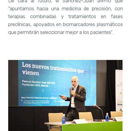
De cara al futuro, el Sánchez-Juan afirmó que
“apuntamos hacia una medicina de precisión, con
terapias combinadas y tratamientos en fases
preclínicas, apoyados en biomarcadores plasmáticos
que permitirán seleccionar mejor a los pacientes”.