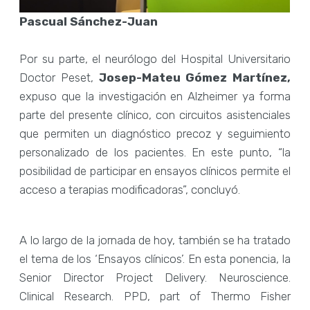
Pascual Sánchez-Juan
Por su parte, el neurólogo del Hospital Universitario
Doctor Peset,
Josep-Mateu Gómez Martínez,
expuso que la investigación en Alzheimer ya forma
parte del presente clínico, con circuitos asistenciales
que permiten un diagnóstico precoz y seguimiento
personalizado de los pacientes. En este punto, “la
posibilidad de participar en ensayos clínicos permite el
acceso a terapias modificadoras”, concluyó.
A lo largo de la jornada de hoy, también se ha tratado
el tema de los ‘Ensayos clínicos’. En esta ponencia, la
Senior Director Project Delivery. Neuroscience.
Clinical Research. PPD, part of Thermo Fisher