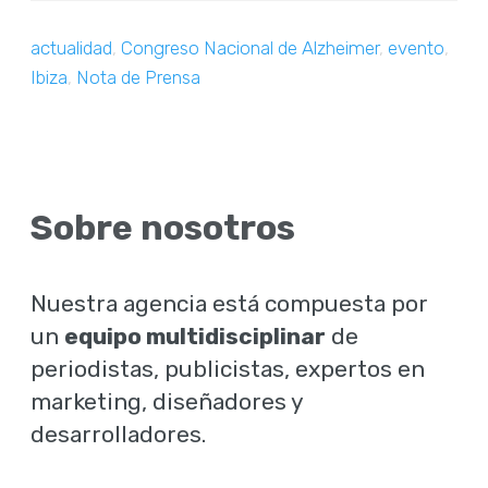
actualidad
,
Congreso Nacional de Alzheimer
,
evento
,
Ibiza
,
Nota de Prensa
Sobre nosotros
Nuestra agencia está compuesta por
un
equipo multidisciplinar
de
periodistas, publicistas, expertos en
marketing, diseñadores y
desarrolladores.