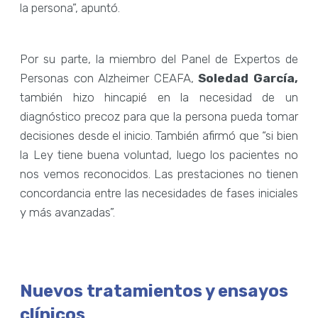
la persona”, apuntó.
Por su parte, la miembro del Panel de Expertos de
Personas con Alzheimer CEAFA,
Soledad García,
también hizo hincapié en la necesidad de un
diagnóstico precoz para que la persona pueda tomar
decisiones desde el inicio. También afirmó que “si bien
la Ley tiene buena voluntad, luego los pacientes no
nos vemos reconocidos. Las prestaciones no tienen
concordancia entre las necesidades de fases iniciales
y más avanzadas”.
Nuevos tratamientos y ensayos
clínicos