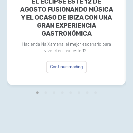
EL ECLIPSE ESTE 12 DE
AGOSTO FUSIONANDO MÚSICA
Y EL OCASO DE IBIZA CON UNA
GRAN EXPERIENCIA
GASTRONÓMICA
Hacienda Na Xamena, el mejor escenario para
vivir el eclipse este 12…
Continue reading