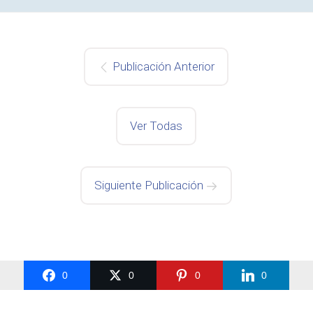
Publicación Anterior
Ver Todas
Siguiente Publicación
0
0
0
0