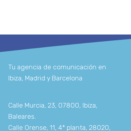
Tu agencia de comunicación en
Ibiza, Madrid y Barcelona
Calle Murcia, 23, 07800, Ibiza,
Baleares
.
Calle Orense, 11, 4ª planta, 28020,