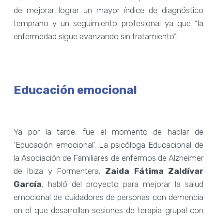
de mejorar lograr un mayor índice de diagnóstico
temprano y un seguimiento profesional ya que “la
enfermedad sigue avanzando sin tratamiento”.
Educación emocional
Ya por la tarde, fue el momento de hablar de
‘Educación emocional’. La psicóloga Educacional de
la Asociación de Familiares de enfermos de Alzheimer
de Ibiza y Formentera,
Zaida Fátima Zaldívar
García
, habló del proyecto para mejorar la salud
emocional de cuidadores de personas con demencia
en el que desarrollan sesiones de terapia grupal con