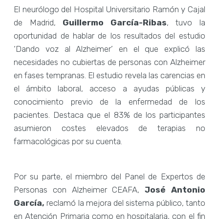
El neurólogo del Hospital Universitario Ramón y Cajal
de Madrid,
Guillermo García-Ribas
, tuvo la
oportunidad de hablar de los resultados del estudio
‘Dando voz al Alzheimer’ en el que explicó las
necesidades no cubiertas de personas con Alzheimer
en fases tempranas. El estudio revela las carencias en
el ámbito laboral, acceso a ayudas públicas y
conocimiento previo de la enfermedad de los
pacientes. Destaca que el 83% de los participantes
asumieron costes elevados de terapias no
farmacológicas por su cuenta.
Por su parte, el miembro del Panel de Expertos de
Personas con Alzheimer CEAFA,
José Antonio
García,
reclamó la mejora del sistema público, tanto
en Atención Primaria como en hospitalaria, con el fin