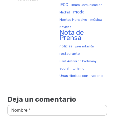
IFCC
Imam Comunicación
moda
Madrid
música
Montse Monsalve
Navidad
Nota de
Prensa
noticias
presentación
restaurante
Sant Antoni de Portmany
social
turismo
Unas Hierbas con
verano
Deja un comentario