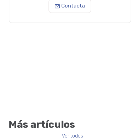
Contacta
Más artículos
Ver todos