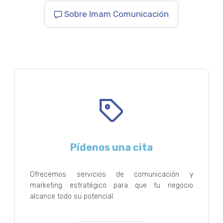
Sobre Imam Comunicación
Pídenos una cita
Ofrecemos servicios de comunicación y
marketing estratégico para que tu negocio
alcance todo su potencial.