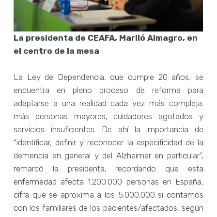
La presidenta de CEAFA, Mariló Almagro, en
el centro de la mesa
La Ley de Dependencia, que cumple 20 años, se
encuentra en pleno proceso de reforma para
adaptarse a una realidad cada vez más compleja:
más personas mayores, cuidadores agotados y
servicios insuficientes. De ahí la importancia de
“identificar, definir y reconocer la especificidad de la
demencia en general y del Alzheimer en particular”,
remarcó la presidenta, recordando que esta
enfermedad afecta 1.200.000 personas en España,
cifra que se aproxima a los 5.000.000 si contamos
con los familiares de los pacientes/afectados, según