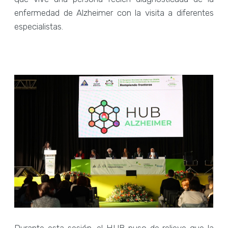
enfermedad de Alzheimer con la visita a diferentes
especialistas.