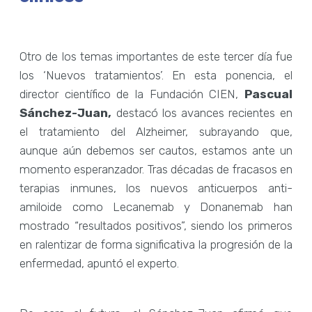
Otro de los temas importantes de este tercer día fue
los ‘Nuevos tratamientos’. En esta ponencia, el
director científico de la Fundación CIEN,
Pascual
Sánchez-Juan,
destacó los avances recientes en
el tratamiento del Alzheimer, subrayando que,
aunque aún debemos ser cautos, estamos ante un
momento esperanzador. Tras décadas de fracasos en
terapias inmunes, los nuevos anticuerpos anti-
amiloide como Lecanemab y Donanemab han
mostrado “resultados positivos”, siendo los primeros
en ralentizar de forma significativa la progresión de la
enfermedad, apuntó el experto.