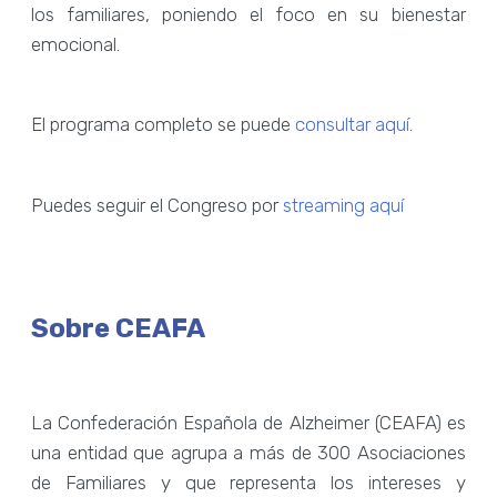
los familiares, poniendo el foco en su bienestar
emocional.
El programa completo se puede
consultar aquí.
Puedes seguir el Congreso por
streaming aquí
Sobre CEAFA
La Confederación Española de Alzheimer (CEAFA) es
una entidad que agrupa a más de 300 Asociaciones
de Familiares y que representa los intereses y