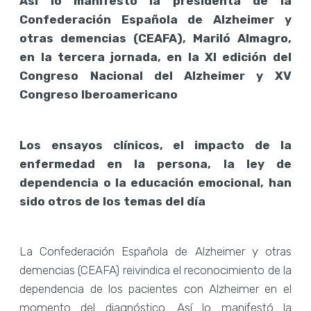
Así lo manifestó la presidenta de la
Confederación Española de Alzheimer y
otras demencias (CEAFA), Mariló Almagro,
en la tercera jornada, en la XI edición del
Congreso Nacional del Alzheimer y XV
Congreso Iberoamericano
Los ensayos clínicos, el impacto de la
enfermedad en la persona, la ley de
dependencia o la educación emocional, han
sido otros de los temas del día
La Confederación Española de Alzheimer y otras
demencias (CEAFA) reivindica el reconocimiento de la
dependencia de los pacientes con Alzheimer en el
momento del diagnóstico. Así lo manifestó la