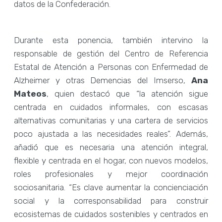
datos de la Confederación.
Durante esta ponencia, también intervino la
responsable de gestión del Centro de Referencia
Estatal de Atención a Personas con Enfermedad de
Alzheimer y otras Demencias del Imserso,
Ana
Mateos
, quien destacó que “la atención sigue
centrada en cuidados informales, con escasas
alternativas comunitarias y una cartera de servicios
poco ajustada a las necesidades reales”. Además,
añadió que es necesaria una atención integral,
flexible y centrada en el hogar, con nuevos modelos,
roles profesionales y mejor coordinación
sociosanitaria. “Es clave aumentar la concienciación
social y la corresponsabilidad para construir
ecosistemas de cuidados sostenibles y centrados en