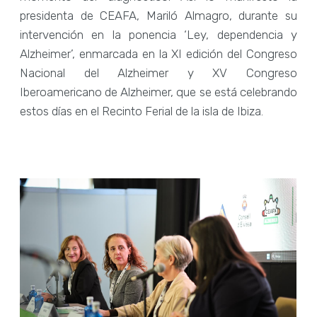
presidenta de CEAFA, Mariló Almagro, durante su
intervención en la ponencia ‘Ley, dependencia y
Alzheimer’, enmarcada en la XI edición del Congreso
Nacional del Alzheimer y XV Congreso
Iberoamericano de Alzheimer, que se está celebrando
estos días en el Recinto Ferial de la isla de Ibiza.