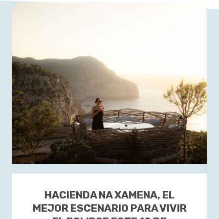
HACIENDA NA XAMENA, EL
MEJOR ESCENARIO PARA VIVIR