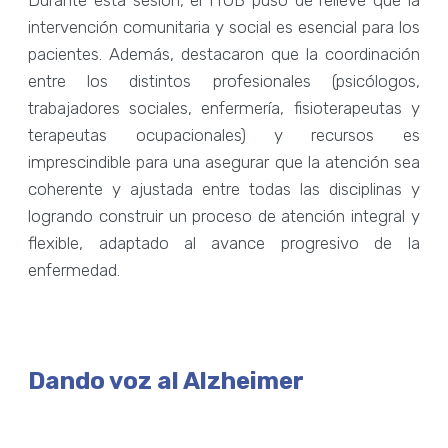
Durante esta sesión, el HUB puso de relieve que la
intervención comunitaria y social es esencial para los
pacientes. Además, destacaron que la coordinación
entre los distintos profesionales (psicólogos,
trabajadores sociales, enfermería, fisioterapeutas y
terapeutas ocupacionales) y recursos es
imprescindible para una asegurar que la atención sea
coherente y ajustada entre todas las disciplinas y
logrando construir un proceso de atención integral y
flexible, adaptado al avance progresivo de la
enfermedad.
Dando voz al Alzheimer