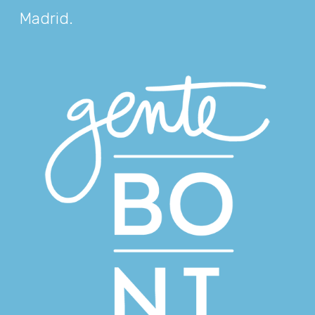
Madrid
.