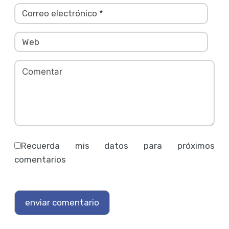
Recuerda mis datos para próximos
comentarios