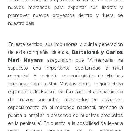
nuevos mercados para exportar sus licores y
promover nuevos proyectos dentro y fuera de
nuestro país.
En este sentido, sus impulsores y quinta generación
de esta compañía ibicenca,
Bartolomé y Carlos
Marí Mayans
aseguraron que “Alimentaria ha
supuesto una importante oportunidad a nivel
comercial. El reciente reconocimiento de Hierbas
Ibicencas Familia Marí Mayans como mejor bebida
espirituosa de España ha facilitado el acercamiento
de nuevos contactos interesados en colaborar,
especialmente en el mercado nacional, abriendo la
puerta a ampliar la presencia de nuestros productos
en la península”. En cuanto a la posibilidad de llevar a