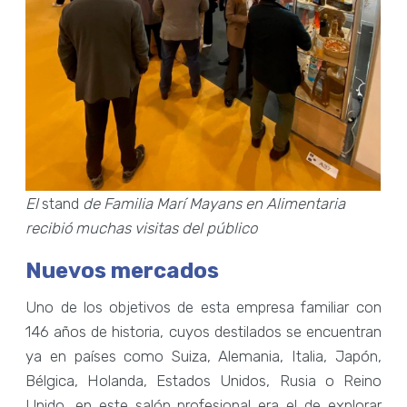
El
stand
de Familia Marí Mayans en Alimentaria
recibió muchas visitas del público
Nuevos mercados
Uno de los objetivos de esta empresa familiar con
146 años de historia, cuyos destilados se encuentran
ya en países como Suiza, Alemania, Italia, Japón,
Bélgica, Holanda, Estados Unidos, Rusia o Reino
Unido, en este salón profesional era el de explorar