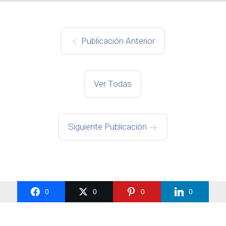
Publicación Anterior
Ver Todas
Siguiente Publicación
0
0
0
0