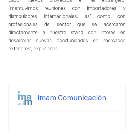
cabo nuevos proyectos en el extranjero,
“mantuvimos reuniones con importadores y
distribuidores internacionales, así como con
profesionales del sector que se acercaron
directamente a nuestro stand con interés en
desarrollar nuevas oportunidades en mercados
exteriores”, expusieron.
Imam Comunicación