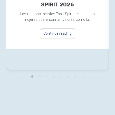
SPIRIT 2026
Los reconocimientos Tanit Spirit distinguen a
mujeres que encarnan valores como la…
Continue reading