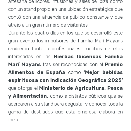
artesana de licores, infusiones y sales de Ibiza contó
con un stand propio en una ubicación estratégica que
contó con una afluencia de público constante y que
atrajo a un gran número de visitantes.
Durante los cuatro días en los que se desarrolló este
gran evento los impulsores de Familia Marí Mayans
recibieron tanto a profesionales, muchos de ellos
interesados en las
Hierbas Ibicencas Familia
Marí Mayans
tras ser reconocidas con el
Premio
Alimentos de España
como
‘Mejor bebidas
espirituosa con Indicación Geográfica 2025’
que otorga el
Ministerio de Agricultura, Pesca
y Alimentación,
como a distintos públicos que se
acercaron a su stand para degustar y conocer toda la
gama de destilados que esta empresa elabora en
Ibiza.