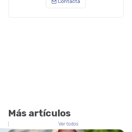
Contacta
Más artículos
Ver todos