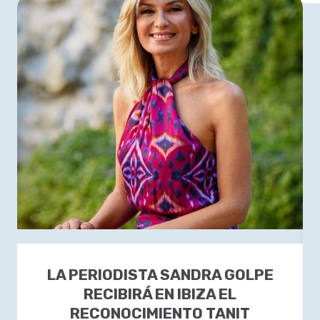
LA PERIODISTA SANDRA GOLPE
RECIBIRÁ EN IBIZA EL
RECONOCIMIENTO TANIT