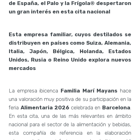
de España, el Palo y la Frígola® despertaron
un gran interés en esta cita nacional
Esta empresa familiar, cuyos destilados se
distribuyen en países como Suiza, Alemania,
Italia, Japón, Bélgica, Holanda, Estados
Unidos, Rusia o Reino Unido explora nuevos
mercados
La empresa ibicenca
Familia Marí Mayans
hace
una valoración muy positiva de su participación en la
feria
Alimentaria 2026
celebrada en
Barcelona
.
En esta cita, una de las más relevantes en ámbito
nacional para el sector de la alimentación y bebidas,
esta compañía de referencia en la elaboración