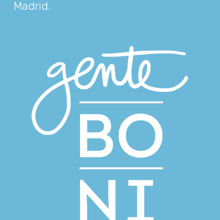
Madrid
.