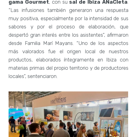
gama Gourmet
, con su
sal de Ibiza ANaCleta
.
“Las infusiones también generaron una respuesta
muy positiva, especialmente por la intensidad de sus
sabores y por el proceso de elaboración, que
despertó gran interés entre los asistentes”, afirmaron
desde Familia Marí Mayans. “Uno de los aspectos
más valorados fue el origen local de nuestros
productos, elaborados íntegramente en Ibiza con
materias primas del propio territorio y de productores
locales”, sentenciaron.