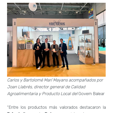
Carlos y Bartolomé Marí Mayans acompañados por
Joan Llabrés, director general de Calidad
Agroalimentaria y Producto Local del
Govern Balear
“Entre los productos más valorados destacaron la