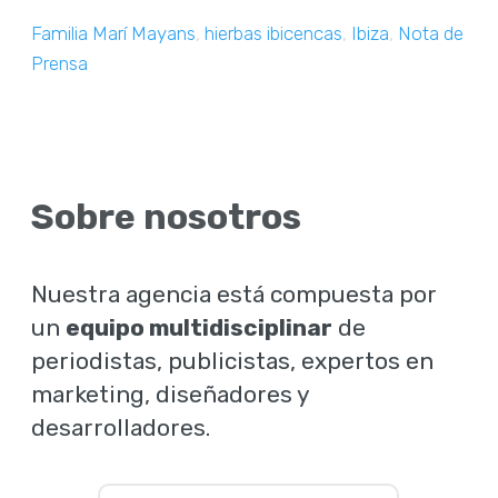
Familia Marí Mayans
,
hierbas ibicencas
,
Ibiza
,
Nota de
Prensa
Sobre nosotros
Nuestra agencia está compuesta por
un
equipo multidisciplinar
de
periodistas, publicistas, expertos en
marketing, diseñadores y
desarrolladores.