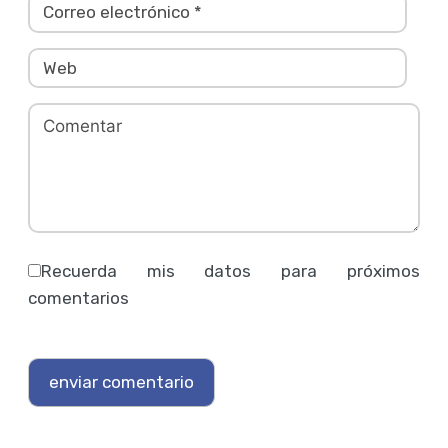
Recuerda mis datos para próximos
comentarios