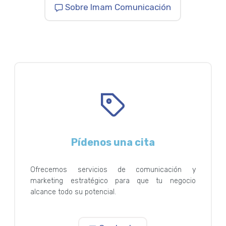
Sobre Imam Comunicación
Pídenos una cita
Ofrecemos servicios de comunicación y
marketing estratégico para que tu negocio
alcance todo su potencial.