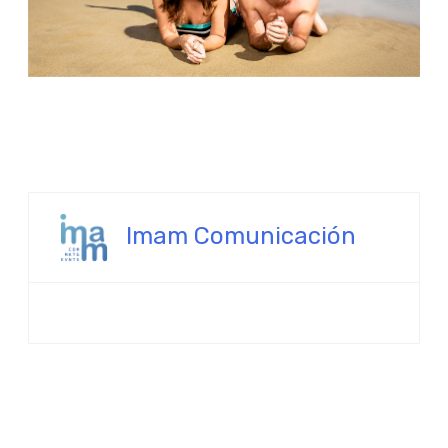
Imam Comunicación