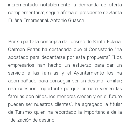
incrementado notablemente la demanda de oferta
complementaria”, según afirma el presidente de Santa
Eulària Empresarial, Antonio Guasch.
Por su parte la concejala de Turismo de Santa Eulària,
Carmen Ferrer, ha destacado que el Consistorio “ha
apostado para decantarse por esta propuesta”. “Los
empresarios han hecho un esfuerzo para dar un
servicio a las familias y el Ayuntamiento los ha
acompañado para conseguir ser un destino familiar;
una cuestión importante porque primero vienen las
familias con niños, los menores crecen y en el futuro
pueden ser nuestros clientes”, ha agregado la titular
de Turismo quien ha recordado la importancia de la
fidelización de destino.