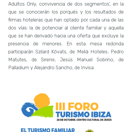
Adultos Only, convivencia de dos segmentos’, en la
que se conocerán los porqués y los resultados de
firmas hoteleras que han optado por cada una de las
dos vías: la de potenciar al cliente familiar y aquella
que se han derivado hacia una oferta que excluye la
presencia de menores. En esta mesa redonda
participarán Szilard Kóvats, de Melià Hoteles; Pedro
Matutes, de Sirenis; Jesús Manuel Sobrino, de
Palladium y Alejandro Sancho, de Invisa.