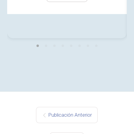
Publicación Anterior