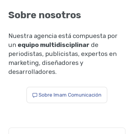
Sobre nosotros
Nuestra agencia está compuesta por
un
equipo multidisciplinar
de
periodistas, publicistas, expertos en
marketing, diseñadores y
desarrolladores.
Sobre Imam Comunicación