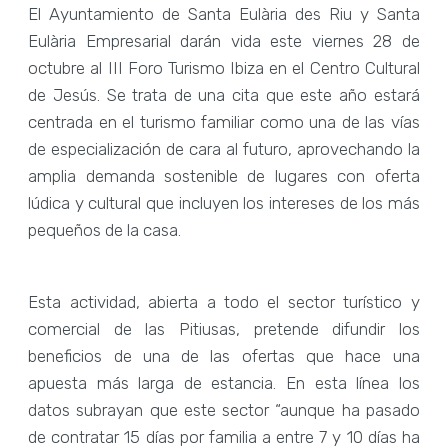
El Ayuntamiento de Santa Eulària des Riu y Santa
Eulària Empresarial darán vida este viernes 28 de
octubre al III Foro Turismo Ibiza en el Centro Cultural
de Jesús. Se trata de una cita que este año estará
centrada en el turismo familiar como una de las vías
de especialización de cara al futuro, aprovechando la
amplia demanda sostenible de lugares con oferta
lúdica y cultural que incluyen los intereses de los más
pequeños de la casa.
Esta actividad, abierta a todo el sector turístico y
comercial de las Pitiusas, pretende difundir los
beneficios de una de las ofertas que hace una
apuesta más larga de estancia. En esta línea los
datos subrayan que este sector “aunque ha pasado
de contratar 15 días por familia a entre 7 y 10 días ha