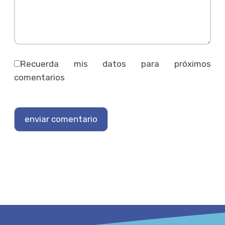
Recuerda mis datos para próximos
comentarios