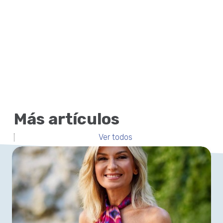
Más artículos
Ver todos