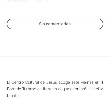
25/10/2016
Noticias
Sin comentarios
El Centro Cultural de Jesús acoge este viernes el III
Foro de Turismo de Ibiza en el que abordará el sector
familiar.