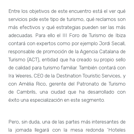
Entre los objetivos de este encuentro está el ver qué
servicios pide este tipo de turismo, qué reclamos son
más efectivos y qué estrategias pueden ser las más
adecuadas. Para ello el III Foro de Turismo de Ibiza
contará con expertos como por ejemplo Jordi Secall,
responsable de promoción de la Agencia Catalana de
Turismo (ACT), entidad que ha creado su propio sello
de calidad para turismo familiar. También contará con
Ira Weeres, CEO de la Destination Touristic Services, y
con Amèlia Rico, gerente del Patronato de Turismo
de Cambrils, una ciudad que ha desarrollado con
éxito una especialización en este segmento.
Pero, sin duda, una de las partes más interesantes de
la jornada llegará con la mesa redonda ‘Hoteles