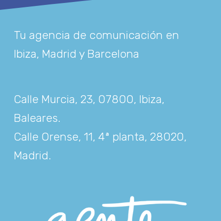
Tu agencia de comunicación en
Ibiza, Madrid y Barcelona
Calle Murcia, 23, 07800, Ibiza,
Baleares
.
Calle Orense, 11, 4ª planta, 28020,
Madrid
.