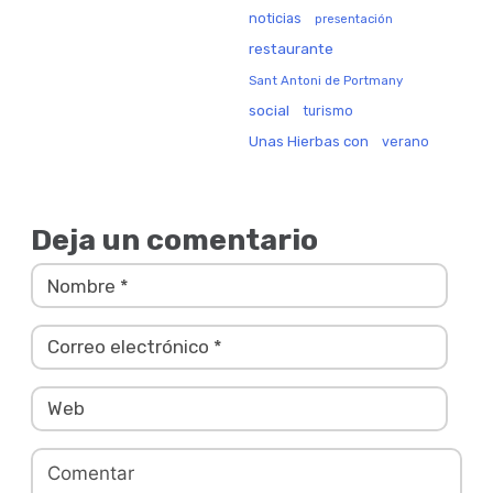
noticias
presentación
restaurante
Sant Antoni de Portmany
social
turismo
Unas Hierbas con
verano
Deja un comentario