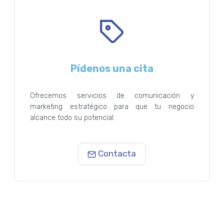
Pídenos una cita
Ofrecemos servicios de comunicación y
marketing estratégico para que tu negocio
alcance todo su potencial.
Contacta