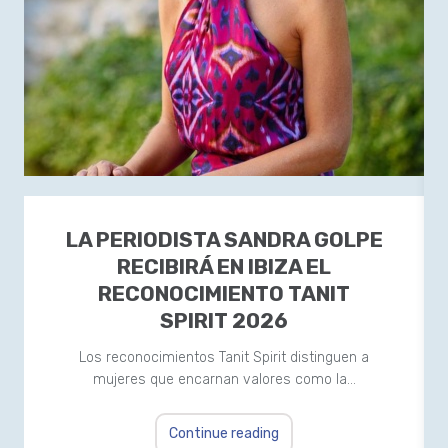
LA PERIODISTA SANDRA GOLPE
RECIBIRÁ EN IBIZA EL
RECONOCIMIENTO TANIT
SPIRIT 2026
Los reconocimientos Tanit Spirit distinguen a
mujeres que encarnan valores como la…
Continue reading