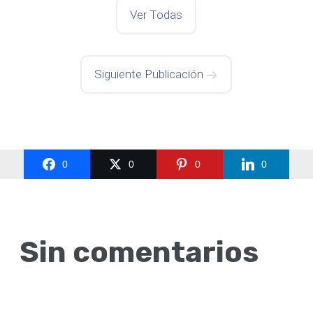
Ver Todas
Siguiente Publicación
0
0
0
0
Sin comentarios