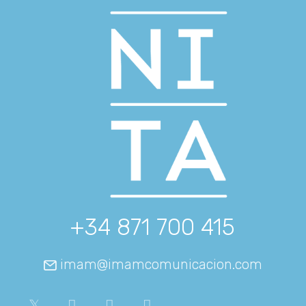
+34 871 700 415
imam@imamcomunicacion.com