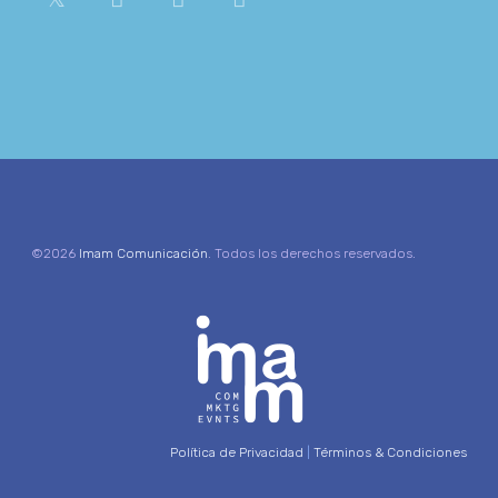
©2026
Imam Comunicación
. Todos los derechos reservados.
Política de Privacidad
|
Términos & Condiciones