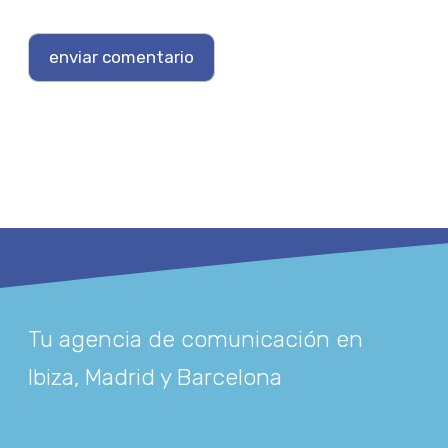
Tu agencia de comunicación en
Ibiza, Madrid y Barcelona