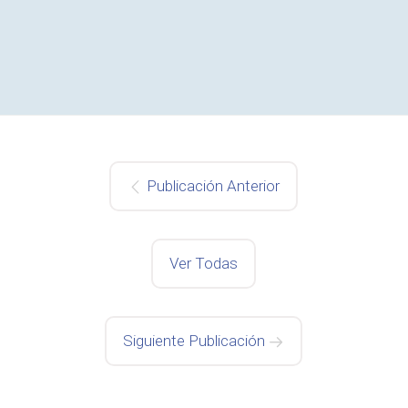
Publicación Anterior
Ver Todas
Siguiente Publicación