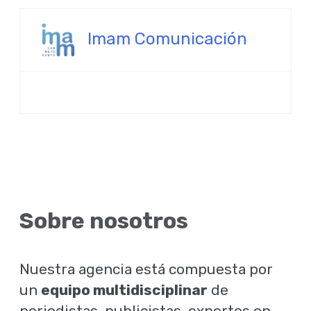
Imam Comunicación
Sobre nosotros
Nuestra agencia está compuesta por
un
equipo multidisciplinar
de
periodistas, publicistas, expertos en