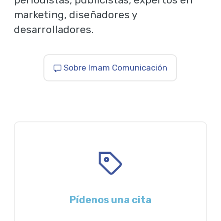
marketing, diseñadores y
desarrolladores.
Sobre Imam Comunicación
Pídenos una cita