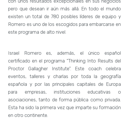
con unos resultados excepcionales en sus negocios
pero que desean ir aún más allá. En todo el mundo
existen un total de 780 posibles líderes de equipo y
Romero es uno de los escogidos para embarcarse en
este programa de alto nivel.
Israel Romero es, además, el único español
certificado en el programa “Thinking Into Results del
Proctor Gallagher Institute”. Este coach celebra
eventos, talleres y charlas por toda la geografía
española y por las principales capitales de Europa
para empresas, instituciones educativas o
asociaciones, tanto de forma pública como privada.
Esta ha sido la primera vez que imparte su formación
en otro continente.