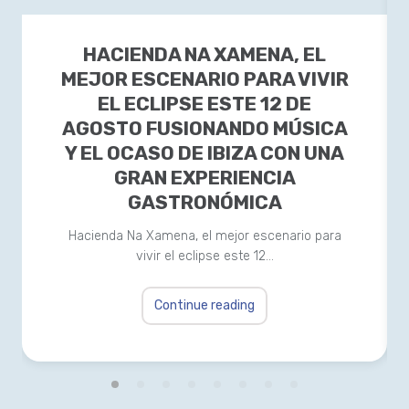
HACIENDA NA XAMENA, EL
MEJOR ESCENARIO PARA VIVIR
EL ECLIPSE ESTE 12 DE
AGOSTO FUSIONANDO MÚSICA
Y EL OCASO DE IBIZA CON UNA
GRAN EXPERIENCIA
GASTRONÓMICA
Hacienda Na Xamena, el mejor escenario para
vivir el eclipse este 12…
Continue reading