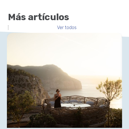
Más artículos
Ver todos