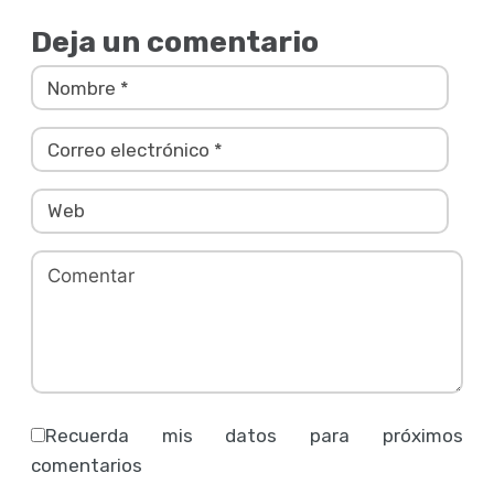
Deja un comentario
Recuerda mis datos para próximos
comentarios