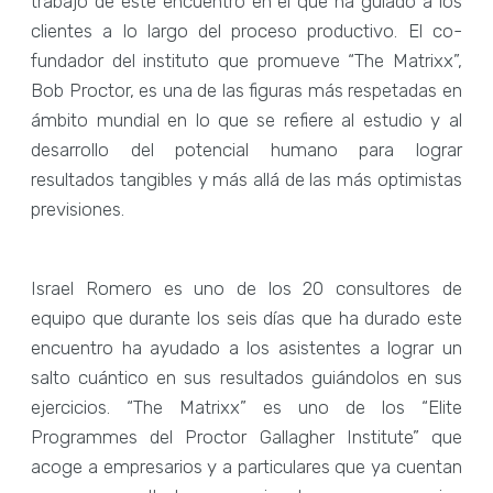
trabajo de este encuentro en el que ha guiado a los
clientes a lo largo del proceso productivo. El co-
fundador del instituto que promueve “The Matrixx”,
Bob Proctor, es una de las figuras más respetadas en
ámbito mundial en lo que se refiere al estudio y al
desarrollo del potencial humano para lograr
resultados tangibles y más allá de las más optimistas
previsiones.
Israel Romero es uno de los 20 consultores de
equipo que durante los seis días que ha durado este
encuentro ha ayudado a los asistentes a lograr un
salto cuántico en sus resultados guiándolos en sus
ejercicios. “The Matrixx” es uno de los “Elite
Programmes del Proctor Gallagher Institute” que
acoge a empresarios y a particulares que ya cuentan