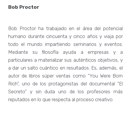
Bob Proctor
Bob Proctor ha trabajado en el área del potencial
humano durante cincuenta y cinco años y viaja por
todo el mundo impartiendo seminarios y eventos.
Mediante su filosofía ayuda a empresas y a
particulares a materializar sus auténticos objetivos, y
a dar un salto cuántico en resultados. Es, además, el
autor de libros súper ventas como “You Were Born
Rich”, uno de los protagonistas del documental “El
Secreto” y sin duda uno de los profesores más
reputados en lo que respecta al proceso creativo.