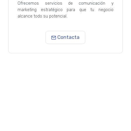
Ofrecemos servicios de comunicación y
marketing estratégico para que tu negocio
alcance todo su potencial.
Contacta