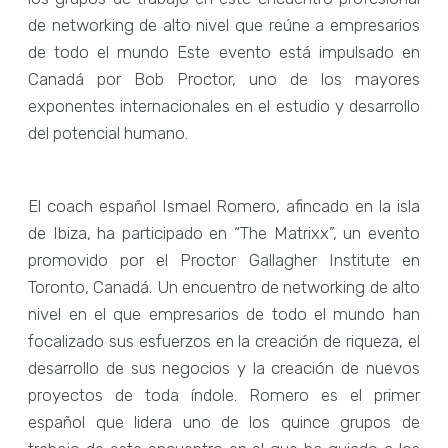
de networking de alto nivel que reúne a empresarios
de todo el mundo Este evento está impulsado en
Canadá por Bob Proctor, uno de los mayores
exponentes internacionales en el estudio y desarrollo
del potencial humano.
El coach español Ismael Romero, afincado en la isla
de Ibiza, ha participado en “The Matrixx”, un evento
promovido por el Proctor Gallagher Institute en
Toronto, Canadá. Un encuentro de networking de alto
nivel en el que empresarios de todo el mundo han
focalizado sus esfuerzos en la creación de riqueza, el
desarrollo de sus negocios y la creación de nuevos
proyectos de toda índole. Romero es el primer
español que lidera uno de los quince grupos de