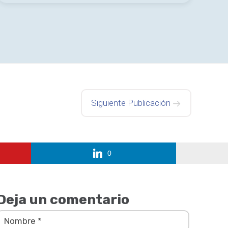
Siguiente Publicación
0
Deja un comentario