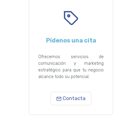
Pídenos una cita
Ofrecemos servicios de
comunicación y marketing
estratégico para que tu negocio
alcance todo su potencial.
Contacta