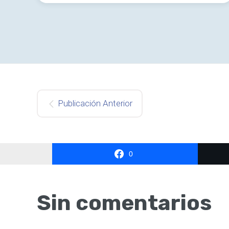
Publicación Anterior
0
Sin comentarios