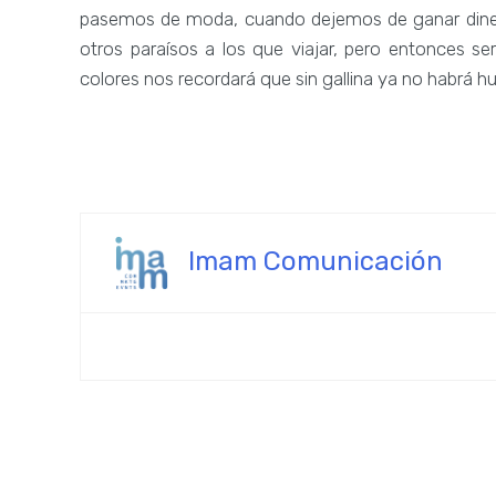
pasemos de moda, cuando dejemos de ganar dinero
otros paraísos a los que viajar, pero entonces s
colores nos recordará que sin gallina ya no habrá h
Imam Comunicación