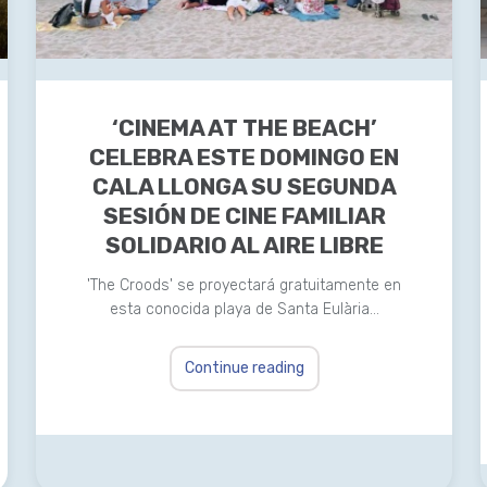
‘CINEMA AT THE BEACH’
CELEBRA ESTE DOMINGO EN
CALA LLONGA SU SEGUNDA
SESIÓN DE CINE FAMILIAR
SOLIDARIO AL AIRE LIBRE
'The Croods' se proyectará gratuitamente en
esta conocida playa de Santa Eulària…
Continue reading