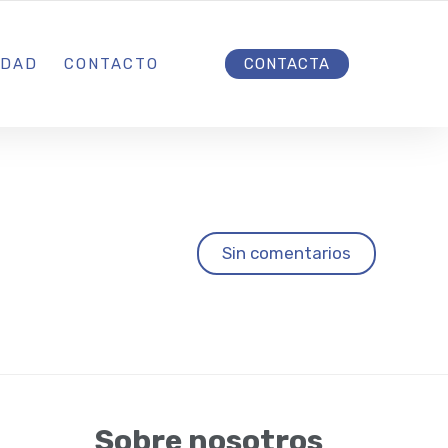
INICIO
IDAD
CONTACTO
CONTACTA
Sin comentarios
Sobre nosotros