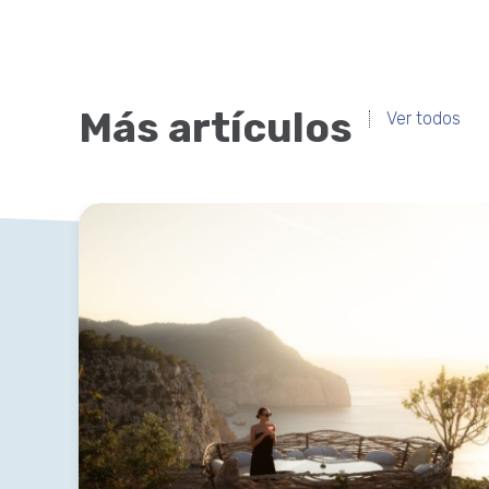
Más artículos
Ver todos