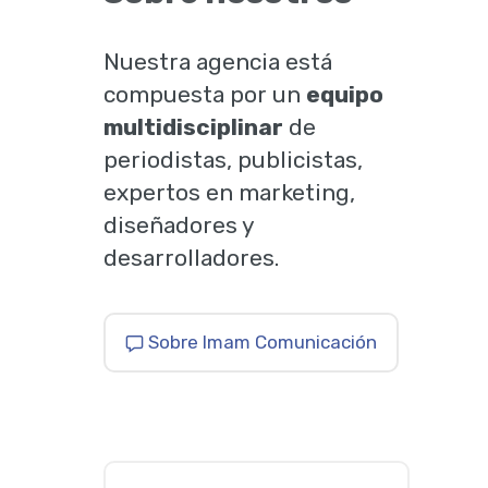
Nuestra agencia está
compuesta por un
equipo
multidisciplinar
de
periodistas, publicistas,
expertos en marketing,
diseñadores y
desarrolladores.
Sobre Imam Comunicación