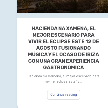
HACIENDA NA XAMENA, EL
MEJOR ESCENARIO PARA
VIVIR EL ECLIPSE ESTE 12 DE
AGOSTO FUSIONANDO
MÚSICA Y EL OCASO DE IBIZA
CON UNA GRAN EXPERIENCIA
GASTRONÓMICA
Hacienda Na Xamena, el mejor escenario para
vivir el eclipse este 12…
Continue reading