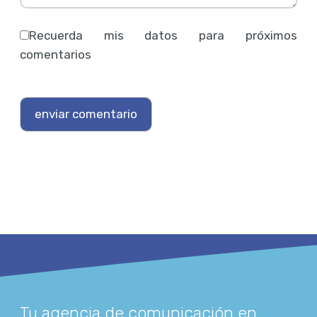
Recuerda mis datos para próximos
comentarios
Tu agencia de comunicación en