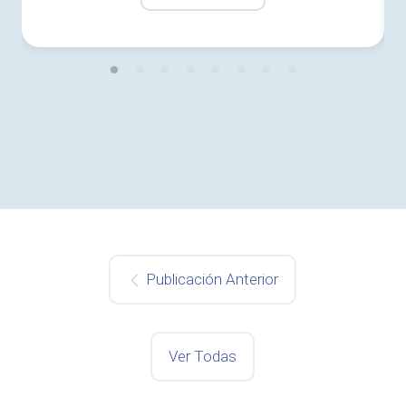
Publicación Anterior
Ver Todas