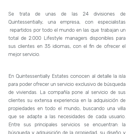
Se trata de unas de las 24 divisiones de
Quintessentially, una empresa, con especialistas
repartidos por todo el mundo en las que trabajan un
total de 2.000 Lifestyle managers disponibles para
sus clientes en 35 idiomas, con el fin de ofrecer el
mejor servicio.
En Quintessentially Estates conocen al detalle la isla
para poder ofrecer un servicio exclusivo de búsqueda
de viviendas. La compañía pone al servicio de sus
clientes su extensa experiencia en la adquisición de
propiedades en todo el mundo, buscando una villa
que se adapte a las necesidades de cada usuario.
Entre sus principales servicios se encuentran: la
búsqueda y adquisición de la propiedad, su diseño y