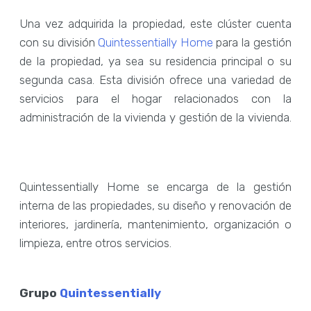
Una vez adquirida la propiedad, este clúster cuenta
con su división
Quintessentially Home
para la gestión
de la propiedad, ya sea su residencia principal o su
segunda casa. Esta división ofrece una variedad de
servicios para el hogar relacionados con la
administración de la vivienda y gestión de la vivienda.
Quintessentially Home se encarga de la gestión
interna de las propiedades, su diseño y renovación de
interiores, jardinería, mantenimiento, organización o
limpieza, entre otros servicios.
Grupo
Quintessentially