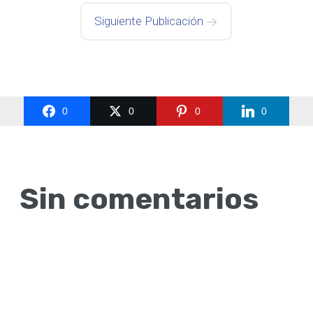
Siguiente Publicación
0
0
0
0
Sin comentarios