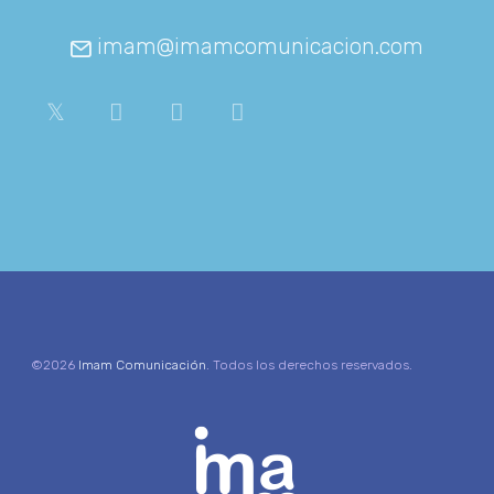
imam@imamcomunicacion.com
©2026
Imam Comunicación
. Todos los derechos reservados.