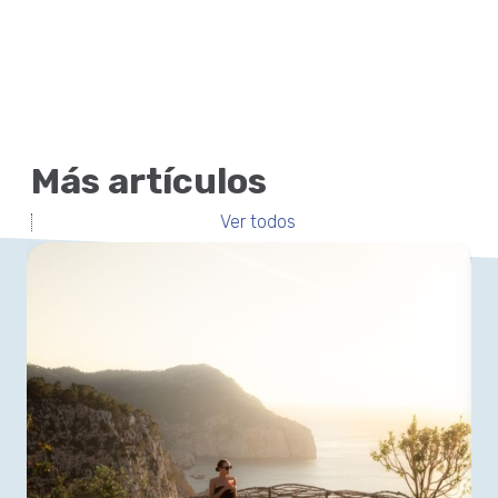
Más artículos
Ver todos