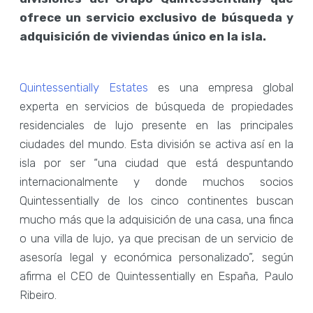
ofrece un servicio exclusivo de búsqueda y
adquisición de viviendas único en la isla.
Quintessentially Estates
es una empresa global
experta en servicios de búsqueda de propiedades
residenciales de lujo presente en las principales
ciudades del mundo. Esta división se activa así en la
isla por ser “una ciudad que está despuntando
internacionalmente y donde muchos socios
Quintessentially de los cinco continentes buscan
mucho más que la adquisición de una casa, una finca
o una villa de lujo, ya que precisan de un servicio de
asesoría legal y económica personalizado”, según
afirma el CEO de Quintessentially en España, Paulo
Ribeiro.