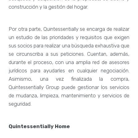
construcción y la gestión del hogar.
Por otra parte, Quintessentially se encarga de realizar
un estudio de las prioridades y requisitos que exigen
sus socios para realizar una búsqueda exhaustiva que
se circunscriba a sus peticiones. Cuentan, además,
durante el proceso, con una amplia red de asesores
jurídicos para ayudarles en cualquier negociación.
Asimismo, una vez finalizada la compra,
Quintessentially Group puede gestionar los servicios
de mudanza, limpieza, mantenimiento y servicios de
seguridad.
Quintessentially Home