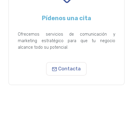
Pídenos una cita
Ofrecemos servicios de comunicación y
marketing estratégico para que tu negocio
alcance todo su potencial.
Contacta