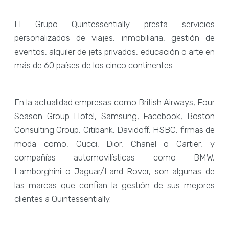
El Grupo Quintessentially presta servicios
personalizados de viajes, inmobiliaria, gestión de
eventos, alquiler de jets privados, educación o arte en
más de 60 países de los cinco continentes.
En la actualidad empresas como British Airways, Four
Season Group Hotel, Samsung, Facebook, Boston
Consulting Group, Citibank, Davidoff, HSBC, firmas de
moda como, Gucci, Dior, Chanel o Cartier, y
compañías automovilísticas como BMW,
Lamborghini o Jaguar/Land Rover, son algunas de
las marcas que confían la gestión de sus mejores
clientes a Quintessentially.