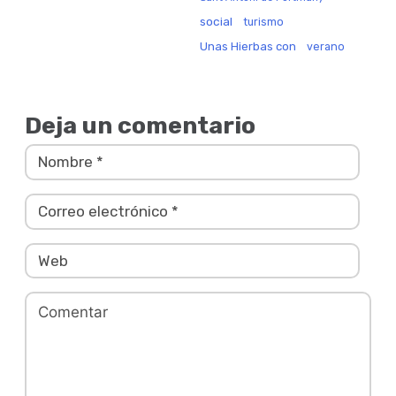
social
turismo
Unas Hierbas con
verano
Deja un comentario