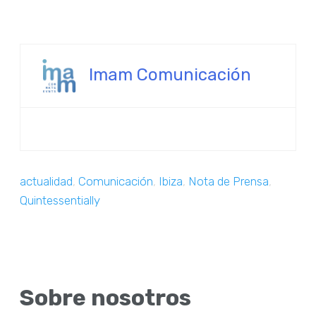
Imam Comunicación
actualidad
,
Comunicación
,
Ibiza
,
Nota de Prensa
,
Quintessentially
Sobre nosotros