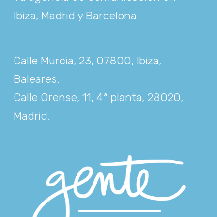
Ibiza, Madrid y Barcelona
Calle Murcia, 23, 07800, Ibiza,
Baleares
.
Calle Orense, 11, 4ª planta, 28020,
Madrid
.