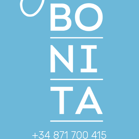
+34 871 700 415