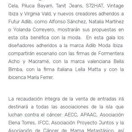
Cela, Piluca Bayarri, Tanit Jeans, S72HAT, Vintage
Ibiza y Virginia Vald, y nuevos creadores adheridos a
Futur Adlib, como Alfonso Sánchez, Natalia Martínez
o Yolanda Correyero, mostrarán sus propuestas en
esta cita benéfica con la moda. En esta gala los
diseñadores adheridos a la marca Adlib Moda Ibiza
compartirán escenario con las firmas de Formentera
Acho y Macramé, con la marca valenciana Bella
Bimba, con la firma italiana Lella Matta y con la
ibicenca María Ferrer.
La recaudación íntegra de la venta de entradas irá
destinará a todas las asociaciones de la isla que
luchan contra el cáncer: AECC, APAAC, Asociación
Elena Torres, IFCC, Asociación Proyecto Juntos y la
Asociación de Cáncer de Mama Metastásico, así