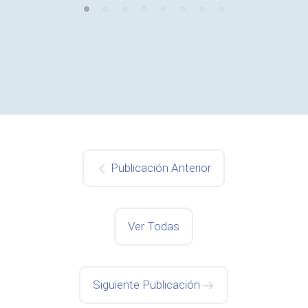
Publicación Anterior
Ver Todas
Siguiente Publicación