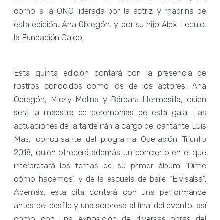
como a la ONG liderada por la actriz y madrina de
esta edición, Ana Obregón, y por su hijo Alex Lequio:
la Fundación Caico.
Esta quinta edición contará con la presencia de
rostros conocidos como los de los actores, Ana
Obregón, Micky Molina y Bárbara Hermosilla, quien
será la maestra de ceremonias de esta gala. Las
actuaciones de la tarde irán a cargo del cantante Luis
Mas, concursante del programa Operación Triunfo
2018, quien ofrecerá además un concierto en el que
interpretará los temas de su primer álbum ‘Dime
cómo hacemos’, y de la escuela de baile "Eivisalsa".
Además, esta cita contará con una performance
antes del desfile y una sorpresa al final del evento, así
como con una exposición de diversas obras del