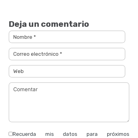
Deja un comentario
Recuerda mis datos para próximos