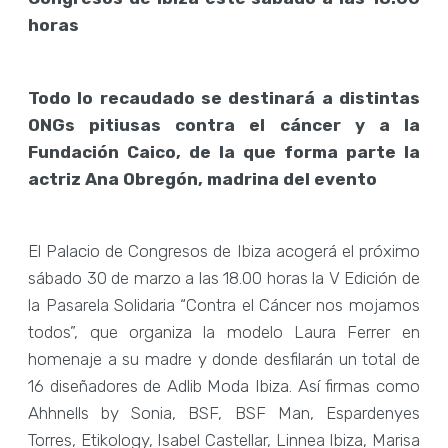
horas
Todo lo recaudado se destinará a distintas
ONGs pitiusas contra el cáncer y a la
Fundación Caico, de la que forma parte la
actriz Ana Obregón, madrina del evento
El Palacio de Congresos de Ibiza acogerá el próximo
sábado 30 de marzo a las 18.00 horas la V Edición de
la Pasarela Solidaria “Contra el Cáncer nos mojamos
todos”, que organiza la modelo Laura Ferrer en
homenaje a su madre y donde desfilarán un total de
16 diseñadores de Adlib Moda Ibiza. Así firmas como
Ahhnells by Sonia, BSF, BSF Man, Espardenyes
Torres, Etikology, Isabel Castellar, Linnea Ibiza, Marisa