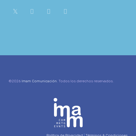
©2026
Imam Comunicación
. Todos los derechos reservados.
Política de Privacidad
|
Términos & Condiciones