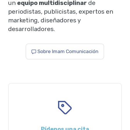
un
equipo multidisciplinar
de
periodistas, publicistas, expertos en
marketing, diseñadores y
desarrolladores.
Sobre Imam Comunicación
Pídenos una cita