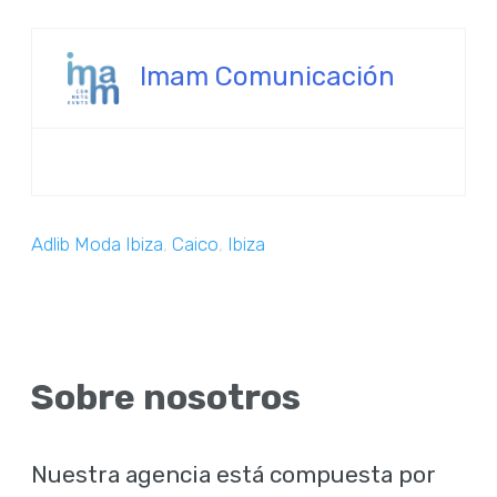
Imam Comunicación
Adlib Moda Ibiza
,
Caico
,
Ibiza
Sobre nosotros
Nuestra agencia está compuesta por