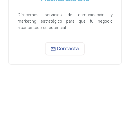
Ofrecemos servicios de comunicación y
marketing estratégico para que tu negocio
alcance todo su potencial.
Contacta