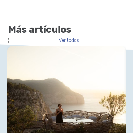
Más artículos
Ver todos