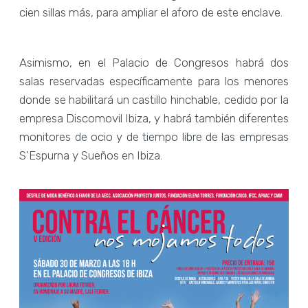
cien sillas más, para ampliar el aforo de este enclave.
Asimismo, en el Palacio de Congresos habrá dos
salas reservadas específicamente para los menores
donde se habilitará un castillo hinchable, cedido por la
empresa Discomovil Ibiza, y habrá también diferentes
monitores de ocio y de tiempo libre de las empresas
S’Espurna y Sueños en Ibiza.