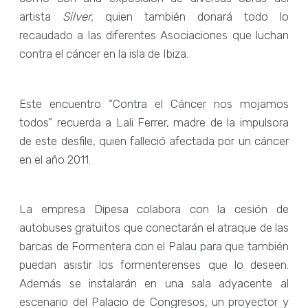
artista
Silver,
quien también donará todo lo
recaudado a las diferentes Asociaciones que luchan
contra el cáncer en la isla de Ibiza.
Este encuentro “Contra el Cáncer nos mojamos
todos” recuerda a Lali Ferrer, madre de la impulsora
de este desfile, quien falleció afectada por un cáncer
en el año 2011.
La empresa Dipesa colabora con la cesión de
autobuses gratuitos que conectarán el atraque de las
barcas de Formentera con el Palau para que también
puedan asistir los formenterenses que lo deseen.
Además se instalarán en una sala adyacente al
escenario del Palacio de Congresos, un proyector y