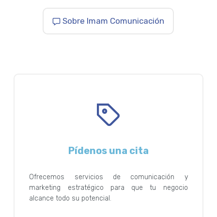
Sobre Imam Comunicación
Pídenos una cita
Ofrecemos servicios de comunicación y
marketing estratégico para que tu negocio
alcance todo su potencial.