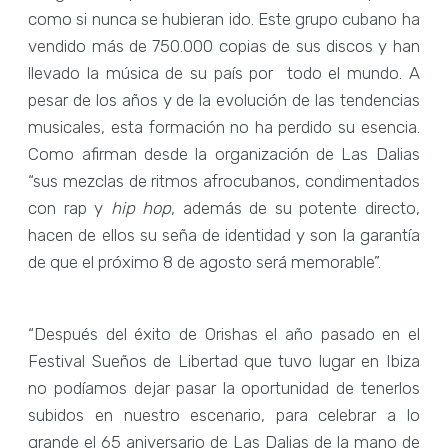
como si nunca se hubieran ido. Este grupo cubano ha
vendido más de 750.000 copias de sus discos y han
llevado la música de su país por todo el mundo. A
pesar de los años y de la evolución de las tendencias
musicales, esta formación no ha perdido su esencia.
Como afirman desde la organización de Las Dalias
“sus mezclas de ritmos afrocubanos, condimentados
con rap y
hip hop
, además de su potente directo,
hacen de ellos su seña de identidad y son la garantía
de que el próximo 8 de agosto será memorable”.
“Después del éxito de Orishas el año pasado en el
Festival Sueños de Libertad que tuvo lugar en Ibiza
no podíamos dejar pasar la oportunidad de tenerlos
subidos en nuestro escenario, para celebrar a lo
grande el 65 aniversario de Las Dalias de la mano de