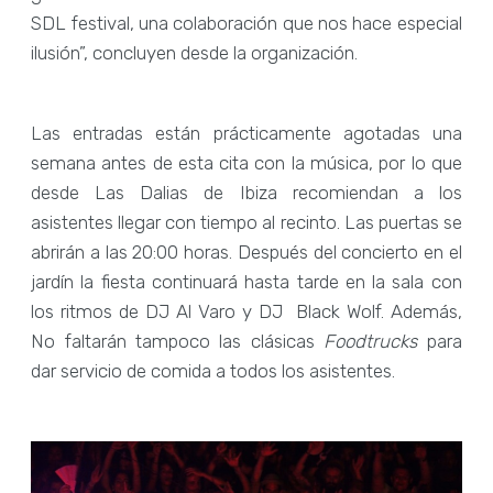
SDL festival, una colaboración que nos hace especial
ilusión”, concluyen desde la organización.
Las entradas están prácticamente agotadas una
semana antes de esta cita con la música, por lo que
desde Las Dalias de Ibiza recomiendan a los
asistentes llegar con tiempo al recinto. Las puertas se
abrirán a las 20:00 horas. Después del concierto en el
jardín la fiesta continuará hasta tarde en la sala con
los ritmos de DJ Al Varo y DJ Black Wolf. Además,
No faltarán tampoco las clásicas
Foodtrucks
para
dar servicio de comida a todos los asistentes.