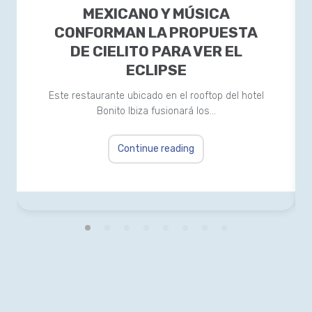
MEXICANO Y MÚSICA
CONFORMAN LA PROPUESTA
DE CIELITO PARA VER EL
ECLIPSE
Este restaurante ubicado en el rooftop del hotel
Bonito Ibiza fusionará los…
Continue reading