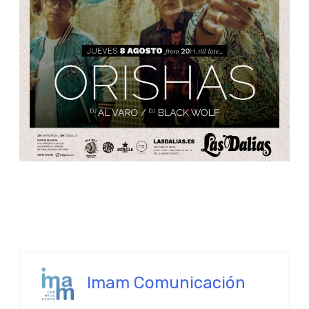
Imam Comunicación