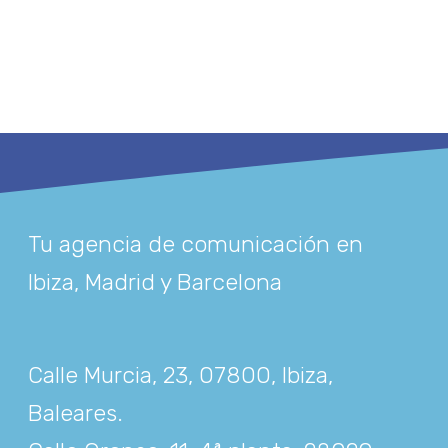
Tu agencia de comunicación en
Ibiza, Madrid y Barcelona
Calle Murcia, 23, 07800, Ibiza,
Baleares
.