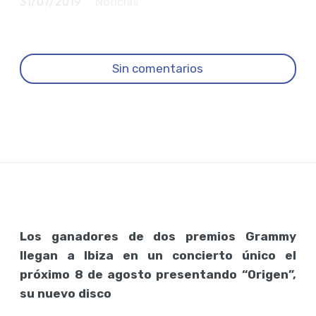
31/07/2019
Noticias
Sin comentarios
Los ganadores de dos premios Grammy
llegan a Ibiza en un concierto único el
próximo 8 de agosto presentando “Origen”,
su nuevo disco