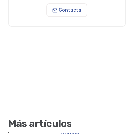
Contacta
Más artículos