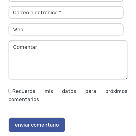
Recuerda mis datos para próximos
comentarios