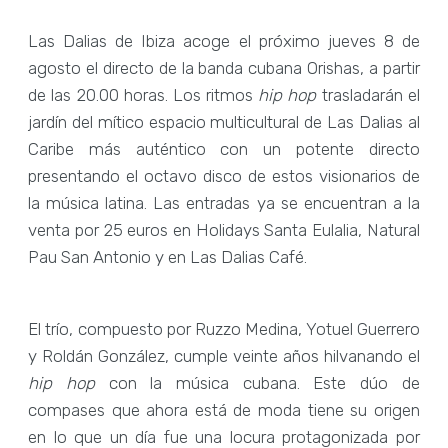
Las Dalias de Ibiza acoge el próximo jueves 8 de
agosto el directo de la banda cubana Orishas, a partir
de las 20.00 horas. Los ritmos
hip hop
trasladarán el
jardín del mítico espacio multicultural de Las Dalias al
Caribe más auténtico con un potente directo
presentando el octavo disco de estos visionarios de
la música latina. Las entradas ya se encuentran a la
venta por 25 euros en Holidays Santa Eulalia, Natural
Pau San Antonio y en Las Dalias Café.
El trío, compuesto por Ruzzo Medina, Yotuel Guerrero
y Roldán González, cumple veinte años hilvanando el
hip hop
con la música cubana. Este dúo de
compases que ahora está de moda tiene su origen
en lo que un día fue una locura protagonizada por