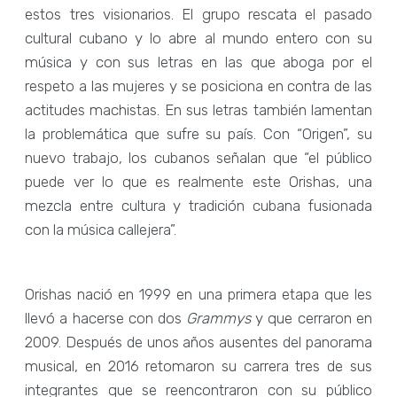
estos tres visionarios. El grupo rescata el pasado
cultural cubano y lo abre al mundo entero con su
música y con sus letras en las que aboga por el
respeto a las mujeres y se posiciona en contra de las
actitudes machistas. En sus letras también lamentan
la problemática que sufre su país. Con “Origen”, su
nuevo trabajo, los cubanos señalan que “el público
puede ver lo que es realmente este Orishas, una
mezcla entre cultura y tradición cubana fusionada
con la música callejera”.
Orishas nació en 1999 en una primera etapa que les
llevó a hacerse con dos
Grammys
y que cerraron en
2009. Después de unos años ausentes del panorama
musical, en 2016 retomaron su carrera tres de sus
integrantes que se reencontraron con su público