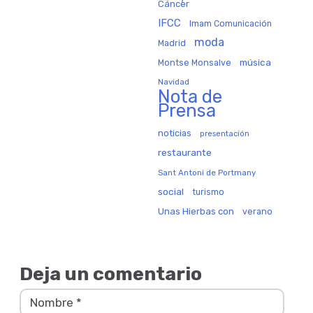
Cáncer
IFCC
Imam Comunicación
moda
Madrid
música
Montse Monsalve
Navidad
Nota de
Prensa
noticias
presentación
restaurante
Sant Antoni de Portmany
social
turismo
Unas Hierbas con
verano
Deja un comentario