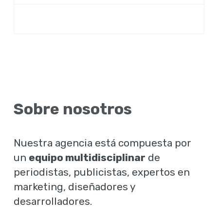
Sobre nosotros
Nuestra agencia está compuesta por
un
equipo multidisciplinar
de
periodistas, publicistas, expertos en
marketing, diseñadores y
desarrolladores.