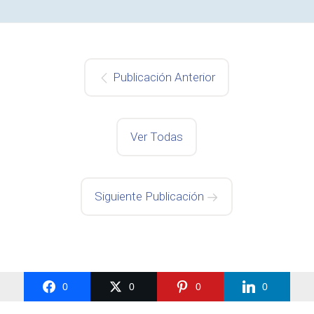
Publicación Anterior
Ver Todas
Siguiente Publicación
0
0
0
0