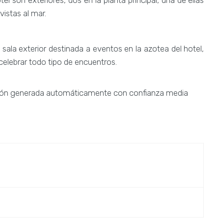
istas al mar.
 sala exterior destinada a eventos en la azotea del hotel,
celebrar todo tipo de encuentros.