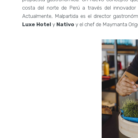
costa del norte de Perú a través del innovado
Actualmente, Malpartida es el director gastronó
Luxe Hotel
y
Nativo
y el chef de Maymanta Orig