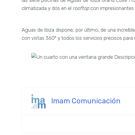
climatizada y dos en el
rooftop
con impresionantes v
Aguas de Ibiza dispone, por último, de una increíble
con vistas 360º y todos los servicios precisos para 
Imam Comunicación