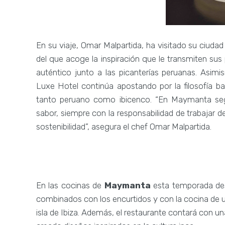
En su viaje, Omar Malpartida, ha visitado su ciudad 
del que acoge la inspiración que le transmiten sus
auténtico junto a las picanterías peruanas. Asim
Luxe Hotel continúa apostando por la filosofía ba
tanto peruano como ibicenco. “En Maymanta seg
sabor, siempre con la responsabilidad de trabajar de
sostenibilidad”, asegura el chef Omar Malpartida.
En las cocinas de
Maymanta
esta temporada des
combinados con los encurtidos y con la cocina de un
isla de Ibiza. Además, el restaurante contará con u