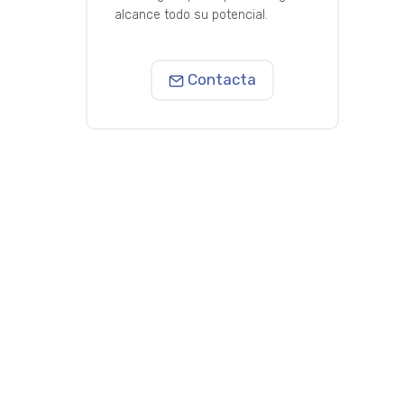
alcance todo su potencial.
Contacta