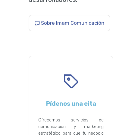
Sobre Imam Comunicación
Pídenos una cita
Ofrecemos servicios de
comunicación y marketing
estratégico para que tu negocio