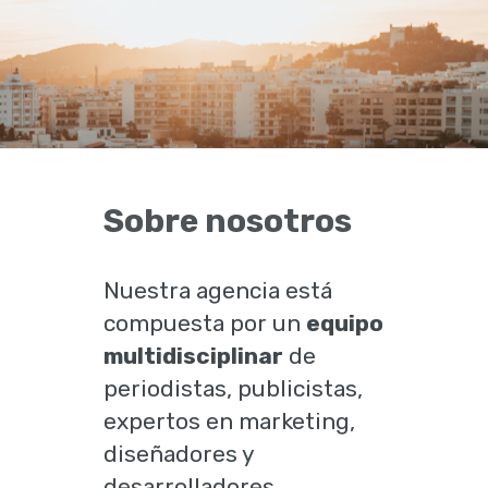
Sobre nosotros
Nuestra agencia está
compuesta por un
equipo
multidisciplinar
de
periodistas, publicistas,
expertos en marketing,
diseñadores y
desarrolladores.