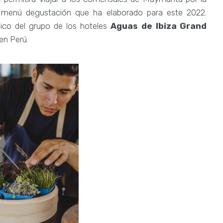
r menú degustación que ha elaborado para este 2022.
mico del grupo de los hoteles
Aguas de Ibiza Grand
en Perú.