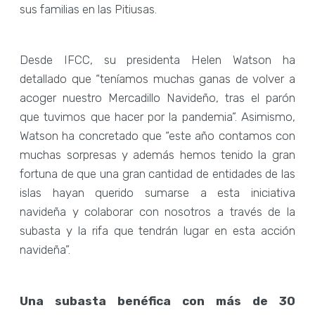
sus familias en las Pitiusas.
Desde IFCC, su presidenta Helen Watson ha
detallado que “teníamos muchas ganas de volver a
acoger nuestro Mercadillo Navideño, tras el parón
que tuvimos que hacer por la pandemia”. Asimismo,
Watson ha concretado que “este año contamos con
muchas sorpresas y además hemos tenido la gran
fortuna de que una gran cantidad de entidades de las
islas hayan querido sumarse a esta iniciativa
navideña y colaborar con nosotros a través de la
subasta y la rifa que tendrán lugar en esta acción
navideña”.
Una subasta benéfica con más de 30