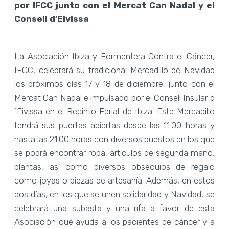
por IFCC junto con el Mercat Can Nadal y el
Consell d’Eivissa
La Asociación Ibiza y Formentera Contra el Cáncer,
IFCC, celebrará su tradicional Mercadillo de Navidad
los próximos días 17 y 18 de diciembre, junto con el
Mercat Can Nadal e impulsado por el Consell Insular d
´Eivissa en el Recinto Ferial de Ibiza. Este Mercadillo
tendrá sus puertas abiertas desde las 11:00 horas y
hasta las 21:00 horas con diversos puestos en los que
se podrá encontrar ropa, artículos de segunda mano,
plantas, así como diversos obsequios de regalo
como joyas o piezas de artesanía. Además, en estos
dos días, en los que se unen solidaridad y Navidad, se
celebrará una subasta y una rifa a favor de esta
Asociación que ayuda a los pacientes de cáncer y a