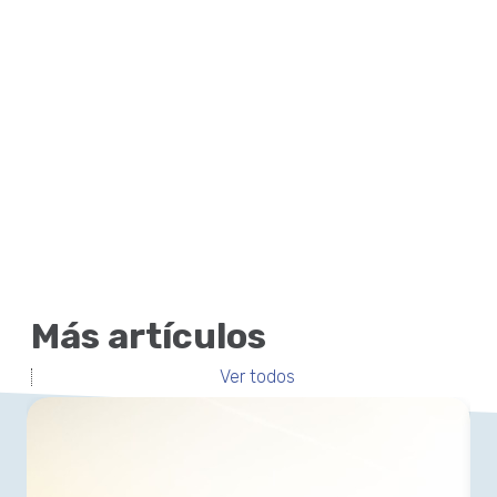
Más artículos
Ver todos