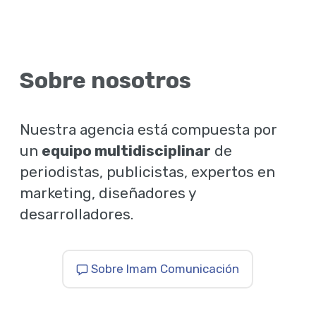
Sobre nosotros
Nuestra agencia está compuesta por
un
equipo multidisciplinar
de
periodistas, publicistas, expertos en
marketing, diseñadores y
desarrolladores.
Sobre Imam Comunicación