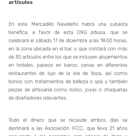
artículos
En este Mercadillo Navideño habrá una subasta
benéfica, a favor de esta ONG pitiusa, que se
celebrará el sábado 17 de diciembre a las 18:00 horas,
en la zona ubicada en el bar, y que contará con más
de 30 artículos entre los que se incluyen alojamientos
en hoteles, paseos en barco, cenas en diferentes
restaurantes de lujo de la isla de Ibiza, así como
bonos con tratamientos de belleza o spa y también
piezas de artesanía como bolso, joyas o chaquetas
de diseñadores relevantes.
Todo el dinero que se recaude ambos días se
destinará a las Asociación IFCC, que lleva 21 años