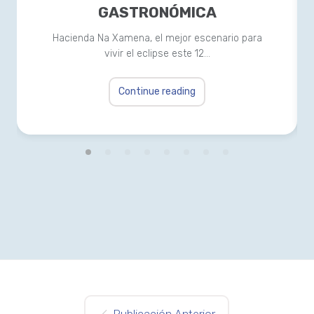
GASTRONÓMICA
Hacienda Na Xamena, el mejor escenario para
vivir el eclipse este 12…
Continue reading