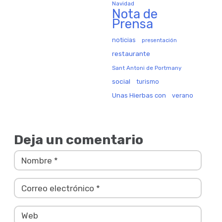
Navidad
Nota de
Prensa
noticias
presentación
restaurante
Sant Antoni de Portmany
social
turismo
Unas Hierbas con
verano
Deja un comentario