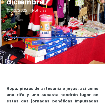
diciembre
15/12/2022
Noticias
Sin comentarios
Ropa, piezas de artesanía o joyas, así como
una rifa y una subasta tendrán lugar en
estas dos jornadas benéficas impulsadas