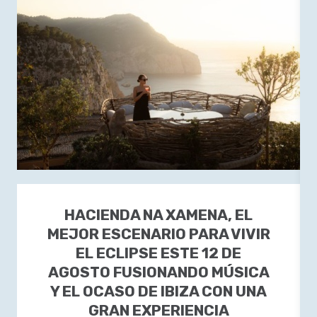
HACIENDA NA XAMENA, EL
MEJOR ESCENARIO PARA VIVIR
EL ECLIPSE ESTE 12 DE
AGOSTO FUSIONANDO MÚSICA
Y EL OCASO DE IBIZA CON UNA
GRAN EXPERIENCIA