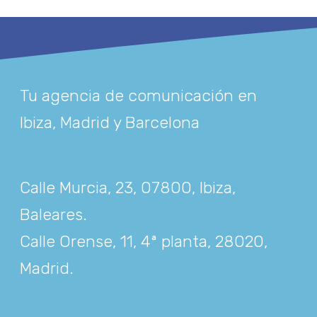
Tu agencia de comunicación en
Ibiza, Madrid y Barcelona
Calle Murcia, 23, 07800, Ibiza,
Baleares
.
Calle Orense, 11, 4ª planta, 28020,
Madrid
.