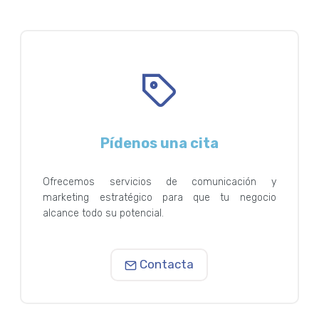
Pídenos una cita
Ofrecemos servicios de comunicación y
marketing estratégico para que tu negocio
alcance todo su potencial.
Contacta