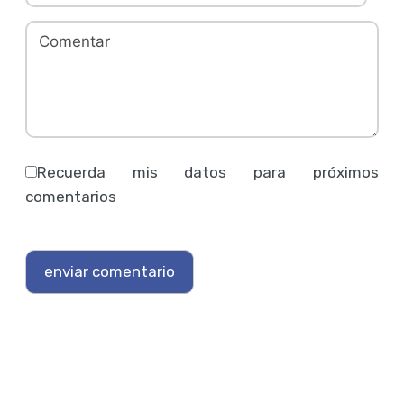
Recuerda mis datos para próximos
comentarios