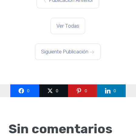
Publicación Anterior
Ver Todas
Siguiente Publicación
0
0
0
0
Sin comentarios