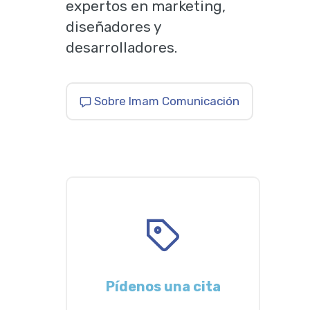
expertos en marketing,
diseñadores y
desarrolladores.
Sobre Imam Comunicación
Pídenos una cita