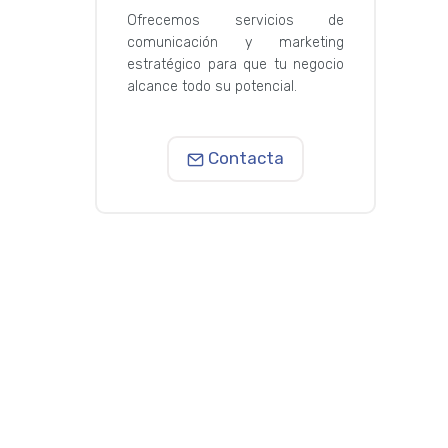
Ofrecemos servicios de
comunicación y marketing
estratégico para que tu negocio
alcance todo su potencial.
Contacta