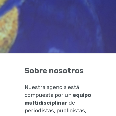
Sobre nosotros
Nuestra agencia está
compuesta por un
equipo
multidisciplinar
de
periodistas, publicistas,