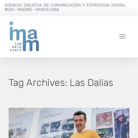
AGENCIA CREATIVA DE COMUNICACIÓN Y ESTRATEGIA DIGITAL
IBIZA · MADRID · BARCELONA
Tag Archives:
Las Dalias