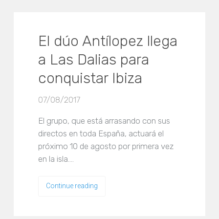
El dúo Antílopez llega
a Las Dalias para
conquistar Ibiza
07/08/2017
El grupo, que está arrasando con sus
directos en toda España, actuará el
próximo 10 de agosto por primera vez
en la isla.…
Continue reading