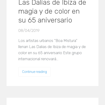
Las Dalias de Ibiza de
magia y de color en
su 65 aniversario
08/04/2019
Los artistas urbanos “Boa Mistura”
llenan Las Dalias de Ibiza de magia y de
color en su 65 aniversario Este grupo
internacional renovará…
Continue reading