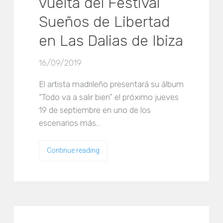
vuelta del Festival
Sueños de Libertad
en Las Dalias de Ibiza
16/09/2019
El artista madrileño presentará su álbum
“Todo va a salir bien” el próximo jueves
19 de septiembre en uno de los
escenarios más…
Continue reading