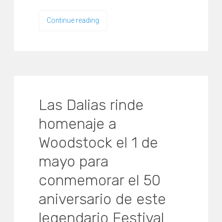
Continue reading
Las Dalias rinde
homenaje a
Woodstock el 1 de
mayo para
conmemorar el 50
aniversario de este
legendario Festival