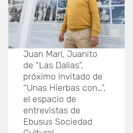
Juan Marí, Juanito
de “Las Dalias”,
próximo invitado de
“Unas Hierbas con…”,
el espacio de
entrevistas de
Ebusus Sociedad