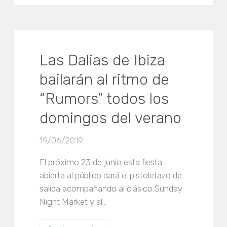
Las Dalias de Ibiza
bailarán al ritmo de
“Rumors” todos los
domingos del verano
19/06/2019
El próximo 23 de junio esta fiesta
abierta al público dará el pistoletazo de
salida acompañando al clásico Sunday
Night Market y al…