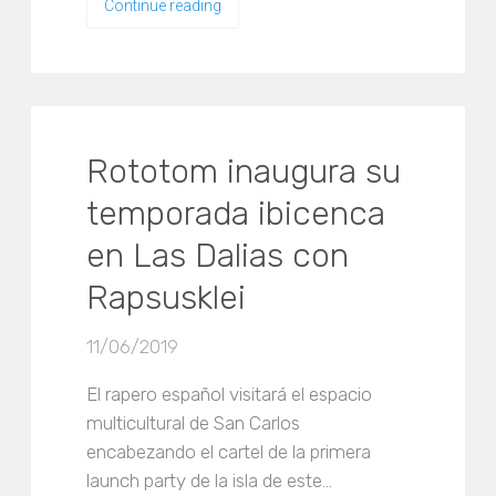
Continue reading
Rototom inaugura su
temporada ibicenca
en Las Dalias con
Rapsusklei
11/06/2019
El rapero español visitará el espacio
multicultural de San Carlos
encabezando el cartel de la primera
launch party de la isla de este…