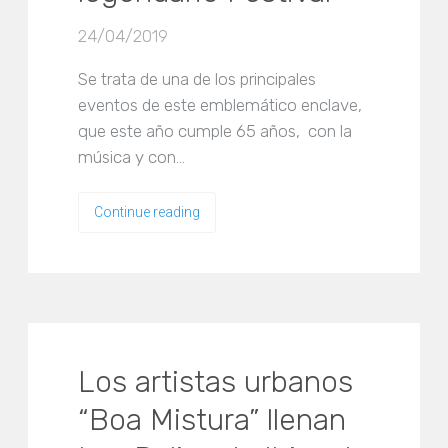
24/04/2019
Se trata de una de los principales
eventos de este emblemático enclave,
que este año cumple 65 años, con la
música y con…
Continue reading
Los artistas urbanos
“Boa Mistura” llenan