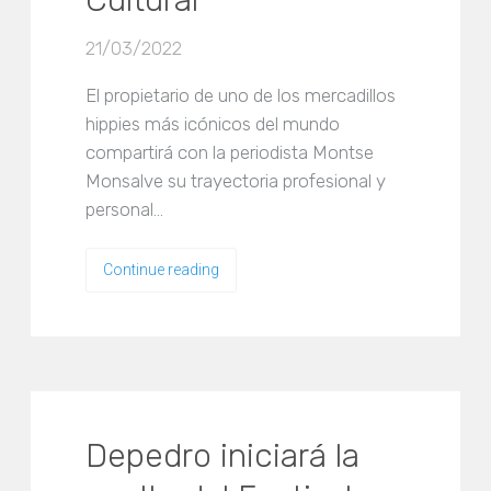
Cultural
21/03/2022
El propietario de uno de los mercadillos
hippies más icónicos del mundo
compartirá con la periodista Montse
Monsalve su trayectoria profesional y
personal…
Continue reading
Depedro iniciará la