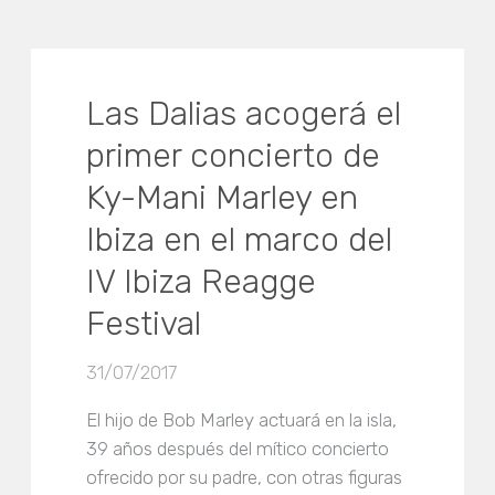
Las Dalias acogerá el
primer concierto de
Ky-Mani Marley en
Ibiza en el marco del
IV Ibiza Reagge
Festival
31/07/2017
El hijo de Bob Marley actuará en la isla,
39 años después del mítico concierto
ofrecido por su padre, con otras figuras