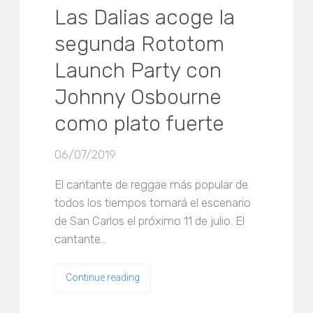
Las Dalias acoge la
segunda Rototom
Launch Party con
Johnny Osbourne
como plato fuerte
06/07/2019
El cantante de reggae más popular de
todos los tiempos tomará el escenario
de San Carlos el próximo 11 de julio. El
cantante…
Continue reading