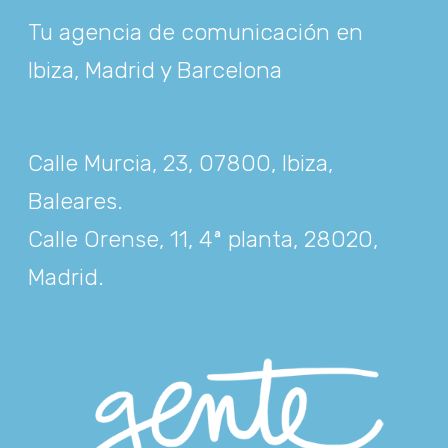
Tu agencia de comunicación en
Ibiza, Madrid y Barcelona
Calle Murcia, 23, 07800, Ibiza,
Baleares
.
Calle Orense, 11, 4ª planta, 28020,
Madrid
.