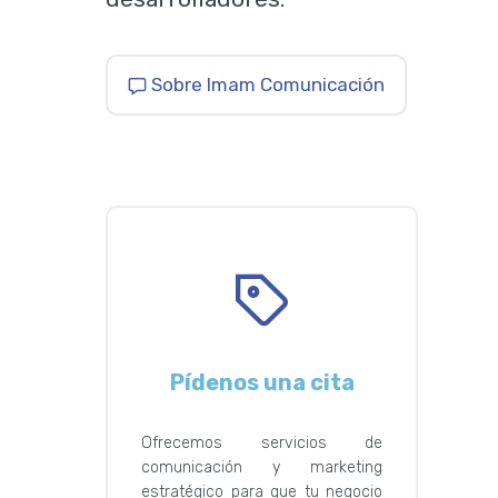
Sobre Imam Comunicación
Pídenos una cita
Ofrecemos servicios de
comunicación y marketing
estratégico para que tu negocio