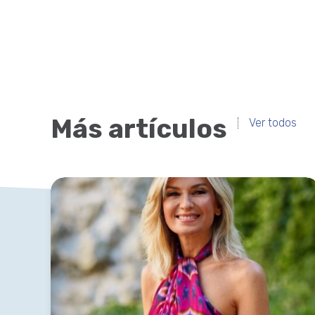
Más artículos
Ver todos