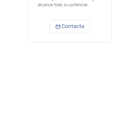
alcance todo su potencial.
Contacta