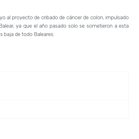
oyo al proyecto de cribado de cáncer de colon, impulsado
Balear, ya que el año pasado solo se sometieron a esta
ás baja de todo Baleares.