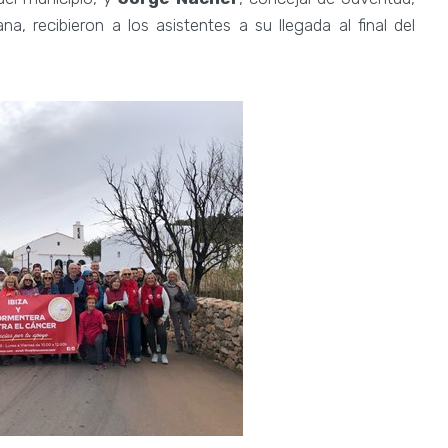
na, recibieron a los asistentes a su llegada al final del