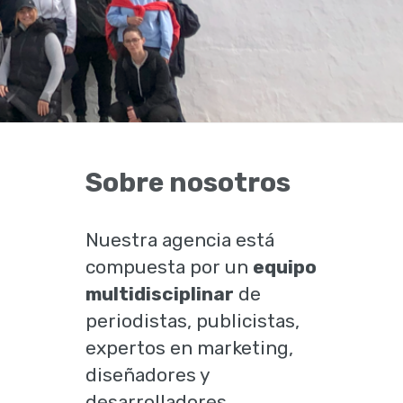
Sobre nosotros
Nuestra agencia está
compuesta por un
equipo
multidisciplinar
de
periodistas, publicistas,
expertos en marketing,
diseñadores y
desarrolladores.