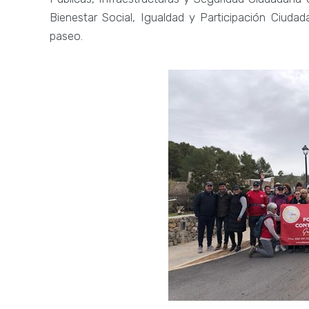
Bienestar Social, Igualdad y Participación Ciudada
paseo.